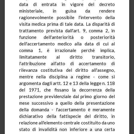
data di entrata in vigore del decreto
ministeriale, in guisa da rendere
ragionevolmente possibile l'intervento della
visita medica prima di tale data. La disparità di
trattamento prevista dall'art. 9, comma 2, in
funzione dell'anteriorità o posteriorità
dell'accertamento medico alla data di cui al
comma 1, è irrazionale perchè implica,
limitatamente al diritto transitorio,
l'attribuzione all'atto di accertamento di
rilevanza costitutiva del diritto all'assegno,
mentre nella disciplina a regime - come si
argomenta dagli artt. 12 e 13 della legge n. 118
del 1971, che fissano la decorrenza della
prestazione previdenziale dal primo giorno del
mese successivo a quello della presentazione
della domanda - l'accertamento è meramente
dichiarativo della fattispecie del diritto, in
relazione all'elemento centrale costituito da uno
stato di invalidità non inferiore a una certa