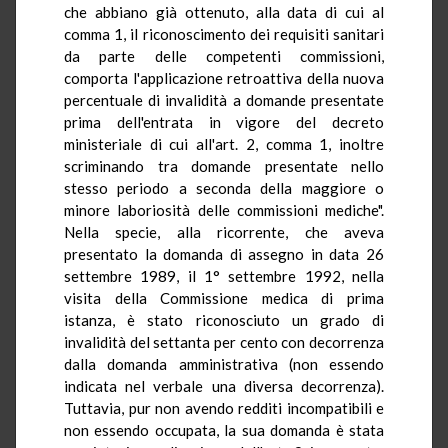
che abbiano già ottenuto, alla data di cui al
comma 1, il riconoscimento dei requisiti sanitari
da parte delle competenti commissioni,
comporta l'applicazione retroattiva della nuova
percentuale di invalidità a domande presentate
prima dell'entrata in vigore del decreto
ministeriale di cui all'art. 2, comma 1, inoltre
scriminando tra domande presentate nello
stesso periodo a seconda della maggiore o
minore laboriosità delle commissioni mediche".
Nella specie, alla ricorrente, che aveva
presentato la domanda di assegno in data 26
settembre 1989, il 1° settembre 1992, nella
visita della Commissione medica di prima
istanza, è stato riconosciuto un grado di
invalidità del settanta per cento con decorrenza
dalla domanda amministrativa (non essendo
indicata nel verbale una diversa decorrenza).
Tuttavia, pur non avendo redditi incompatibili e
non essendo occupata, la sua domanda è stata