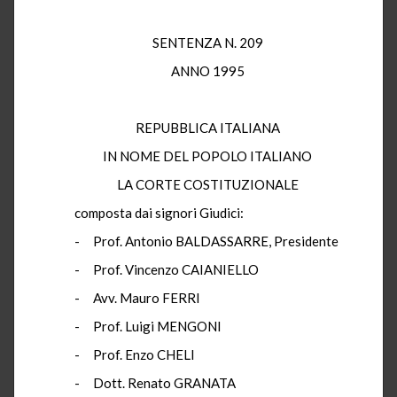
SENTENZA N. 209
ANNO 1995
REPUBBLICA ITALIANA
IN NOME DEL POPOLO ITALIANO
LA CORTE COSTITUZIONALE
composta dai signori Giudici:
- Prof. Antonio BALDASSARRE, Presidente
- Prof. Vincenzo CAIANIELLO
- Avv. Mauro FERRI
- Prof. Luigi MENGONI
- Prof. Enzo CHELI
- Dott. Renato GRANATA