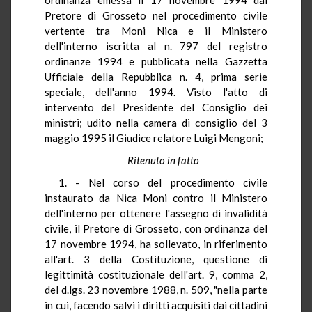
Pretore di Grosseto nel procedimento civile
vertente tra Moni Nica e il Ministero
dell'interno iscritta al n. 797 del registro
ordinanze 1994 e pubblicata nella Gazzetta
Ufficiale della Repubblica n. 4, prima serie
speciale, dell'anno 1994. Visto l'atto di
intervento del Presidente del Consiglio dei
ministri; udito nella camera di consiglio del 3
maggio 1995 il Giudice relatore Luigi Mengoni;
Ritenuto in fatto
1. - Nel corso del procedimento civile
instaurato da Nica Moni contro il Ministero
dell'interno per ottenere l'assegno di invalidità
civile, il Pretore di Grosseto, con ordinanza del
17 novembre 1994, ha sollevato, in riferimento
all'art. 3 della Costituzione, questione di
legittimità costituzionale dell'art. 9, comma 2,
del d.lgs. 23 novembre 1988, n. 509, "nella parte
in cui, facendo salvi i diritti acquisiti dai cittadini