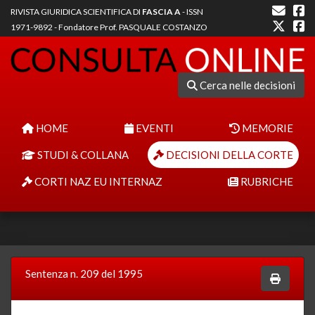
RIVISTA GIURIDICA SCIENTIFICA DI
FASCIA A
- ISSN
1971-9892 - Fondatore Prof. PASQUALE COSTANZO
Cerca nelle decisioni
HOME
EVENTI
MEMORIE
STUDI & COLLANA
DECISIONI DELLA CORTE
CORTI NAZ EU INTERNAZ
RUBRICHE
Sentenza n. 209 del 1995