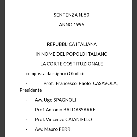
SENTENZA N. 50
ANNO 1995
REPUBBLICA ITALIANA
IN NOME DEL POPOLO ITALIANO
LA CORTE COSTITUZIONALE
composta dai signori Giudici:
- Prof. Francesco Paolo CASAVOLA,
Presidente
- Avv. Ugo SPAGNOLI
- Prof. Antonio BALDASSARRE
- Prof. Vincenzo CAIANIELLO
- Avv. Mauro FERRI