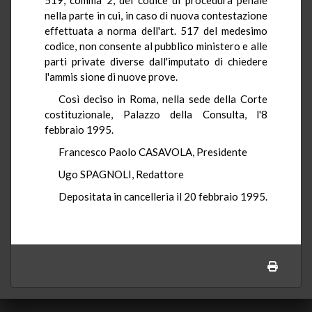
nella parte in cui, in caso di nuova contestazione
effettuata a norma dell'art. 517 del medesimo
codice, non consente al pubblico ministero e alle
parti private diverse dall'imputato di chiedere
l'ammis sione di nuove prove.
Così deciso in Roma, nella sede della Corte
costituzionale, Palazzo della Consulta, l'8
febbraio 1995.
Francesco Paolo CASAVOLA, Presidente
Ugo SPAGNOLI, Redattore
Depositata in cancelleria il 20 febbraio 1995.