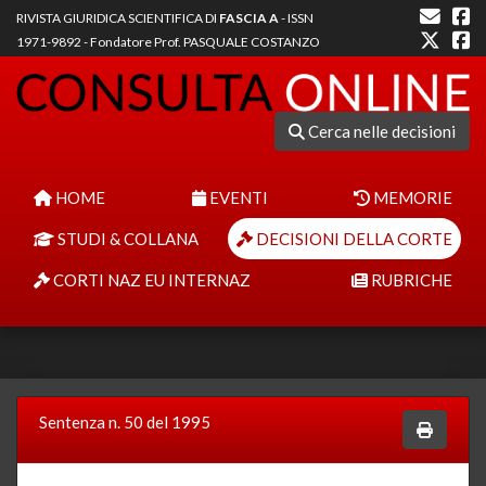
RIVISTA GIURIDICA SCIENTIFICA DI
FASCIA A
- ISSN
1971-9892 - Fondatore Prof. PASQUALE COSTANZO
Cerca nelle decisioni
HOME
EVENTI
MEMORIE
STUDI & COLLANA
DECISIONI DELLA CORTE
CORTI NAZ EU INTERNAZ
RUBRICHE
Sentenza n. 50 del 1995