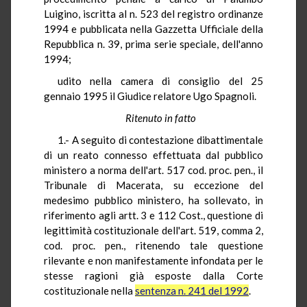
Luigino, iscritta al n. 523 del registro ordinanze
1994 e pubblicata nella Gazzetta Ufficiale della
Repubblica n. 39, prima serie speciale, dell'anno
1994;
udito nella camera di consiglio del 25
gennaio 1995 il Giudice relatore Ugo Spagnoli.
Ritenuto in fatto
1.- A seguito di contestazione dibattimentale
di un reato connesso effettuata dal pubblico
ministero a norma dell'art. 517 cod. proc. pen., il
Tribunale di Macerata, su eccezione del
medesimo pubblico ministero, ha sollevato, in
riferimento agli artt. 3 e 112 Cost., questione di
legittimità costituzionale dell'art. 519, comma 2,
cod. proc. pen., ritenendo tale questione
rilevante e non manifestamente infondata per le
stesse ragioni già esposte dalla Corte
costituzionale nella
sentenza n. 241 del 1992
.