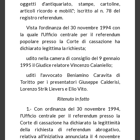
oggetti d'antiquariato, stampe, cartoline,
articoli ricordo e mobili."; iscritto al n. 78 del
registro referendum.
Vista l'ordinanza del 30 novembre 1994 con
la quale l'Ufficio centrale per il referendum
popolare presso la Corte di cassazione ha
dichiarato legittima la richiesta;
udito nella camera di consiglio del 9 gennaio
1995 il Giudice relatore Vincenzo Caianiello;
uditi l'avvocato Beniamino Caravita di
Toritto per i presentatori Giuseppe Calderisi,
Lorenzo Strik Lievers e Elio Vito.
Ritenuto in fatto
1.- Con ordinanza del 30 novembre 1994,
l'Ufficio centrale per il referendum presso la
Corte di cassazione ha dichiarato la legittimità
della richiesta di referendum abrogativo,
relativa all'iniziativa annunciata il 4 novembre