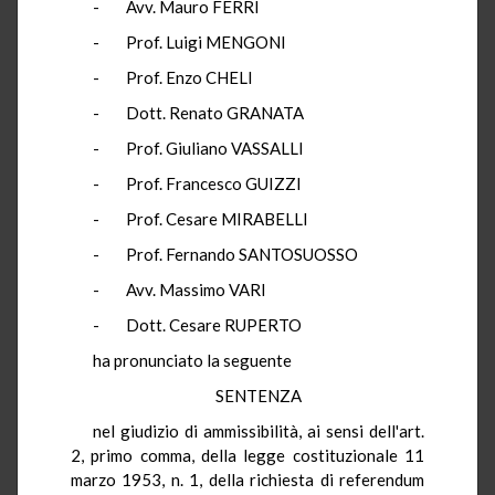
- Avv. Mauro FERRI
- Prof. Luigi MENGONI
- Prof. Enzo CHELI
- Dott. Renato GRANATA
- Prof. Giuliano VASSALLI
- Prof. Francesco GUIZZI
- Prof. Cesare MIRABELLI
- Prof. Fernando SANTOSUOSSO
- Avv. Massimo VARI
- Dott. Cesare RUPERTO
ha pronunciato la seguente
SENTENZA
nel giudizio di ammissibilità, ai sensi dell'art.
2, primo comma, della legge costituzionale 11
marzo 1953, n. 1, della richiesta di referendum