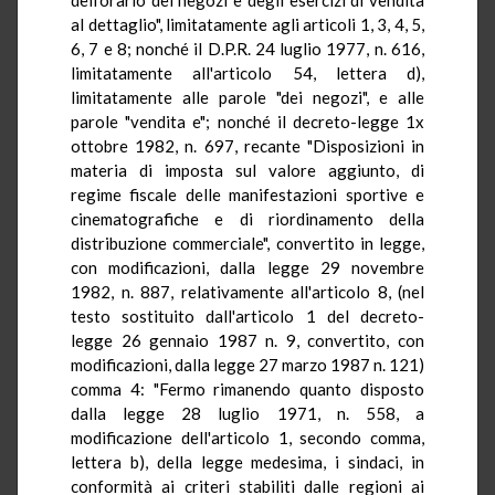
al dettaglio", limitatamente agli articoli 1, 3, 4, 5,
6, 7 e 8; nonché il D.P.R. 24 luglio 1977, n. 616,
limitatamente all'articolo 54, lettera d),
limitatamente alle parole "dei negozi", e alle
parole "vendita e"; nonché il decreto-legge 1x
ottobre 1982, n. 697, recante "Disposizioni in
materia di imposta sul valore aggiunto, di
regime fiscale delle manifestazioni sportive e
cinematografiche e di riordinamento della
distribuzione commerciale", convertito in legge,
con modificazioni, dalla legge 29 novembre
1982, n. 887, relativamente all'articolo 8, (nel
testo sostituito dall'articolo 1 del decreto-
legge 26 gennaio 1987 n. 9, convertito, con
modificazioni, dalla legge 27 marzo 1987 n. 121)
comma 4: "Fermo rimanendo quanto disposto
dalla legge 28 luglio 1971, n. 558, a
modificazione dell'articolo 1, secondo comma,
lettera b), della legge medesima, i sindaci, in
conformità ai criteri stabiliti dalle regioni ai