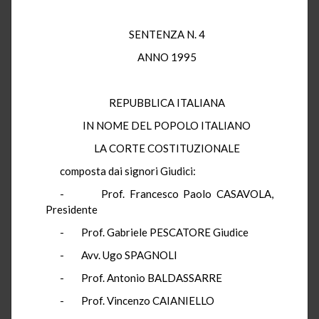
SENTENZA N. 4
ANNO 1995
REPUBBLICA ITALIANA
IN NOME DEL POPOLO ITALIANO
LA CORTE COSTITUZIONALE
composta dai signori Giudici:
- Prof. Francesco Paolo CASAVOLA,
Presidente
- Prof. Gabriele PESCATORE Giudice
- Avv. Ugo SPAGNOLI
- Prof. Antonio BALDASSARRE
- Prof. Vincenzo CAIANIELLO