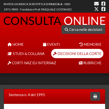
RIVISTA GIURIDICA SCIENTIFICA DI
FASCIA A
- ISSN
1971-9892 - Fondatore Prof. PASQUALE COSTANZO
Cerca nelle decisioni
HOME
EVENTI
MEMORIE
STUDI & COLLANA
DECISIONI DELLA CORTE
CORTI NAZ EU INTERNAZ
RUBRICHE
Sentenza n. 4 del 1995