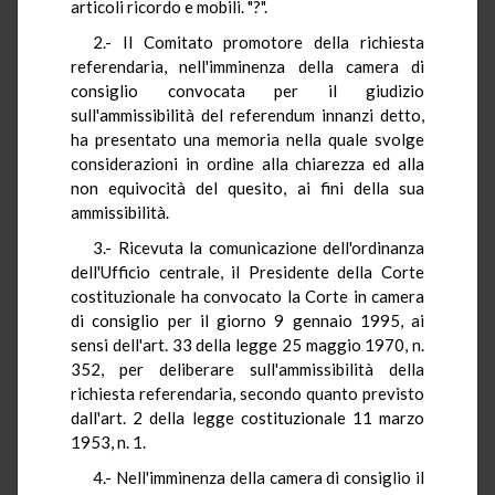
articoli ricordo e mobili. "?".
2.- Il Comitato promotore della richiesta
referendaria, nell'imminenza della camera di
consiglio convocata per il giudizio
sull'ammissibilità del referendum innanzi detto,
ha presentato una memoria nella quale svolge
considerazioni in ordine alla chiarezza ed alla
non equivocità del quesito, ai fini della sua
ammissibilità.
3.- Ricevuta la comunicazione dell'ordinanza
dell'Ufficio centrale, il Presidente della Corte
costituzionale ha convocato la Corte in camera
di consiglio per il giorno 9 gennaio 1995, ai
sensi dell'art. 33 della legge 25 maggio 1970, n.
352, per deliberare sull'ammissibilità della
richiesta referendaria, secondo quanto previsto
dall'art. 2 della legge costituzionale 11 marzo
1953, n. 1.
4.- Nell'imminenza della camera di consiglio il