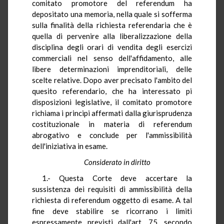
comitato promotore del referendum ha
depositato una memoria, nella quale si sofferma
sulla finalità della richiesta referendaria che è
quella di pervenire alla liberalizzazione della
disciplina degli orari di vendita degli esercizi
commerciali nel senso dell'affidamento, alle
libere determinazioni imprenditoriali, delle
scelte relative. Dopo aver precisato l'ambito del
quesito referendario, che ha interessato pi
disposizioni legislative, il comitato promotore
richiama i principi affermati dalla giurisprudenza
costituzionale in materia di referendum
abrogativo e conclude per l'ammissibilità
dell'iniziativa in esame.
Considerato in diritto
1.- Questa Corte deve accertare la
sussistenza dei requisiti di ammissibilità della
richiesta di referendum oggetto di esame. A tal
fine deve stabilire se ricorrano i limiti
espressamente previsti dall'art. 75, secondo