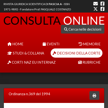
RIVISTA GIURIDICA SCIENTIFICA DI
FASCIA A
- ISSN
1971-9892 - Fondatore Prof. PASQUALE COSTANZO
Cerca nelle decisioni
HOME
EVENTI
MEMORIE
STUDI & COLLANA
DECISIONI DELLA CORTE
CORTI NAZ EU INTERNAZ
RUBRICHE
Ordinanza n.369 del 1994