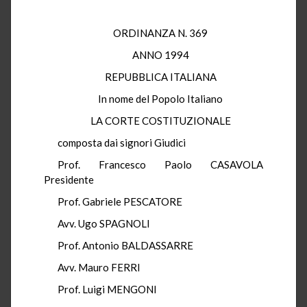
ORDINANZA N. 369
ANNO 1994
REPUBBLICA ITALIANA
In nome del Popolo Italiano
LA CORTE COSTITUZIONALE
composta dai signori Giudici
Prof. Francesco Paolo CASAVOLA
Presidente
Prof. Gabriele PESCATORE
Avv. Ugo SPAGNOLI
Prof. Antonio BALDASSARRE
Avv. Mauro FERRI
Prof. Luigi MENGONI