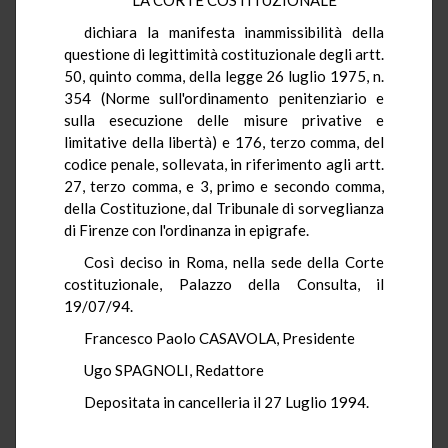
dichiara la manifesta inammissibilità della
questione di legittimità costituzionale degli artt.
50, quinto comma, della legge 26 luglio 1975, n.
354 (Norme sull'ordinamento penitenziario e
sulla esecuzione delle misure privative e
limitative della libertà) e 176, terzo comma, del
codice penale, sollevata, in riferimento agli artt.
27, terzo comma, e 3, primo e secondo comma,
della Costituzione, dal Tribunale di sorveglianza
di Firenze con l'ordinanza in epigrafe.
Così deciso in Roma, nella sede della Corte
costituzionale, Palazzo della Consulta, il
19/07/94.
Francesco Paolo CASAVOLA, Presidente
Ugo SPAGNOLI, Redattore
Depositata in cancelleria il 27 Luglio 1994.