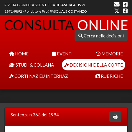
RIVISTA GIURIDICA SCIENTIFICA DI
FASCIA A
- ISSN
1971-9892 - Fondatore Prof. PASQUALE COSTANZO
Cerca nelle decisioni
HOME
EVENTI
MEMORIE
STUDI & COLLANA
DECISIONI DELLA CORTE
CORTI NAZ EU INTERNAZ
RUBRICHE
Sentenza n.363 del 1994