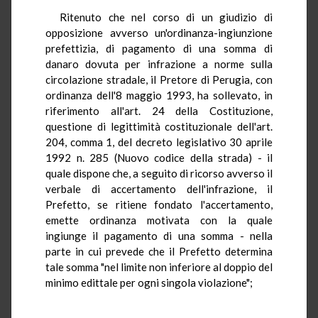
Ritenuto che nel corso di un giudizio di
opposizione avverso un'ordinanza-ingiunzione
prefettizia, di pagamento di una somma di
danaro dovuta per infrazione a norme sulla
circolazione stradale, il Pretore di Perugia, con
ordinanza dell'8 maggio 1993, ha sollevato, in
riferimento all'art. 24 della Costituzione,
questione di legittimità costituzionale dell'art.
204, comma 1, del decreto legislativo 30 aprile
1992 n. 285 (Nuovo codice della strada) - il
quale dispone che, a seguito di ricorso avverso il
verbale di accertamento dell'infrazione, il
Prefetto, se ritiene fondato l'accertamento,
emette ordinanza motivata con la quale
ingiunge il pagamento di una somma - nella
parte in cui prevede che il Prefetto determina
tale somma "nel limite non inferiore al doppio del
minimo edittale per ogni singola violazione";