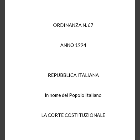
ORDINANZA N. 67
ANNO 1994
REPUBBLICA ITALIANA
In nome del Popolo Italiano
LA CORTE COSTITUZIONALE