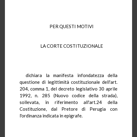
PER QUESTI MOTIVI
LA CORTE COSTITUZIONALE
dichiara la manifesta infondatezza della
questione di legittimità costituzionale dell'art.
204, comma 1, del decreto legislativo 30 aprile
1992, n. 285 (Nuovo codice della strada),
sollevata, in riferimento all'art.24 della
Costituzione, dal Pretore di Perugia con
l'ordinanza indicata in epigrafe.