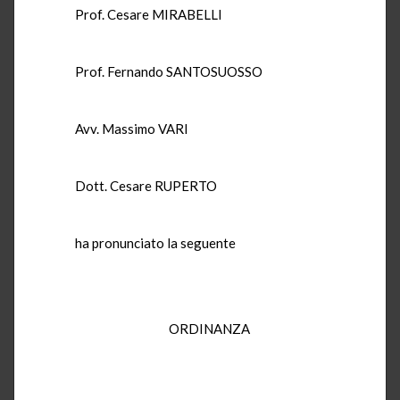
Prof. Cesare MIRABELLI
Prof. Fernando SANTOSUOSSO
Avv. Massimo VARI
Dott. Cesare RUPERTO
ha pronunciato la seguente
ORDINANZA