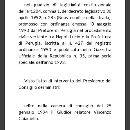
nel giudizio di legittimità costituzionale
dell'art.204, comma 1, del decreto legislativo 30
aprile 1992, n. 285 (Nuovo codice della strada),
promosso con ordinanza emessa l'8 maggio
1993 dal Pretore di Perugia nel procedimento
civile vertente tra Napoli Lucio e la Prefettura
di Perugia, iscritta al n. 427 del registro
ordinanze 1993 e pubblicata nella Gazzetta
Ufficiale della Repubblica n. 35, prima serie
speciale, dell'anno 1993.
Visto l'atto di intervento del Presidente del
Consiglio dei ministri;
udito nella camera di consiglio del 25
gennaio 1994 il Giudice relatore Vincenzo
Caianiello.