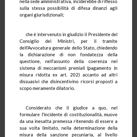
nella sede amministrativa, inciderebbe di riflesso
sulla stessa possibilità di difesa dinanzi agli
organi giurisdizionali;
che è intervenuto in giudizio il Presidente del
Consiglio dei Ministri, per il tramite
dell'Avvocatura generale dello Stato, chiedendo
la dichiarazione di non fondatezza della
questione, nell'assunto della coerenza nel
sistema di meccanismi premiali (pagamento in
misura ridotta ex art. 202) accanto ad altri
dissuasivi che disincentivino ricorsi proposti a
scopo meramente dilatorio.
Considerato che il giudice a quo, nel
formulare l'incidente di costituzionalità, muove
da una inesatta premessa ritenendo di essere a
sua volta limitato, nella determinazione della
misura della sanzione pecuniaria, al livello