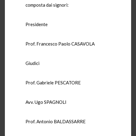
composta dai signori:
Presidente
Prof. Francesco Paolo CASAVOLA
Giudici
Prof. Gabriele PESCATORE
Avv. Ugo SPAGNOLI
Prof. Antonio BALDASSARRE