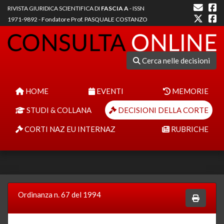
RIVISTA GIURIDICA SCIENTIFICA DI
FASCIA A
- ISSN
1971-9892 - Fondatore Prof. PASQUALE COSTANZO
Cerca nelle decisioni
HOME
EVENTI
MEMORIE
STUDI & COLLANA
DECISIONI DELLA CORTE
CORTI NAZ EU INTERNAZ
RUBRICHE
Ordinanza n. 67 del 1994