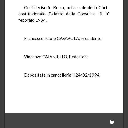
Così deciso in Roma, nella sede della Corte
costituzionale, Palazzo della Consulta, il 10
febbraio 1994.
Francesco Paolo CASAVOLA, Presidente
Vincenzo CAIANIELLO, Redattore
Depositata in cancelleria il 24/02/1994.