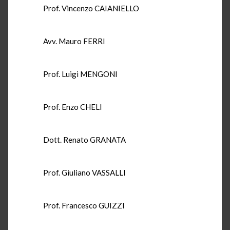
Prof. Vincenzo CAIANIELLO
Avv. Mauro FERRI
Prof. Luigi MENGONI
Prof. Enzo CHELI
Dott. Renato GRANATA
Prof. Giuliano VASSALLI
Prof. Francesco GUIZZI