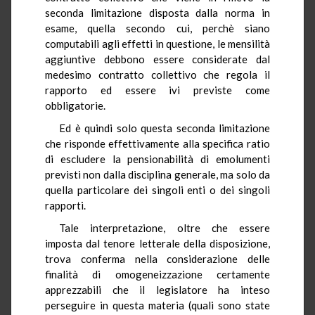
seconda limitazione disposta dalla norma in
esame, quella secondo cui, perchè siano
computabili agli effetti in questione, le mensilità
aggiuntive debbono essere considerate dal
medesimo contratto collettivo che regola il
rapporto ed essere ivi previste come
obbligatorie.
Ed è quindi solo questa seconda limitazione
che risponde effettivamente alla specifica ratio
di escludere la pensionabilità di emolumenti
previsti non dalla disciplina generale, ma solo da
quella particolare dei singoli enti o dei singoli
rapporti.
Tale interpretazione, oltre che essere
imposta dal tenore letterale della disposizione,
trova conferma nella considerazione delle
finalità di omogeneizzazione certamente
apprezzabili che il legislatore ha inteso
perseguire in questa materia (quali sono state