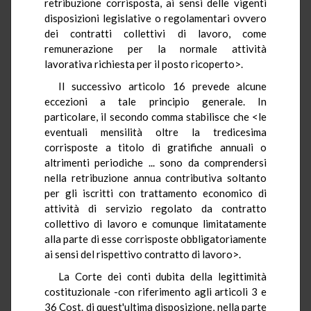
retribuzione corrisposta, ai sensi delle vigenti
disposizioni legislative o regolamentari ovvero
dei contratti collettivi di lavoro, come
remunerazione per la normale attività
lavorativa richiesta per il posto ricoperto>.
Il successivo articolo 16 prevede alcune
eccezioni a tale principio generale. In
particolare, il secondo comma stabilisce che <le
eventuali mensilità oltre la tredicesima
corrisposte a titolo di gratifiche annuali o
altrimenti periodiche ... sono da comprendersi
nella retribuzione annua contributiva soltanto
per gli iscritti con trattamento economico di
attività di servizio regolato da contratto
collettivo di lavoro e comunque limitatamente
alla parte di esse corrisposte obbligatoriamente
ai sensi del rispettivo contratto di lavoro>.
La Corte dei conti dubita della legittimità
costituzionale -con riferimento agli articoli 3 e
36 Cost. di quest'ultima disposizione, nella parte