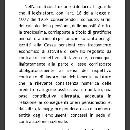
Nell'atto di costituzione si deduce al riguardo
che il legislatore, con l'art. 16 della legge n.
1077 del 1959, consentendo il computo, ai fini
del calcolo della pensione, delle mensilità oltre
la tredicesima, corrisposte a titolo di gratifiche
annuali o altrimenti periodiche, soltanto per gli
iscritti alla Cassa pensioni con trattamento
economico di attività di servizio regolato da
contratto collettivo di lavoro e, comunque,
limitatamente alla parte di esse corrisposte
obbligatoriamente ai sensi del rispettivo
contratto di lavoro, ha debitamente valutato
che la rilevante consistenza numerica delle
predette categorie assicurava, da un lato, una
base contributiva allargata, adeguata in
relazione ai conseguenti oneri pensionistici e,
dall'altro, la maggiore ponderatezza e la minore
entità degli emolumenti concessi in sede di
contrattazione nazionale.