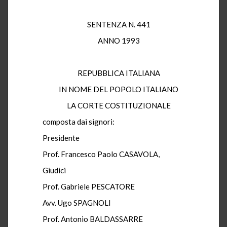
SENTENZA N. 441
ANNO 1993
REPUBBLICA ITALIANA
IN NOME DEL POPOLO ITALIANO
LA CORTE COSTITUZIONALE
composta dai signori:
Presidente
Prof. Francesco Paolo CASAVOLA,
Giudici
Prof. Gabriele PESCATORE
Avv. Ugo SPAGNOLI
Prof. Antonio BALDASSARRE