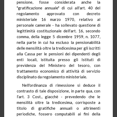
pensione, fosse considerata anche la
"gratificazione annuale" di cui all'art. 40 del
regolamento approvato con decreto
ministeriale 16 marzo 1970, relativo al
personale camerale - ha sollevato questione di
legittimità costituzionale dell'art. 16, secondo
comma, della legge 5 dicembre 1959, n. 1077,
nella parte in cui ha escluso la pensionabilità
delle mensilità oltre la tredicesima per gli iscritti
alla Cassa per le pensioni dei dipendenti degli
enti locali, istituita presso gli Istituti di
previdenza del Ministero del tesoro, con
trattamento economico di attività di servizio
disciplinato da regolamento ministeriale.
Nell'ordinanza di rimessione si deduce il
contrasto di tale disposizione, in parte qua, con
l'art. 3 Cost., giacchè - prevedendo che le
mensilità oltre la tredicesima, corrisposte a
titolo di gratifiche annuali o altrimenti
periodiche, fossero computabili ai fini della