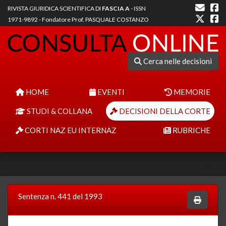
RIVISTA GIURIDICA SCIENTIFICA DI
FASCIA A
- ISSN
1971-9892 - Fondatore Prof. PASQUALE COSTANZO
Cerca nelle decisioni
HOME
EVENTI
MEMORIE
STUDI & COLLANA
DECISIONI DELLA CORTE
CORTI NAZ EU INTERNAZ
RUBRICHE
Sentenza n. 441 del 1993