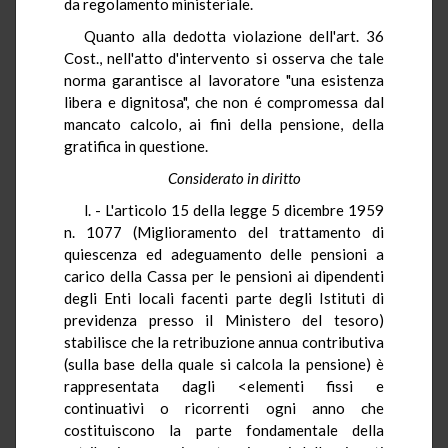
da regolamento ministeriale.
Quanto alla dedotta violazione dell'art. 36
Cost., nell'atto d'intervento si osserva che tale
norma garantisce al lavoratore "una esistenza
libera e dignitosa", che non é compromessa dal
mancato calcolo, ai fini della pensione, della
gratifica in questione.
Considerato in diritto
l. - L'articolo 15 della legge 5 dicembre 1959
n. 1077 (Miglioramento del trattamento di
quiescenza ed adeguamento delle pensioni a
carico della Cassa per le pensioni ai dipendenti
degli Enti locali facenti parte degli Istituti di
previdenza presso il Ministero del tesoro)
stabilisce che la retribuzione annua contributiva
(sulla base della quale si calcola la pensione) è
rappresentata dagli <elementi fissi e
continuativi o ricorrenti ogni anno che
costituiscono la parte fondamentale della