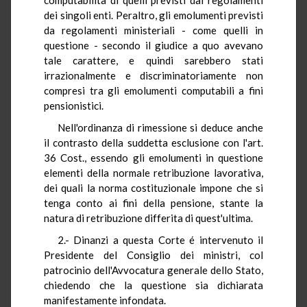
dei singoli enti. Peraltro, gli emolumenti previsti
da regolamenti ministeriali - come quelli in
questione - secondo il giudice a quo avevano
tale carattere, e quindi sarebbero stati
irrazionalmente e discriminatoriamente non
compresi tra gli emolumenti computabili a fini
pensionistici.
Nell'ordinanza di rimessione si deduce anche
il contrasto della suddetta esclusione con l'art.
36 Cost., essendo gli emolumenti in questione
elementi della normale retribuzione lavorativa,
dei quali la norma costituzionale impone che si
tenga conto ai fini della pensione, stante la
natura di retribuzione differita di quest'ultima.
2.- Dinanzi a questa Corte é intervenuto il
Presidente del Consiglio dei ministri, col
patrocinio dell'Avvocatura generale dello Stato,
chiedendo che la questione sia dichiarata
manifestamente infondata.