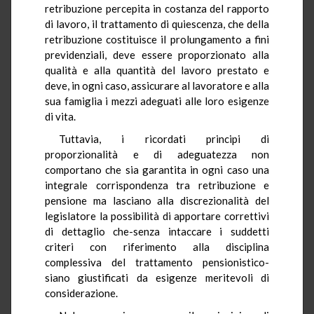
retribuzione percepita in costanza del rapporto
di lavoro, il trattamento di quiescenza, che della
retribuzione costituisce il prolungamento a fini
previdenziali, deve essere proporzionato alla
qualità e alla quantità del lavoro prestato e
deve, in ogni caso, assicurare al lavoratore e alla
sua famiglia i mezzi adeguati alle loro esigenze
di vita.
Tuttavia, i ricordati principi di
proporzionalità e di adeguatezza non
comportano che sia garantita in ogni caso una
integrale corrispondenza tra retribuzione e
pensione ma lasciano alla discrezionalità del
legislatore la possibilità di apportare correttivi
di dettaglio che-senza intaccare i suddetti
criteri con riferimento alla disciplina
complessiva del trattamento pensionistico-
siano giustificati da esigenze meritevoli di
considerazione.