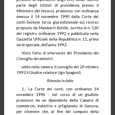
parte degli Istituti di previdenza presso il
Ministero del tesoro), promosso con ordinanza
emessa il 14 novembre 1990 dalla Corte dei
conti-Sezione terza giurisdizionale-sul ricorso
proposto da Maloberti Achille, iscritta al n. 120
del registro ordinanze 1992 e pubblicata nella
Gazzetta Ufficiale della Repubblica n. 11, prima
serie speciale, dell'anno 1992.
Visto l'atto di intervento del Presidente del
Consiglio dei ministri;
udito nella camera .li consiglio del 20 ottobre
1993 il Giudice relatore Ugo Spagnoli.
Ritenuto in fatto
1.- La Corte dei conti, con ordinanza 14
novembre 1990 - nel corso di un giudizio
promosso da un dipendente della Camera di
commercio, industria e artigianato di Genova,
per ottenere che, al fine del computo della