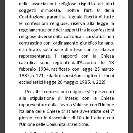
delle associazioni religiose rispetto ad altri
soggetti d'imposta. Inoltre l'art. 8 della
Costituzione, garantita l'eguale libertà di tutte
le confessioni religiose, riserva alla legge la
regolamentazione dei rapporti tra le confessioni
religiose diverse dalla cattolica, i cui statuti non
contrastino con l'ordinamento giuridico italiano,
e lo Stato, sulla base di intese con le relative
rappresentanze. I rapporti con la Chiesa
cattolica sono regolati dall'Accordo del 18
febbraio 1984, ratificato con legge 25 marzo
1985, n. 121, e dalle disposizioni sugli enti e beni
ecclesiastici (legge 20 maggio 1985, n. 222).
Per altre confessioni religiose si è pervenuti
alla stipulazione di intese: con le Chiese
rappresentate dalla Tavola Valdese, con l'Unione
italiana delle Chiese cristiane avventiste del 7'
giorno, con le Assemblee di Dio in Italia e con
l'Unione delle Comunità israelitiche.