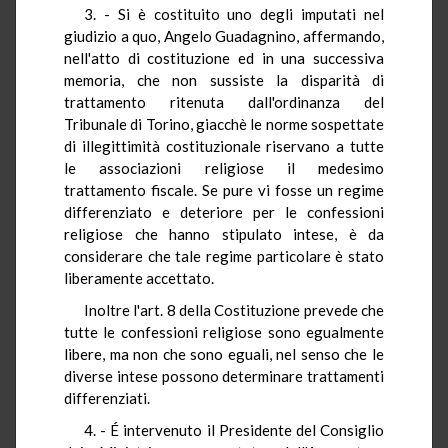
3. - Si è costituito uno degli imputati nel
giudizio a quo, Angelo Guadagnino, affermando,
nell'atto di costituzione ed in una successiva
memoria, che non sussiste la disparità di
trattamento ritenuta dall'ordinanza del
Tribunale di Torino, giacchè le norme sospettate
di illegittimità costituzionale riservano a tutte
le associazioni religiose il medesimo
trattamento fiscale. Se pure vi fosse un regime
differenziato e deteriore per le confessioni
religiose che hanno stipulato intese, è da
considerare che tale regime particolare è stato
liberamente accettato.
Inoltre l'art. 8 della Costituzione prevede che
tutte le confessioni religiose sono egualmente
libere, ma non che sono eguali, nel senso che le
diverse intese possono determinare trattamenti
differenziati.
4. - É intervenuto il Presidente del Consiglio