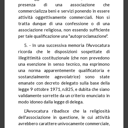
presenza di una associazione che
commercializza beni e servizi ponendo in essere
attività oggettivamente commerciali. Non si
tratta dunque di una confessione o di una
associazione religiosa, non essendo sufficiente
per tale qualificazione una "autoproclamazione".
5. - In una successiva memoria l'Avvocatura
ricorda che le disposizioni sospettate di
illegittimità costituzionale (che non prevedono
una esenzione in senso tecnico, ma esprimono
una norma apparentemente qualificatoria e
sostanzialmente agevolatrice) sono state
emanate con decreto delegato sulla base della
legge 9 ottobre 1971, n.825, e dubita che siano
validamente sorrette da un criterio enunciato in
modo idoneo dalla legge di delega.
L'Avvocatura ribadisce che la religiosità
dell'associazione in questione, le cui attività
avrebbero carattere univocamente commerciale,