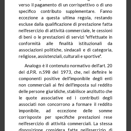
verso il pagamento di un corrispettivo o di uno
specifico contributo supplementare. Fanno
eccezione a questa ultima regola, restando
escluse dalla qualificazione di prestazione fatta
nell'esercizio di attività commerciale, le cessioni
di beni o le prestazioni di servizi "effettuate in
conformità alle finalità istituzionali da
associazioni politiche, sindacali e di categoria,
religiose, assistenziali, culturali e sportive".
Analogo è il contenuto normativo dell'art. 20
del d.P.R. n.598 del 1973, che, nel definire le
componenti positive dell'imponibile degli enti
non commerciali ai fini dell'imposta sul reddito
delle persone giuridiche, stabilisce anzitutto che
le quote associative ed i contributi degli
associati non concorrono a formare il reddito
imponibile, ad eccezione delle somme
corrisposte per specifiche prestazioni rese
nell'esercizio di attività commerciali. La stessa
disposizione considera fatte nell'esercizio di