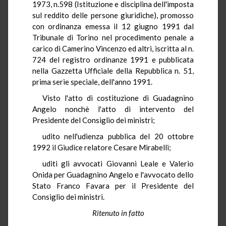
1973, n.598 (Istituzione e disciplina dell'imposta
sul reddito delle persone giuridiche), promosso
con ordinanza emessa il 12 giugno 1991 dal
Tribunale di Torino nel procedimento penale a
carico di Camerino Vincenzo ed altri, iscritta al n.
724 del registro ordinanze 1991 e pubblicata
nella Gazzetta Ufficiale della Repubblica n. 51,
prima serie speciale, dell'anno 1991.
Visto l'atto di costituzione di Guadagnino
Angelo nonchè l'atto di intervento del
Presidente del Consiglio dei ministri;
udito nell'udienza pubblica del 20 ottobre
1992 il Giudice relatore Cesare Mirabelli;
uditi gli avvocati Giovanni Leale e Valerio
Onida per Guadagnino Angelo e l'avvocato dello
Stato Franco Favara per il Presidente del
Consiglio dei ministri.
Ritenuto in fatto