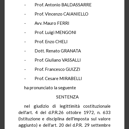
- Prof. Antonio BALDASSARRE
- Prof. Vincenzo CAIANIELLO
- Avv. Mauro FERRI
- Prof. Luigi MENGONI
- Prof. Enzo CHELI
- Dott. Renato GRANATA
- Prof. Giuliano VASSALLI
- Prof. Francesco GUIZZI
- Prof. Cesare MIRABELLI
ha pronunciato la seguente
SENTENZA
nel giudizio di legittimità costituzionale
dell'art. 4 del d.P.R.26 ottobre 1972, n. 633
(Istituzione e disciplina dell'imposta sul valore
aggiunto) e dell'art. 20 del d.P.R. 29 settembre