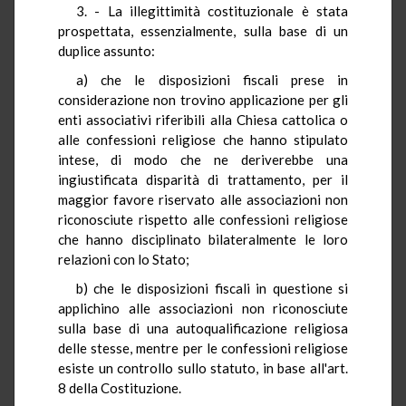
3. - La illegittimità costituzionale è stata
prospettata, essenzialmente, sulla base di un
duplice assunto:
a) che le disposizioni fiscali prese in
considerazione non trovino applicazione per gli
enti associativi riferibili alla Chiesa cattolica o
alle confessioni religiose che hanno stipulato
intese, di modo che ne deriverebbe una
ingiustificata disparità di trattamento, per il
maggior favore riservato alle associazioni non
riconosciute rispetto alle confessioni religiose
che hanno disciplinato bilateralmente le loro
relazioni con lo Stato;
b) che le disposizioni fiscali in questione si
applichino alle associazioni non riconosciute
sulla base di una autoqualificazione religiosa
delle stesse, mentre per le confessioni religiose
esiste un controllo sullo statuto, in base all'art.
8 della Costituzione.