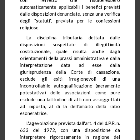
automaticamente applicabili i benefici previsti
dalle disposizioni denunciate, senza una verifica
degli "statuti", prevista per le confessioni
religiose.
La disciplina tributaria dettata dalle
disposizioni sospettate di illegittimità
costituzionale, quale risulta anche dagli
orientamenti della prassi amministrativa e dalla
interpretazione data ad esse dalla
giurisprudenza della Corte di cassazione,
esclude gli esiti irragionevoli di una
incontrollabile autoqualificazione (meramente
potestativa) delle associazioni, come pure
esclude una latitudine di atti non assoggettati
ad imposta, al di là dell'ambito della ratio
esoneratrice.
L'agevolazione prevista dall'art. 4 del d.P.R. n.
633 del 1972, con una disposizione da
interpretare rigorosamente in ragione del