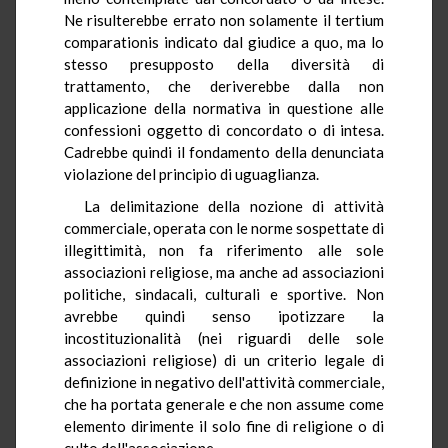
Ne risulterebbe errato non solamente il tertium
comparationis indicato dal giudice a quo, ma lo
stesso presupposto della diversità di
trattamento, che deriverebbe dalla non
applicazione della normativa in questione alle
confessioni oggetto di concordato o di intesa.
Cadrebbe quindi il fondamento della denunciata
violazione del principio di uguaglianza.
La delimitazione della nozione di attività
commerciale, operata con le norme sospettate di
illegittimità, non fa riferimento alle sole
associazioni religiose, ma anche ad associazioni
politiche, sindacali, culturali e sportive. Non
avrebbe quindi senso ipotizzare la
incostituzionalità (nei riguardi delle sole
associazioni religiose) di un criterio legale di
definizione in negativo dell'attività commerciale,
che ha portata generale e che non assume come
elemento dirimente il solo fine di religione o di
culto dell'associazione.