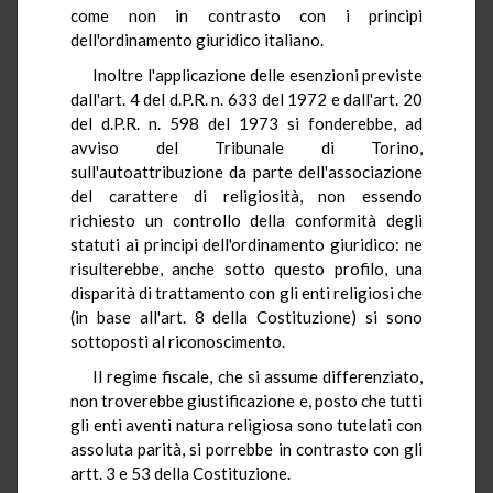
come non in contrasto con i principi
dell'ordinamento giuridico italiano.
Inoltre l'applicazione delle esenzioni previste
dall'art. 4 del d.P.R. n. 633 del 1972 e dall'art. 20
del d.P.R. n. 598 del 1973 si fonderebbe, ad
avviso del Tribunale di Torino,
sull'autoattribuzione da parte dell'associazione
del carattere di religiosità, non essendo
richiesto un controllo della conformità degli
statuti ai principi dell'ordinamento giuridico: ne
risulterebbe, anche sotto questo profilo, una
disparità di trattamento con gli enti religiosi che
(in base all'art. 8 della Costituzione) si sono
sottoposti al riconoscimento.
Il regime fiscale, che si assume differenziato,
non troverebbe giustificazione e, posto che tutti
gli enti aventi natura religiosa sono tutelati con
assoluta parità, si porrebbe in contrasto con gli
artt. 3 e 53 della Costituzione.