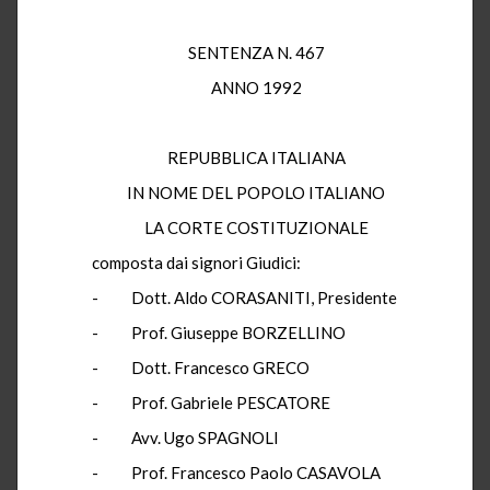
SENTENZA N. 467
ANNO 1992
REPUBBLICA ITALIANA
IN NOME DEL POPOLO ITALIANO
LA CORTE COSTITUZIONALE
composta dai signori Giudici:
- Dott. Aldo CORASANITI, Presidente
- Prof. Giuseppe BORZELLINO
- Dott. Francesco GRECO
- Prof. Gabriele PESCATORE
- Avv. Ugo SPAGNOLI
- Prof. Francesco Paolo CASAVOLA