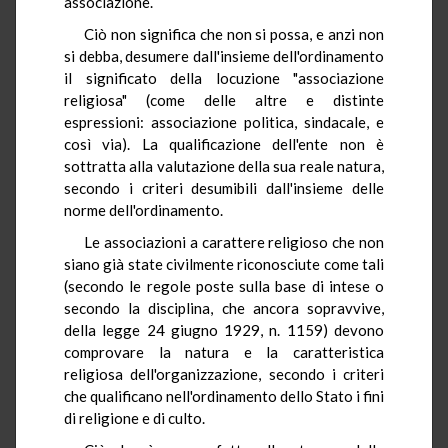
associazione.
Ciò non significa che non si possa, e anzi non
si debba, desumere dall'insieme dell'ordinamento
il significato della locuzione "associazione
religiosa" (come delle altre e distinte
espressioni: associazione politica, sindacale, e
così via). La qualificazione dell'ente non è
sottratta alla valutazione della sua reale natura,
secondo i criteri desumibili dall'insieme delle
norme dell'ordinamento.
Le associazioni a carattere religioso che non
siano già state civilmente riconosciute come tali
(secondo le regole poste sulla base di intese o
secondo la disciplina, che ancora sopravvive,
della legge 24 giugno 1929, n. 1159) devono
comprovare la natura e la caratteristica
religiosa dell'organizzazione, secondo i criteri
che qualificano nell'ordinamento dello Stato i fini
di religione e di culto.