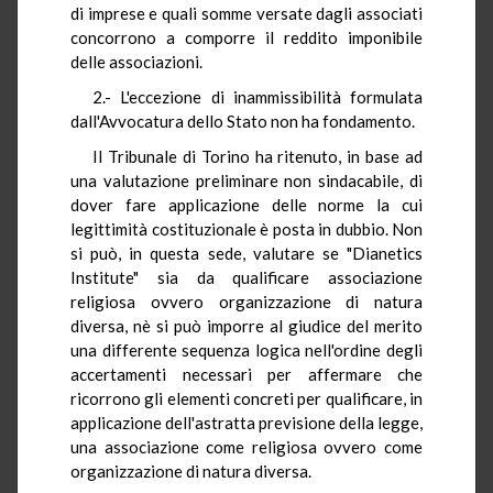
di imprese e quali somme versate dagli associati
concorrono a comporre il reddito imponibile
delle associazioni.
2.- L'eccezione di inammissibilità formulata
dall'Avvocatura dello Stato non ha fondamento.
Il Tribunale di Torino ha ritenuto, in base ad
una valutazione preliminare non sindacabile, di
dover fare applicazione delle norme la cui
legittimità costituzionale è posta in dubbio. Non
si può, in questa sede, valutare se "Dianetics
Institute" sia da qualificare associazione
religiosa ovvero organizzazione di natura
diversa, nè si può imporre al giudice del merito
una differente sequenza logica nell'ordine degli
accertamenti necessari per affermare che
ricorrono gli elementi concreti per qualificare, in
applicazione dell'astratta previsione della legge,
una associazione come religiosa ovvero come
organizzazione di natura diversa.