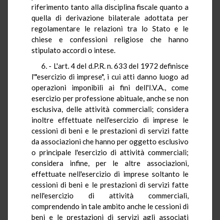
riferimento tanto alla disciplina fiscale quanto a
quella di derivazione bilaterale adottata per
regolamentare le relazioni tra lo Stato e le
chiese e confessioni religiose che hanno
stipulato accordi o intese.
6. - L'art. 4 del d.P.R. n. 633 del 1972 definisce
l'"esercizio di imprese", i cui atti danno luogo ad
operazioni imponibili ai fini dell'I.V.A., come
esercizio per professione abituale, anche se non
esclusiva, delle attività commerciali; considera
inoltre effettuate nell'esercizio di imprese le
cessioni di beni e le prestazioni di servizi fatte
da associazioni che hanno per oggetto esclusivo
o principale l'esercizio di attività commerciali;
considera infine, per le altre associazioni,
effettuate nell'esercizio di imprese soltanto le
cessioni di beni e le prestazioni di servizi fatte
nell'esercizio di attività commerciali,
comprendendo in tale ambito anche le cessioni di
beni e le prestazioni di servizi agli associati