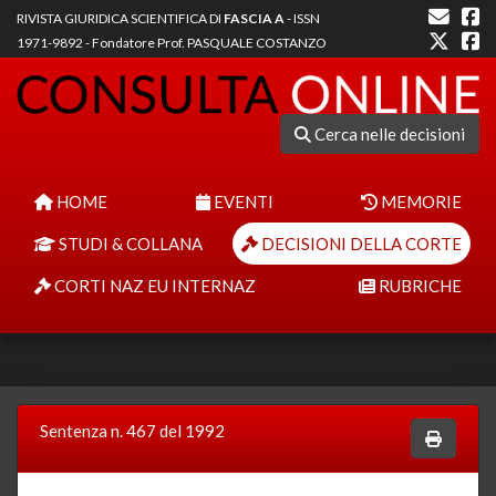
RIVISTA GIURIDICA SCIENTIFICA DI
FASCIA A
- ISSN
1971-9892 - Fondatore Prof. PASQUALE COSTANZO
Cerca nelle decisioni
HOME
EVENTI
MEMORIE
STUDI & COLLANA
DECISIONI DELLA CORTE
CORTI NAZ EU INTERNAZ
RUBRICHE
Sentenza n. 467 del 1992