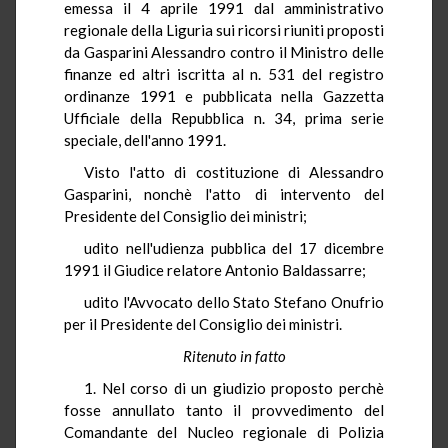
emessa il 4 aprile 1991 dal amministrativo
regionale della Liguria sui ricorsi riuniti proposti
da Gasparini Alessandro contro il Ministro delle
finanze ed altri iscritta al n. 531 del registro
ordinanze 1991 e pubblicata nella Gazzetta
Ufficiale della Repubblica n. 34, prima serie
speciale, dell'anno 1991.
Visto l'atto di costituzione di Alessandro
Gasparini, nonchè l'atto di intervento del
Presidente del Consiglio dei ministri;
udito nell'udienza pubblica del 17 dicembre
1991 il Giudice relatore Antonio Baldassarre;
udito l'Avvocato dello Stato Stefano Onufrio
per il Presidente del Consiglio dei ministri.
Ritenuto in fatto
1. Nel corso di un giudizio proposto perchè
fosse annullato tanto il provvedimento del
Comandante del Nucleo regionale di Polizia