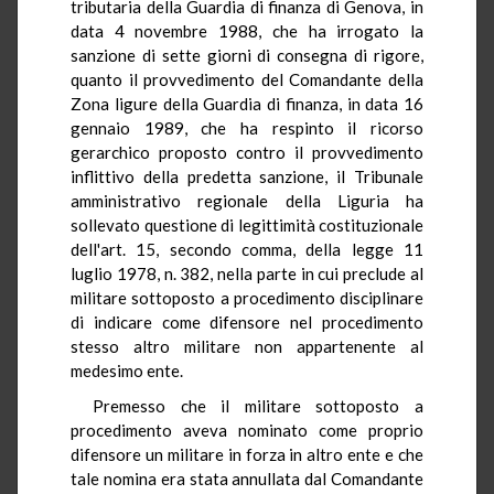
tributaria della Guardia di finanza di Genova, in
data 4 novembre 1988, che ha irrogato la
sanzione di sette giorni di consegna di rigore,
quanto il provvedimento del Comandante della
Zona ligure della Guardia di finanza, in data 16
gennaio 1989, che ha respinto il ricorso
gerarchico proposto contro il provvedimento
inflittivo della predetta sanzione, il Tribunale
amministrativo regionale della Liguria ha
sollevato questione di legittimità costituzionale
dell'art. 15, secondo comma, della legge 11
luglio 1978, n. 382, nella parte in cui preclude al
militare sottoposto a procedimento disciplinare
di indicare come difensore nel procedimento
stesso altro militare non appartenente al
medesimo ente.
Premesso che il militare sottoposto a
procedimento aveva nominato come proprio
difensore un militare in forza in altro ente e che
tale nomina era stata annullata dal Comandante