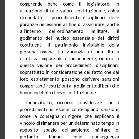
comprende bene come il legislatore, in
attuazione di tale valore costituzionale, abbia
circondato i procedimenti disciplinari delle
garanzie necessarie al fine di assicurare, anche
all'interno dell'ordinamento militare, il
godimento del nucleo essenziale dei diritti
costituenti il patrimonio inviolabile della
persona umana. La garanzia di una difesa
effettiva, imparziale e indipendente, rientra in
questa visione dei procedimenti disciplinari,
soprattutto in considerazione del fatto che dal
loro espletamento possono derivare sanzioni
comportanti restrizioni al godimento di beni che
hanno indubbio rilievo costituzionale.
Innanzitutto, occorre considerare che i
procedimenti in esame contemplano sanzioni,
come la consegna di rigore, che implicano il
vincolo di rimanere per un determinato tempo in
apposito spazio dell'ambiente militare e,
pertanto, hanno come conseguenza