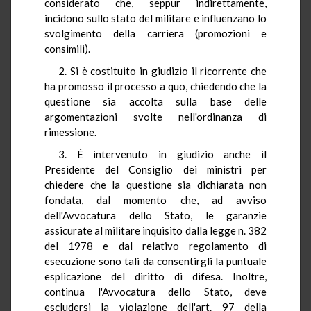
considerato che, seppur indirettamente,
incidono sullo stato del militare e influenzano lo
svolgimento della carriera (promozioni e
consimili).
2. Si è costituito in giudizio il ricorrente che
ha promosso il processo a quo, chiedendo che la
questione sia accolta sulla base delle
argomentazioni svolte nell'ordinanza di
rimessione.
3. É intervenuto in giudizio anche il
Presidente del Consiglio dei ministri per
chiedere che la questione sia dichiarata non
fondata, dal momento che, ad avviso
dell'Avvocatura dello Stato, le garanzie
assicurate al militare inquisito dalla legge n. 382
del 1978 e dal relativo regolamento di
esecuzione sono tali da consentirgli la puntuale
esplicazione del diritto di difesa. Inoltre,
continua l'Avvocatura dello Stato, deve
escludersi la violazione dell'art. 97 della