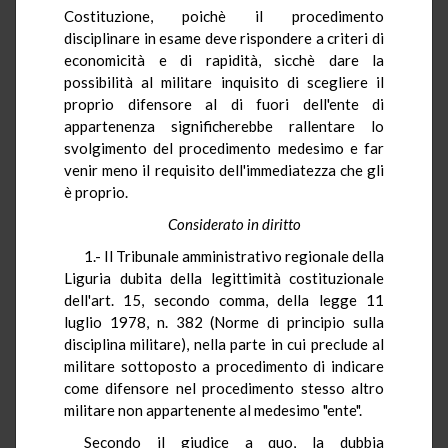
Costituzione, poichè il procedimento
disciplinare in esame deve rispondere a criteri di
economicità e di rapidità, sicchè dare la
possibilità al militare inquisito di scegliere il
proprio difensore al di fuori dell'ente di
appartenenza significherebbe rallentare lo
svolgimento del procedimento medesimo e far
venir meno il requisito dell'immediatezza che gli
è proprio.
Considerato in diritto
1.- Il Tribunale amministrativo regionale della
Liguria dubita della legittimità costituzionale
dell'art. 15, secondo comma, della legge 11
luglio 1978, n. 382 (Norme di principio sulla
disciplina militare), nella parte in cui preclude al
militare sottoposto a procedimento di indicare
come difensore nel procedimento stesso altro
militare non appartenente al medesimo "ente".
Secondo il giudice a quo, la dubbia