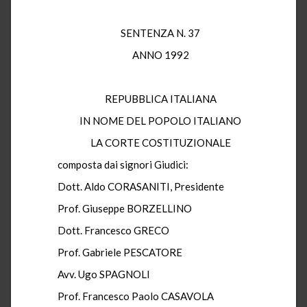
SENTENZA N. 37
ANNO 1992
REPUBBLICA ITALIANA
IN NOME DEL POPOLO ITALIANO
LA CORTE COSTITUZIONALE
composta dai signori Giudici:
Dott. Aldo CORASANITI, Presidente
Prof. Giuseppe BORZELLINO
Dott. Francesco GRECO
Prof. Gabriele PESCATORE
Avv. Ugo SPAGNOLI
Prof. Francesco Paolo CASAVOLA