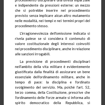
e indipendente da pressioni esterne: un mezzo
che si potrebbe inserire nel procedimento
previsto senza implicare alcun altro mutamento
nelle modalità, nei tempi e nei termini propri del
procedimento stesso.
L'irragionevolezza dell'omissione indicata si
rivela palese se si considera il contenuto di
valore costituzionale degli interessi coinvolti
nel procedimento disciplinare, anche in relazione
alle sanzioni irrogabili.
La previsione di procedimenti disciplinari
nell'ambito della vita militare è evidentemente
giustificata dalla finalità di assicurare un bene
essenziale dell'ordinamento militare, anche in
tempo di pace: la disciplina e l'ordinato
svolgimento del servizio. Ma, poichè l'art. 52,
terzo comma, della Costituzione, prescrive che
l'ordinamento delle Forze armate si informa allo
spirito democratico della Repubblica, si