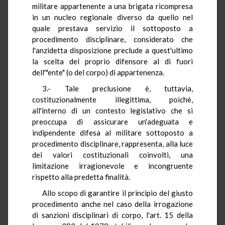
militare appartenente a una brigata ricompresa
in un nucleo regionale diverso da quello nel
quale prestava servizio il sottoposto a
procedimento disciplinare, considerato che
l'anzidetta disposizione preclude a quest'ultimo
la scelta del proprio difensore al di fuori
dell'"ente" (o del corpo) di appartenenza.
3.- Tale preclusione è, tuttavia,
costituzionalmente illegittima, poichè,
all'interno di un contesto legislativo che si
preoccupa di assicurare un'adeguata e
indipendente difesa al militare sottoposto a
procedimento disciplinare, rappresenta, alla luce
dei valori costituzionali coinvolti, una
limitazione irragionevole e incongruente
rispetto alla predetta finalità.
Allo scopo di garantire il principio del giusto
procedimento anche nel caso della irrogazione
di sanzioni disciplinari di corpo, l'art. 15 della