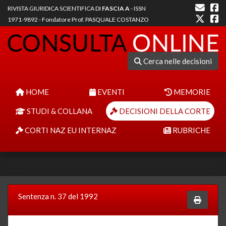
RIVISTA GIURIDICA SCIENTIFICA DI
FASCIA A
- ISSN
1971-9892 - Fondatore Prof. PASQUALE COSTANZO
Cerca nelle decisioni
HOME
EVENTI
MEMORIE
STUDI & COLLANA
DECISIONI DELLA CORTE
CORTI NAZ EU INTERNAZ
RUBRICHE
Sentenza n. 37 del 1992