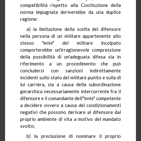
compatibilità rispetto alla Costituzione della
norma impugnata deriverebbe da una duplice
ragione:
a) la limitazione della scelta del difensore
nella persona di un militare appartenente allo
stesso "ente" del militare incolpato
comporterebbe un'irragionevole compressione
della possibilità di un'adeguata difesa sia in
riferimento a un procedimento che può
concludersi con sanzioni indirettamente
incidenti sullo stato del militare punito e sulla di
lui carriera, sia a causa della subordinazione
gerarchica necessariamente intercorrente fra il
difensore e il comandante dell'"ente" competente
a decidere ovvero a causa dei condizionamenti
negativi che possono derivare al difensore dal
proprio ambiente di vita a motivo del mandato
svolto;
b) la preclusione di nominare il proprio