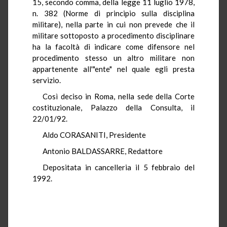
15, secondo comma, della legge 11 luglio 1978,
n. 382 (Norme di principio sulla disciplina
militare), nella parte in cui non prevede che il
militare sottoposto a procedimento disciplinare
ha la facoltà di indicare come difensore nel
procedimento stesso un altro militare non
appartenente all'"ente" nel quale egli presta
servizio.
Così deciso in Roma, nella sede della Corte
costituzionale, Palazzo della Consulta, il
22/01/92.
Aldo CORASANITI, Presidente
Antonio BALDASSARRE, Redattore
Depositata in cancelleria il 5 febbraio del
1992.