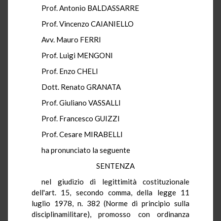
Prof. Antonio BALDASSARRE
Prof. Vincenzo CAIANIELLO
Avv. Mauro FERRI
Prof. Luigi MENGONI
Prof. Enzo CHELI
Dott. Renato GRANATA
Prof. Giuliano VASSALLI
Prof. Francesco GUIZZI
Prof. Cesare MIRABELLI
ha pronunciato la seguente
SENTENZA
nel giudizio di legittimità costituzionale
dell'art. 15, secondo comma, della legge 11
luglio 1978, n. 382 (Norme di principio sulla
disciplinamilitare), promosso con ordinanza