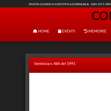
RIVISTA GIURIDICA SCIENTIFICA DI
FASCIA A
- ISSN 1971-98
HOME
EVENTI
MEMORIE
Sentenza n. 486 del 1991