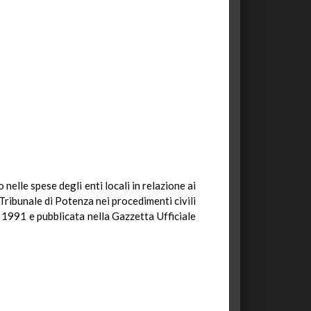
 nelle spese degli enti locali in relazione ai
ribunale di Potenza nei procedimenti civili
ze 1991 e pubblicata nella Gazzetta Ufficiale