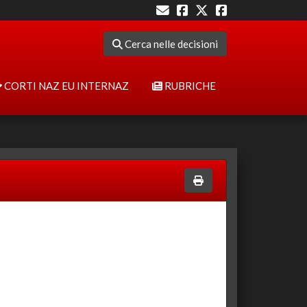
Cerca nelle decisioni
CORTI NAZ EU INTERNAZ
RUBRICHE