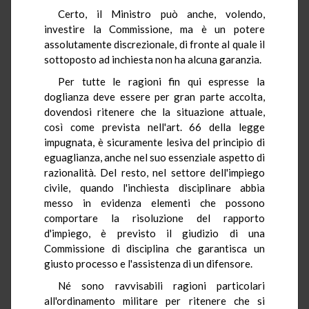
Certo, il Ministro può anche, volendo,
investire la Commissione, ma è un potere
assolutamente discrezionale, di fronte al quale il
sottoposto ad inchiesta non ha alcuna garanzia.
Per tutte le ragioni fin qui espresse la
doglianza deve essere per gran parte accolta,
dovendosi ritenere che la situazione attuale,
così come prevista nell'art. 66 della legge
impugnata, è sicuramente lesiva del principio di
eguaglianza, anche nel suo essenziale aspetto di
razionalità. Del resto, nel settore dell'impiego
civile, quando l'inchiesta disciplinare abbia
messo in evidenza elementi che possono
comportare la risoluzione del rapporto
d'impiego, è previsto il giudizio di una
Commissione di disciplina che garantisca un
giusto processo e l'assistenza di un difensore.
Né sono ravvisabili ragioni particolari
all'ordinamento militare per ritenere che si