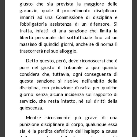
giusto che sia prevista la maggiore delle
garanzie, quale il procedimento disciplinare
innanzi ad una Commissione di disciplina e
l'obbligatoria assistenza di un difensore. Si
tratta, infatti, di una sanzione che limita la
libertà personale del sottufficiale fino ad un
massimo di quindici giorni, anche se di norma li
trascorrerà nel suo alloggio.
Detto questo, però, deve riconoscersi che è
pure nel giusto il Tribunale a quo quando
considera che, tuttavia, ogni conseguenza di
questa sanzione si risolve nell'ambito della
disciplina, con privazione d'uscita per qualche
giorno, senza alcuna incidenza sul rapporto di
servizio, che resta intatto, né sui diritti della
quiescenza.
Mentre sicuramente più grave di una
punizione disciplinare di corpo, qualunque essa
sia, è la perdita definitiva dell'impiego a causa