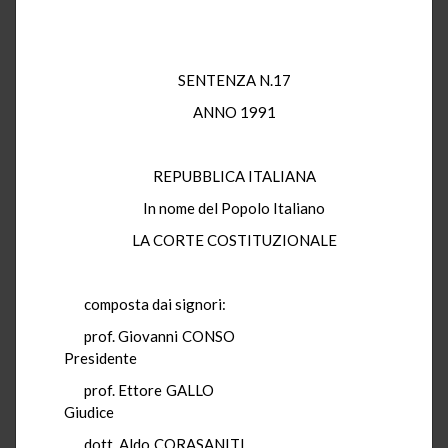
SENTENZA N.17
ANNO 1991
REPUBBLICA ITALIANA
In nome del Popolo Italiano
LA CORTE COSTITUZIONALE
composta dai signori:
prof. Giovanni CONSO
Presidente
prof. Ettore GALLO
Giudice
dott. Aldo CORASANITI