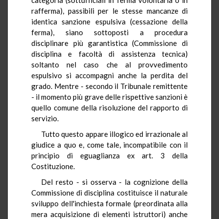
rafferma), passibili per le stesse mancanze di
identica sanzione espulsiva (cessazione della
ferma), siano sottoposti a procedura
disciplinare più garantistica (Commissione di
disciplina e facoltà di assistenza tecnica)
soltanto nel caso che al provvedimento
espulsivo si accompagni anche la perdita del
grado. Mentre - secondo il Tribunale remittente
- il momento più grave delle rispettive sanzioni è
quello comune della risoluzione del rapporto di
servizio.
Tutto questo appare illogico ed irrazionale al
giudice a quo e, come tale, incompatibile con il
principio di eguaglianza ex art. 3 della
Costituzione.
Del resto - si osserva - la cognizione della
Commissione di disciplina costituisce il naturale
sviluppo dell'inchiesta formale (preordinata alla
mera acquisizione di elementi istruttori) anche