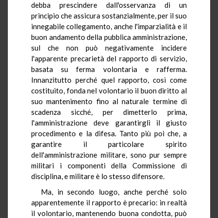
debba prescindere dall'osservanza di un
principio che assicura sostanzialmente, per il suo
innegabile collegamento, anche l'imparzialità e il
buon andamento della pubblica amministrazione,
sul che non può negativamente incidere
l'apparente precarietà del rapporto di servizio,
basata su ferma volontaria e rafferma.
Innanzitutto perché quel rapporto, così come
costituito, fonda nel volontario il buon diritto al
suo mantenimento fino al naturale termine di
scadenza sicché, per dimetterlo prima,
l'amministrazione deve garantirgli il giusto
procedimento e la difesa. Tanto più poi che, a
garantire il particolare spirito
dell'amministrazione militare, sono pur sempre
militari i componenti della Commissione di
disciplina, e militare è lo stesso difensore.
Ma, in secondo luogo, anche perché solo
apparentemente il rapporto è precario: in realtà
il volontario, mantenendo buona condotta, può