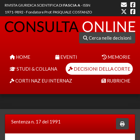
RIVISTA GIURIDICA SCIENTIFICA DI
FASCIA A
- ISSN
1971-9892 - Fondatore Prof. PASQUALE COSTANZO
Cerca nelle decisioni
HOME
EVENTI
MEMORIE
STUDI & COLLANA
DECISIONI DELLA CORTE
CORTI NAZ EU INTERNAZ
RUBRICHE
Sentenza n. 17 del 1991