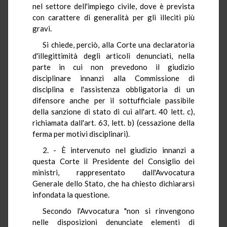
nel settore dell'impiego civile, dove è prevista
con carattere di generalità per gli illeciti più
gravi.
Si chiede, perciò, alla Corte una declaratoria
d'illegittimità degli articoli denunciati, nella
parte in cui non prevedono il giudizio
disciplinare innanzi alla Commissione di
disciplina e l'assistenza obbligatoria di un
difensore anche per il sottufficiale passibile
della sanzione di stato di cui all'art. 40 lett. c),
richiamata dall'art. 63, lett. b) (cessazione della
ferma per motivi disciplinari).
2. - È intervenuto nel giudizio innanzi a
questa Corte il Presidente del Consiglio dei
ministri, rappresentato dall'Avvocatura
Generale dello Stato, che ha chiesto dichiararsi
infondata la questione.
Secondo l'Avvocatura "non si rinvengono
nelle disposizioni denunciate elementi di