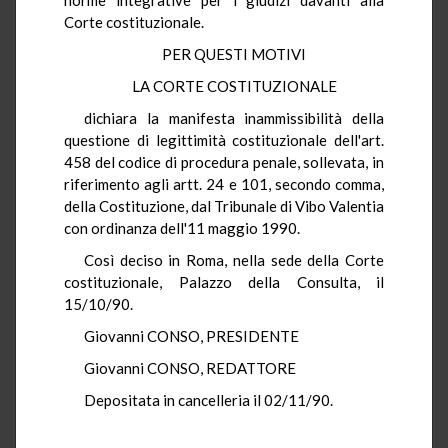
Corte costituzionale.
PER QUESTI MOTIVI
LA CORTE COSTITUZIONALE
dichiara la manifesta inammissibilità della
questione di legittimità costituzionale dell'art.
458 del codice di procedura penale, sollevata, in
riferimento agli artt. 24 e 101, secondo comma,
della Costituzione, dal Tribunale di Vibo Valentia
con ordinanza dell'11 maggio 1990.
Così deciso in Roma, nella sede della Corte
costituzionale, Palazzo della Consulta, il
15/10/90.
Giovanni CONSO, PRESIDENTE
Giovanni CONSO, REDATTORE
Depositata in cancelleria il 02/11/90.