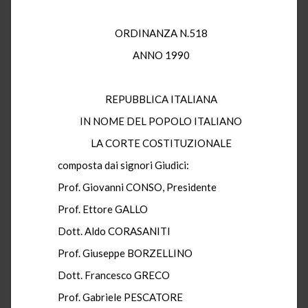
ORDINANZA N.518
ANNO 1990
REPUBBLICA ITALIANA
IN NOME DEL POPOLO ITALIANO
LA CORTE COSTITUZIONALE
composta dai signori Giudici:
Prof. Giovanni CONSO, Presidente
Prof. Ettore GALLO
Dott. Aldo CORASANITI
Prof. Giuseppe BORZELLINO
Dott. Francesco GRECO
Prof. Gabriele PESCATORE