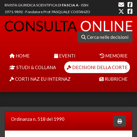
RIVISTA GIURIDICA SCIENTIFICA DI
FASCIA A
- ISSN
1971-9892 - Fondatore Prof. PASQUALE COSTANZO
Cerca nelle decisioni
HOME
EVENTI
MEMORIE
STUDI & COLLANA
DECISIONI DELLA CORTE
CORTI NAZ EU INTERNAZ
RUBRICHE
Ordinanza n. 518 del 1990