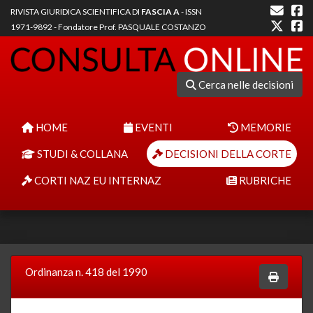
RIVISTA GIURIDICA SCIENTIFICA DI
FASCIA A
- ISSN
1971-9892 - Fondatore Prof. PASQUALE COSTANZO
Cerca nelle decisioni
HOME
EVENTI
MEMORIE
STUDI & COLLANA
DECISIONI DELLA CORTE
CORTI NAZ EU INTERNAZ
RUBRICHE
Ordinanza n. 418 del 1990