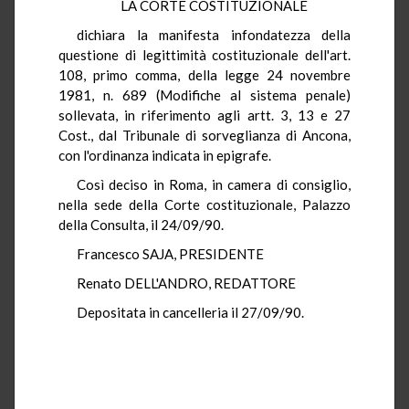
LA CORTE COSTITUZIONALE
dichiara la manifesta infondatezza della
questione di legittimità costituzionale dell'art.
108, primo comma, della legge 24 novembre
1981, n. 689 (Modifiche al sistema penale)
sollevata, in riferimento agli artt. 3, 13 e 27
Cost., dal Tribunale di sorveglianza di Ancona,
con l'ordinanza indicata in epigrafe.
Così deciso in Roma, in camera di consiglio,
nella sede della Corte costituzionale, Palazzo
della Consulta, il 24/09/90.
Francesco SAJA, PRESIDENTE
Renato DELL'ANDRO, REDATTORE
Depositata in cancelleria il 27/09/90.