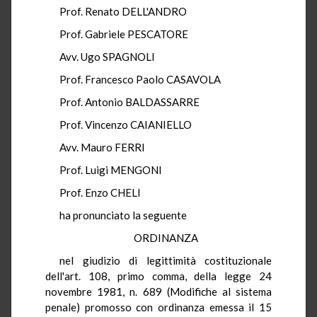
Prof. Renato DELL'ANDRO
Prof. Gabriele PESCATORE
Avv. Ugo SPAGNOLI
Prof. Francesco Paolo CASAVOLA
Prof. Antonio BALDASSARRE
Prof. Vincenzo CAIANIELLO
Avv. Mauro FERRI
Prof. Luigi MENGONI
Prof. Enzo CHELI
ha pronunciato la seguente
ORDINANZA
nel giudizio di legittimità costituzionale
dell'art. 108, primo comma, della legge 24
novembre 1981, n. 689 (Modifiche al sistema
penale) promosso con ordinanza emessa il 15