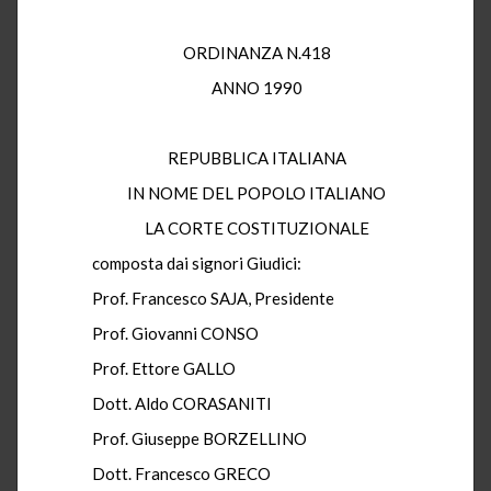
ORDINANZA N.418
ANNO 1990
REPUBBLICA ITALIANA
IN NOME DEL POPOLO ITALIANO
LA CORTE COSTITUZIONALE
composta dai signori Giudici:
Prof. Francesco SAJA, Presidente
Prof. Giovanni CONSO
Prof. Ettore GALLO
Dott. Aldo CORASANITI
Prof. Giuseppe BORZELLINO
Dott. Francesco GRECO