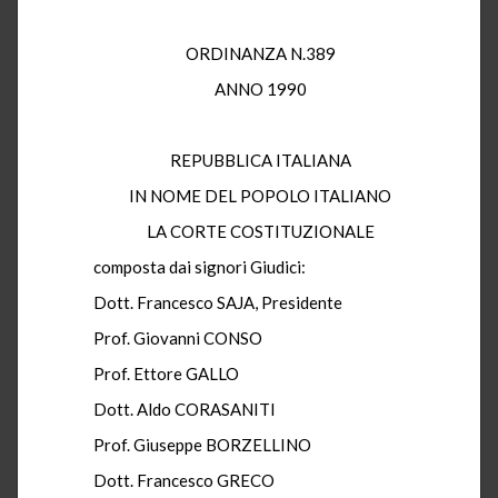
ORDINANZA N.389
ANNO 1990
REPUBBLICA ITALIANA
IN NOME DEL POPOLO ITALIANO
LA CORTE COSTITUZIONALE
composta dai signori Giudici:
Dott. Francesco SAJA, Presidente
Prof. Giovanni CONSO
Prof. Ettore GALLO
Dott. Aldo CORASANITI
Prof. Giuseppe BORZELLINO
Dott. Francesco GRECO