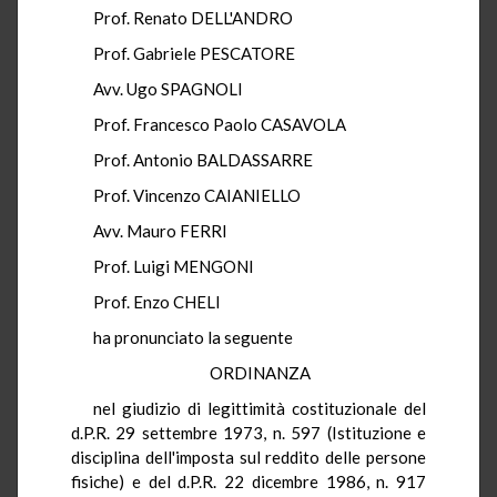
Prof. Renato DELL'ANDRO
Prof. Gabriele PESCATORE
Avv. Ugo SPAGNOLI
Prof. Francesco Paolo CASAVOLA
Prof. Antonio BALDASSARRE
Prof. Vincenzo CAIANIELLO
Avv. Mauro FERRI
Prof. Luigi MENGONI
Prof. Enzo CHELI
ha pronunciato la seguente
ORDINANZA
nel giudizio di legittimità costituzionale del
d.P.R. 29 settembre 1973, n. 597 (Istituzione e
disciplina dell'imposta sul reddito delle persone
fisiche) e del d.P.R. 22 dicembre 1986, n. 917