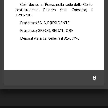
Così deciso in Roma, nella sede della Corte
costituzionale, Palazzo della Consulta, il
12/07/90.
Francesco SAJA, PRESIDENTE
Francesco GRECO, REDATTORE
Depositata in cancelleria il 31/07/90.