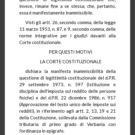
invece, rimane fine a se stessa; che, pertanto,
essa è manifestamente inammissibile.
Visti gli artt. 26, secondo comma, della legge
11 marzo 1953, n. 87, e 9, secondo comma, delle
norme integrative per i giudizi davanti alla
Corte costituzionale.
PER QUESTI MOTIVI
LA CORTE COSTITUZIONALE
dichiara la manifesta inammissibilità della
questione di legittimità costituzionale del d.P.R.
29 settembre 1973, n. 597 (Istituzione e
disciplina dell'imposta sul reddito delle persone
fisiche) e del d.P.R. 22 dicembre 1986, n. 917
(Approvazione del testo unico delle imposte sui
redditi), in riferimento agli artt. 2, 13, 19 e 21
della Costituzione, sollevata dalla Commissione
tributaria di primo grado di Verbania con
l'ordinanza in epigrafe.