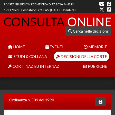
RIVISTA GIURIDICA SCIENTIFICA DI
FASCIA A
- ISSN
1971-9892 - Fondatore Prof. PASQUALE COSTANZO
Cerca nelle decisioni
HOME
EVENTI
MEMORIE
STUDI & COLLANA
DECISIONI DELLA CORTE
CORTI NAZ EU INTERNAZ
RUBRICHE
Ordinanza n. 389 del 1990