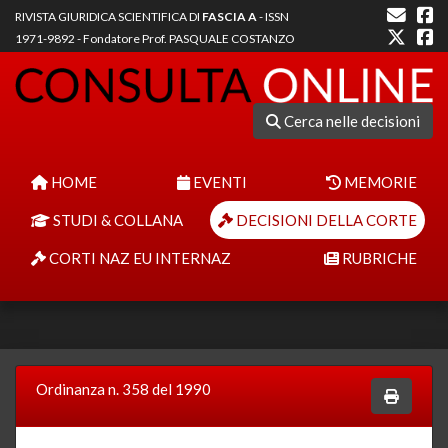
RIVISTA GIURIDICA SCIENTIFICA DI
FASCIA A
- ISSN
1971-9892 - Fondatore Prof. PASQUALE COSTANZO
Cerca nelle decisioni
HOME
EVENTI
MEMORIE
STUDI & COLLANA
DECISIONI DELLA CORTE
CORTI NAZ EU INTERNAZ
RUBRICHE
Ordinanza n. 358 del 1990