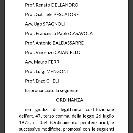
Prof. Renato DELL'ANDRO
Prof. Gabriele PESCATORE
Avv. Ugo SPAGNOLI
Prof. Francesco Paolo CASAVOLA
Prof. Antonio BALDASSARRE
Prof. Vincenzo CAIANIELLO
Avv. Mauro FERRI
Prof. Luigi MENGONI
Prof. Enzo CHELI
ha pronunciato la seguente
ORDINANZA
nei giudizi di legittimità costituzionale
dell'art. 47, terzo comma, della legge 26 luglio
1975, n. 354 (Ordinamento penitenziario), e
successive modifiche, promossi con le seguenti