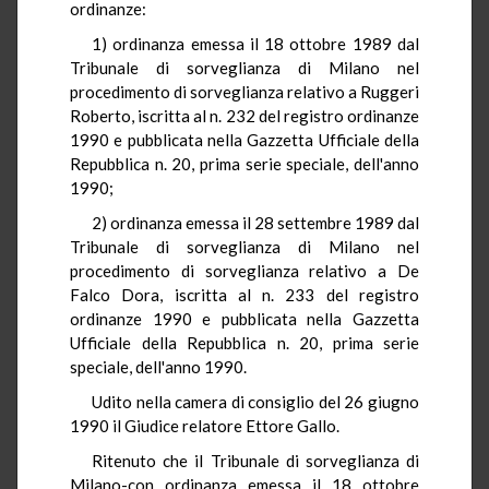
ordinanze:
1) ordinanza emessa il 18 ottobre 1989 dal
Tribunale di sorveglianza di Milano nel
procedimento di sorveglianza relativo a Ruggeri
Roberto, iscritta al n. 232 del registro ordinanze
1990 e pubblicata nella Gazzetta Ufficiale della
Repubblica n. 20, prima serie speciale, dell'anno
1990;
2) ordinanza emessa il 28 settembre 1989 dal
Tribunale di sorveglianza di Milano nel
procedimento di sorveglianza relativo a De
Falco Dora, iscritta al n. 233 del registro
ordinanze 1990 e pubblicata nella Gazzetta
Ufficiale della Repubblica n. 20, prima serie
speciale, dell'anno 1990.
Udito nella camera di consiglio del 26 giugno
1990 il Giudice relatore Ettore Gallo.
Ritenuto che il Tribunale di sorveglianza di
Milano-con ordinanza emessa il 18 ottobre