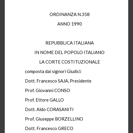
ORDINANZA N.358
ANNO 1990
REPUBBLICA ITALIANA
IN NOME DEL POPOLO ITALIANO
LA CORTE COSTITUZIONALE
composta dai signori Giudici:
Dott. Francesco SAJA, Presidente
Prof. Giovanni CONSO
Prof. Ettore GALLO
Dott. Aldo CORASANITI
Prof. Giuseppe BORZELLINO
Dott. Francesco GRECO