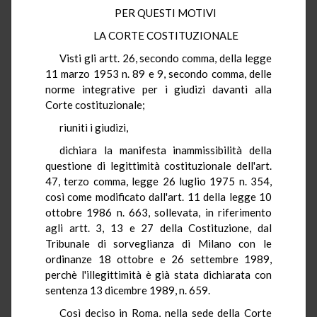
PER QUESTI MOTIVI
LA CORTE COSTITUZIONALE
Visti gli artt. 26, secondo comma, della legge
11 marzo 1953 n. 89 e 9, secondo comma, delle
norme integrative per i giudizi davanti alla
Corte costituzionale;
riuniti i giudizi,
dichiara la manifesta inammissibilità della
questione di legittimità costituzionale dell'art.
47, terzo comma, legge 26 luglio 1975 n. 354,
così come modificato dall'art. 11 della legge 10
ottobre 1986 n. 663, sollevata, in riferimento
agli artt. 3, 13 e 27 della Costituzione, dal
Tribunale di sorveglianza di Milano con le
ordinanze 18 ottobre e 26 settembre 1989,
perchè l'illegittimità è già stata dichiarata con
sentenza 13 dicembre 1989, n. 659.
Così deciso in Roma, nella sede della Corte