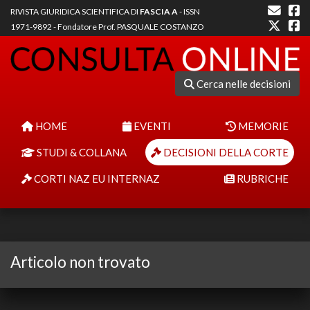
RIVISTA GIURIDICA SCIENTIFICA DI
FASCIA A
- ISSN
1971-9892 - Fondatore Prof. PASQUALE COSTANZO
Cerca nelle decisioni
HOME
EVENTI
MEMORIE
STUDI & COLLANA
DECISIONI DELLA CORTE
CORTI NAZ EU INTERNAZ
RUBRICHE
Articolo non trovato