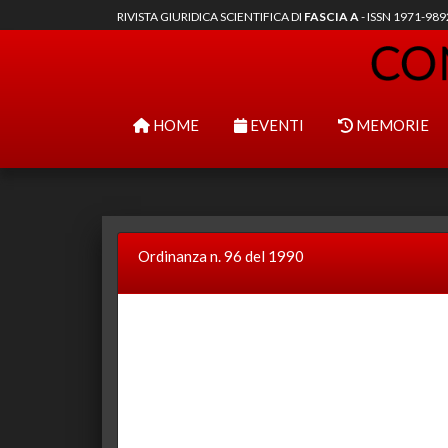
RIVISTA GIURIDICA SCIENTIFICA DI
FASCIA A
- ISSN 1971-98
HOME
EVENTI
MEMORIE
Ordinanza n. 96 del 1990