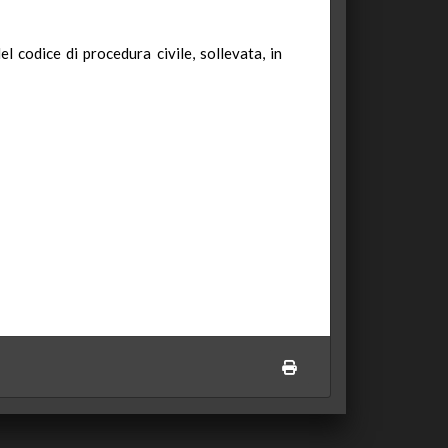
l codice di procedura civile, sollevata, in