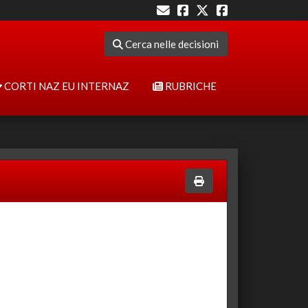
Cerca nelle decisioni
CORTI NAZ EU INTERNAZ
RUBRICHE