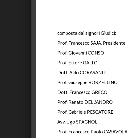
composta dai signori Giudici:
Prof. Francesco SAJA, Presidente
Prof. Giovanni CONSO
Prof. Ettore GALLO
Dott. Aldo CORASANITI
Prof. Giuseppe BORZELLINO
Dott. Francesco GRECO
Prof. Renato DELL'ANDRO
Prof. Gabriele PESCATORE
Avv. Ugo SPAGNOLI
Prof. Francesco Paolo CASAVOLA