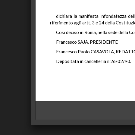
dichiara la manifesta infondatezza dell
riferimento agli artt. 3 e 24 della Costituz
Così deciso in Roma, nella sede della Co
Francesco SAJA, PRESIDENTE
Francesco Paolo CASAVOLA, REDAT
Depositata in cancelleria il 26/02/90.