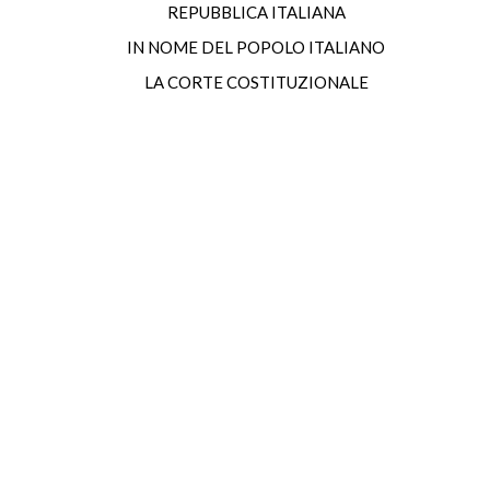
REPUBBLICA ITALIANA
IN NOME DEL POPOLO ITALIANO
LA CORTE COSTITUZIONALE