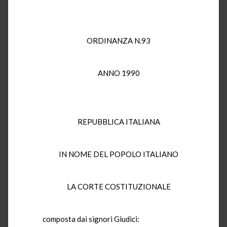
ORDINANZA N.93
ANNO 1990
REPUBBLICA ITALIANA
IN NOME DEL POPOLO ITALIANO
LA CORTE COSTITUZIONALE
composta dai signori Giudici: