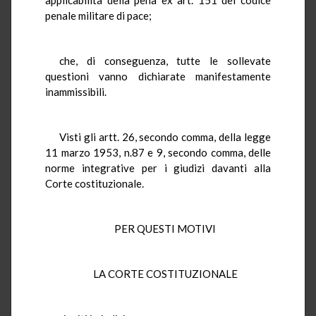
penale militare di pace;
che, di conseguenza, tutte le sollevate
questioni vanno dichiarate manifestamente
inammissibili.
Visti gli artt. 26, secondo comma, della legge
11 marzo 1953, n.87 e 9, secondo comma, delle
norme integrative per i giudizi davanti alla
Corte costituzionale.
PER QUESTI MOTIVI
LA CORTE COSTITUZIONALE