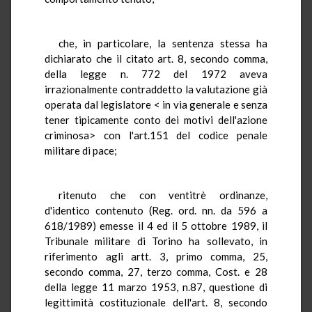
che, in particolare, la sentenza stessa ha
dichiarato che il citato art. 8, secondo comma,
della legge n. 772 del 1972 aveva
irrazionalmente contraddetto la valutazione già
operata dal legislatore < in via generale e senza
tener tipicamente conto dei motivi dell'azione
criminosa> con l'art.151 del codice penale
militare di pace;
ritenuto che con ventitrè ordinanze,
d'identico contenuto (Reg. ord. nn. da 596 a
618/1989) emesse il 4 ed il 5 ottobre 1989, il
Tribunale militare di Torino ha sollevato, in
riferimento agli artt. 3, primo comma, 25,
secondo comma, 27, terzo comma, Cost. e 28
della legge 11 marzo 1953, n.87, questione di
legittimità costituzionale dell'art. 8, secondo