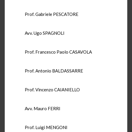
Prof. Gabriele PESCATORE
Avv. Ugo SPAGNOLI
Prof. Francesco Paolo CASAVOLA
Prof. Antonio BALDASSARRE
Prof. Vincenzo CAIANIELLO
Avv. Mauro FERRI
Prof. Luigi MENGONI