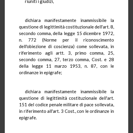
riuniti i giudizi,
dichiara manifestamente inammissibile la
questione di legittimità costituzionale dell'art. 8,
secondo comma, della legge 15 dicembre 1972,
n. 772 (Norme per il riconoscimento
dell'obiezione di coscienza) come sollevata, in
riferimento agli artt. 3, primo comma, 25,
secondo comma, 27, terzo comma, Cost. e 28
della legge 11 marzo 1953, n. 87, con le
ordinanze in epigrafe;
dichiara manifestamente inammissibile la
questione di legittimità costituzionale dell'art.
151 del codice penale militare di pace sollevata,
in riferimento all'art. 3 Cost., con le ordinanze in
epigrafe.