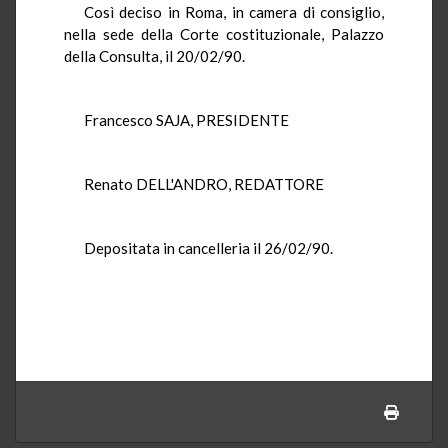
Così deciso in Roma, in camera di consiglio,
nella sede della Corte costituzionale, Palazzo
della Consulta, il 20/02/90.
Francesco SAJA, PRESIDENTE
Renato DELL'ANDRO, REDATTORE
Depositata in cancelleria il 26/02/90.