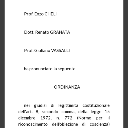
Prof. Enzo CHELI
Dott. Renato GRANATA
Prof. Giuliano VASSALLI
ha pronunciato la seguente
ORDINANZA
nei giudizi di legittimità costituzionale
dell'art. 8, secondo comma, della legge 15
dicembre 1972, n. 772 (Norme per il
riconoscimento dell'obiezione di coscienza)