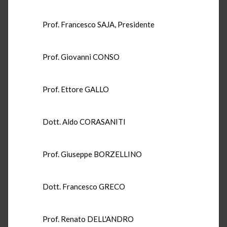
Prof. Francesco SAJA, Presidente
Prof. Giovanni CONSO
Prof. Ettore GALLO
Dott. Aldo CORASANITI
Prof. Giuseppe BORZELLINO
Dott. Francesco GRECO
Prof. Renato DELL'ANDRO