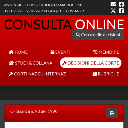
RIVISTA GIURIDICA SCIENTIFICA DI
FASCIA A
- ISSN
1971-9892 - Fondatore Prof. PASQUALE COSTANZO
Cerca nelle decisioni
HOME
EVENTI
MEMORIE
STUDI & COLLANA
DECISIONI DELLA CORTE
CORTI NAZ EU INTERNAZ
RUBRICHE
Ordinanza n. 93 del 1990