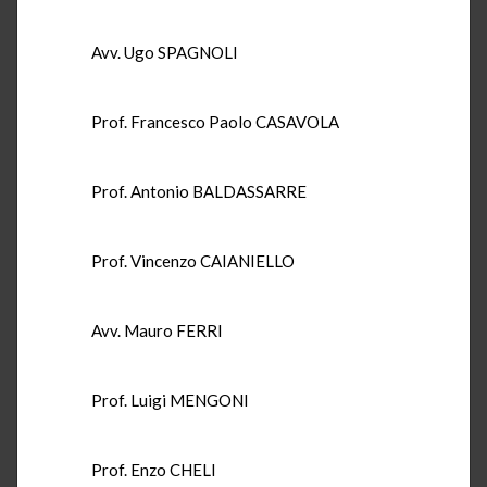
Avv. Ugo SPAGNOLI
Prof. Francesco Paolo CASAVOLA
Prof. Antonio BALDASSARRE
Prof. Vincenzo CAIANIELLO
Avv. Mauro FERRI
Prof. Luigi MENGONI
Prof. Enzo CHELI