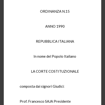
ORDINANZA N.15
ANNO 1990
REPUBBLICA ITALIANA
In nome del Popolo Italiano
LA CORTE COSTITUZIONALE
composta dai signori Giudici:
Prof. Francesco SAJA Presidente