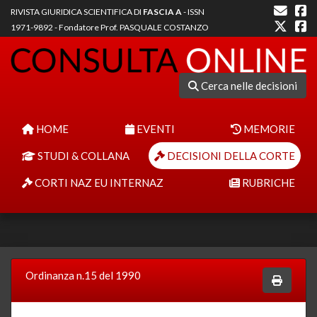
RIVISTA GIURIDICA SCIENTIFICA DI
FASCIA A
- ISSN
1971-9892 - Fondatore Prof. PASQUALE COSTANZO
Cerca nelle decisioni
HOME
EVENTI
MEMORIE
STUDI & COLLANA
DECISIONI DELLA CORTE
CORTI NAZ EU INTERNAZ
RUBRICHE
Ordinanza n.15 del 1990