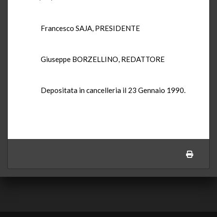
Francesco SAJA, PRESIDENTE
Giuseppe BORZELLINO, REDATTORE
Depositata in cancelleria il 23 Gennaio 1990.