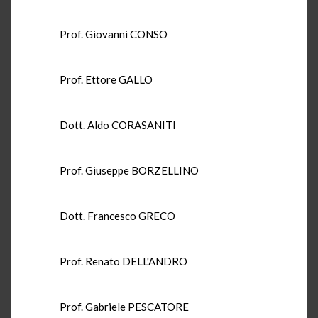
Prof. Giovanni CONSO
Prof. Ettore GALLO
Dott. Aldo CORASANITI
Prof. Giuseppe BORZELLINO
Dott. Francesco GRECO
Prof. Renato DELL'ANDRO
Prof. Gabriele PESCATORE