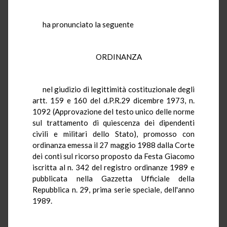
ha pronunciato la seguente
ORDINANZA
nel giudizio di legittimità costituzionale degli
artt. 159 e 160 del d.P.R.29 dicembre 1973, n.
1092 (Approvazione del testo unico delle norme
sul trattamento di quiescenza dei dipendenti
civili e militari dello Stato), promosso con
ordinanza emessa il 27 maggio 1988 dalla Corte
dei conti sul ricorso proposto da Festa Giacomo
iscritta al n. 342 del registro ordinanze 1989 e
pubblicata nella Gazzetta Ufficiale della
Repubblica n. 29, prima serie speciale, dell'anno
1989.