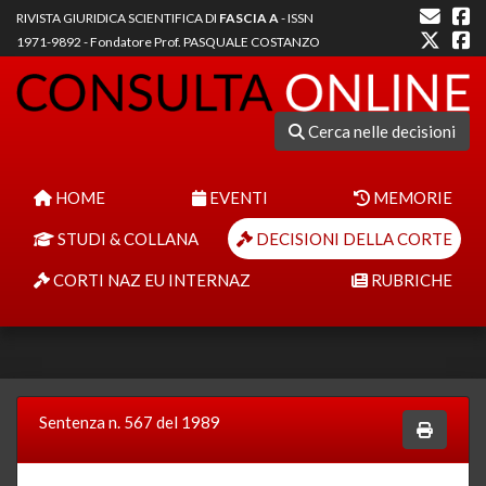
RIVISTA GIURIDICA SCIENTIFICA DI
FASCIA A
- ISSN
1971-9892 - Fondatore Prof. PASQUALE COSTANZO
Cerca nelle decisioni
HOME
EVENTI
MEMORIE
STUDI & COLLANA
DECISIONI DELLA CORTE
CORTI NAZ EU INTERNAZ
RUBRICHE
Sentenza n. 567 del 1989