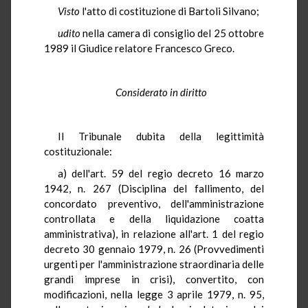
Visto
l'atto di costituzione di Bartoli Silvano;
udito
nella camera di consiglio del 25 ottobre
1989 il Giudice relatore Francesco Greco.
Considerato in diritto
Il Tribunale dubita della legittimità
costituzionale:
a) dell'art. 59 del regio decreto 16 marzo
1942, n. 267 (Disciplina del fallimento, del
concordato preventivo, dell'amministrazione
controllata e della liquidazione coatta
amministrativa), in relazione all'art. 1 del regio
decreto 30 gennaio 1979, n. 26 (Provvedimenti
urgenti per l'amministrazione straordinaria delle
grandi imprese in crisi), convertito, con
modificazioni, nella legge 3 aprile 1979, n. 95,