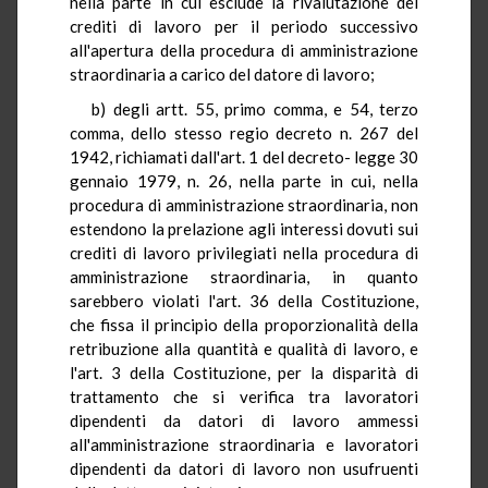
nella parte in cui esclude la rivalutazione dei
crediti di lavoro per il periodo successivo
all'apertura della procedura di amministrazione
straordinaria a carico del datore di lavoro;
b) degli artt. 55, primo comma, e 54, terzo
comma, dello stesso regio decreto n. 267 del
1942, richiamati dall'art. 1 del decreto- legge 30
gennaio 1979, n. 26, nella parte in cui, nella
procedura di amministrazione straordinaria, non
estendono la prelazione agli interessi dovuti sui
crediti di lavoro privilegiati nella procedura di
amministrazione straordinaria, in quanto
sarebbero violati l'art. 36 della Costituzione,
che fissa il principio della proporzionalità della
retribuzione alla quantità e qualità di lavoro, e
l'art. 3 della Costituzione, per la disparità di
trattamento che si verifica tra lavoratori
dipendenti da datori di lavoro ammessi
all'amministrazione straordinaria e lavoratori
dipendenti da datori di lavoro non usufruenti