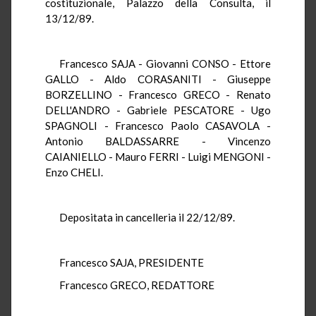
costituzionale, Palazzo della Consulta, il
13/12/89.
Francesco SAJA - Giovanni CONSO - Ettore
GALLO - Aldo CORASANITI - Giuseppe
BORZELLINO - Francesco GRECO - Renato
DELL'ANDRO - Gabriele PESCATORE - Ugo
SPAGNOLI - Francesco Paolo CASAVOLA -
Antonio BALDASSARRE - Vincenzo
CAIANIELLO - Mauro FERRI - Luigi MENGONI -
Enzo CHELI.
Depositata in cancelleria il 22/12/89.
Francesco SAJA, PRESIDENTE
Francesco GRECO, REDATTORE