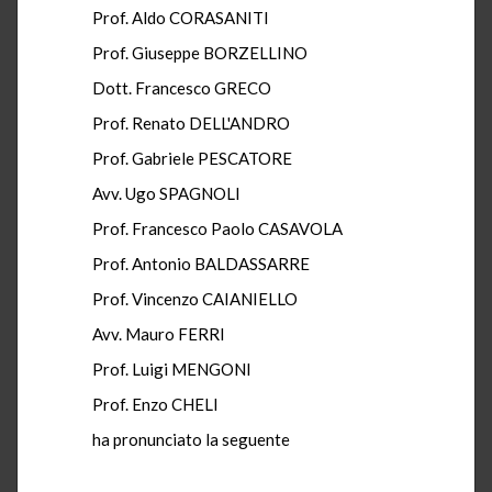
Prof. Aldo CORASANITI
Prof. Giuseppe BORZELLINO
Dott. Francesco GRECO
Prof. Renato DELL'ANDRO
Prof. Gabriele PESCATORE
Avv. Ugo SPAGNOLI
Prof. Francesco Paolo CASAVOLA
Prof. Antonio BALDASSARRE
Prof. Vincenzo CAIANIELLO
Avv. Mauro FERRI
Prof. Luigi MENGONI
Prof. Enzo CHELI
ha pronunciato la seguente