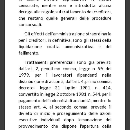
censurate, mentre non e introdotta alcuna
deroga alle regole sul trattamento dei creditori,
che restano quelle generali delle procedure
concorsuali.
Gli effetti dell'amministrazione straordinaria
per i creditori, in definitiva, sono gli stessi della
liquidazione coatta amministrativa e del
fallimento.
Trattamenti preferenziali sono già previsti
dall'art. 2, penultimo comma, legge n. 95 del
1979, per i lavoratori dipendenti nella
distribuzione di acconti; dall'art. 4, primo comma,
decreto- legge 31 luglio 1981, n. 414,
convertito in legge 2 ottobre 1981, n. 544, per il
pagamento dell'indennità di anzianità; mentre lo
stesso art. 4, al secondo comma, prevede il
divieto di inizio e proseguimento delle azioni
esecutive individuali dopo l'emanazione del
provvedimento che dispone l'apertura della