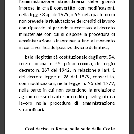
l'amministrazione straordinaria delle grandi
imprese in crisi) convertito, con modificazioni,
nella legge 3 aprile 1979, n. 95, nella parte in cui
non prevede la rivalutazione dei crediti di lavoro
con riguardo al periodo successivo al decreto
ministeriale con cui si dispone la procedura di
amministrazione straordinaria fino al momento
in cui la verifica del passivo diviene definitiva;
b) la illegittimità costituzionale degli artt. 54,
terzo comma, e 55, primo comma, del regio
decreto n. 267 del 1942, in relazione all'art. 1
del decreto-legge n. 26 del 1979, convertito,
con modificazioni, nella legge n. 95 del 1979,
nella parte in cui non estendono la prelazione
agli interessi dovuti sui crediti privilegiati da
lavoro nella procedura di amministrazione
straordinaria.
Così deciso in Roma, nella sede della Corte