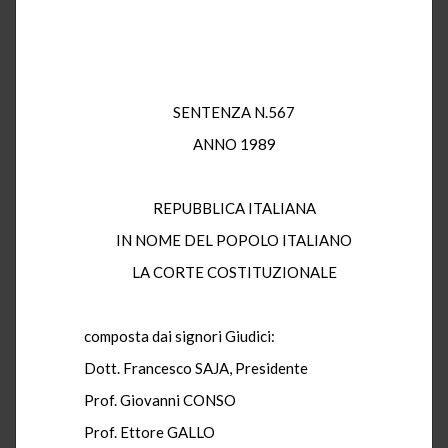
SENTENZA N.567
ANNO 1989
REPUBBLICA ITALIANA
IN NOME DEL POPOLO ITALIANO
LA CORTE COSTITUZIONALE
composta dai signori Giudici:
Dott. Francesco SAJA, Presidente
Prof. Giovanni CONSO
Prof. Ettore GALLO