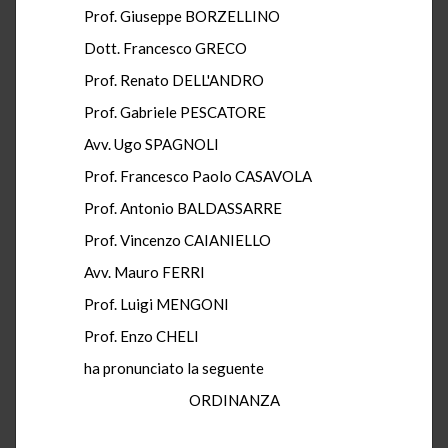
Prof. Giuseppe BORZELLINO
Dott. Francesco GRECO
Prof. Renato DELL'ANDRO
Prof. Gabriele PESCATORE
Avv. Ugo SPAGNOLI
Prof. Francesco Paolo CASAVOLA
Prof. Antonio BALDASSARRE
Prof. Vincenzo CAIANIELLO
Avv. Mauro FERRI
Prof. Luigi MENGONI
Prof. Enzo CHELI
ha pronunciato la seguente
ORDINANZA