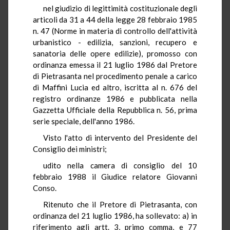
nel giudizio di legittimità costituzionale degli
articoli da 31 a 44 della legge 28 febbraio 1985
n. 47 (Norme in materia di controllo dell'attività
urbanistico - edilizia, sanzioni, recupero e
sanatoria delle opere edilizie), promosso con
ordinanza emessa il 21 luglio 1986 dal Pretore
di Pietrasanta nel procedimento penale a carico
di Maffini Lucia ed altro, iscritta al n. 676 del
registro ordinanze 1986 e pubblicata nella
Gazzetta Ufficiale della Repubblica n. 56, prima
serie speciale, dell'anno 1986.
Visto l'atto di intervento del Presidente del
Consiglio dei ministri;
udito nella camera di consiglio del 10
febbraio 1988 il Giudice relatore Giovanni
Conso.
Ritenuto che il Pretore di Pietrasanta, con
ordinanza del 21 luglio 1986, ha sollevato: a) in
riferimento agli artt. 3, primo comma, e 77