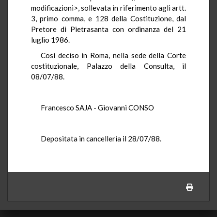
modificazioni>, sollevata in riferimento agli artt.
3, primo comma, e 128 della Costituzione, dal
Pretore di Pietrasanta con ordinanza del 21
luglio 1986.
Così deciso in Roma, nella sede della Corte
costituzionale, Palazzo della Consulta, il
08/07/88.
Francesco SAJA - Giovanni CONSO
Depositata in cancelleria il 28/07/88.