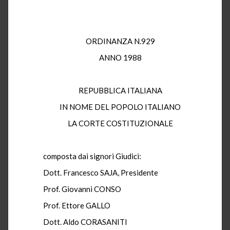
ORDINANZA N.929
ANNO 1988
REPUBBLICA ITALIANA
IN NOME DEL POPOLO ITALIANO
LA CORTE COSTITUZIONALE
composta dai signori Giudici:
Dott. Francesco SAJA, Presidente
Prof. Giovanni CONSO
Prof. Ettore GALLO
Dott. Aldo CORASANITI