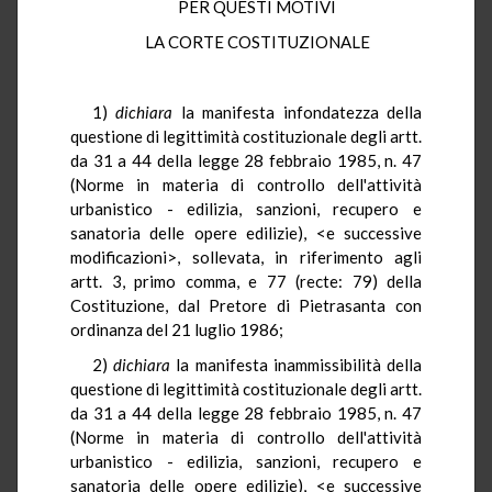
PER QUESTI MOTIVI
LA CORTE COSTITUZIONALE
1)
dichiara
la manifesta infondatezza della
questione di legittimità costituzionale degli artt.
da 31 a 44 della legge 28 febbraio 1985, n. 47
(Norme in materia di controllo dell'attività
urbanistico - edilizia, sanzioni, recupero e
sanatoria delle opere edilizie), <e successive
modificazioni>, sollevata, in riferimento agli
artt. 3, primo comma, e 77 (recte: 79) della
Costituzione, dal Pretore di Pietrasanta con
ordinanza del 21 luglio 1986;
2)
dichiara
la manifesta inammissibilità della
questione di legittimità costituzionale degli artt.
da 31 a 44 della legge 28 febbraio 1985, n. 47
(Norme in materia di controllo dell'attività
urbanistico - edilizia, sanzioni, recupero e
sanatoria delle opere edilizie), <e successive