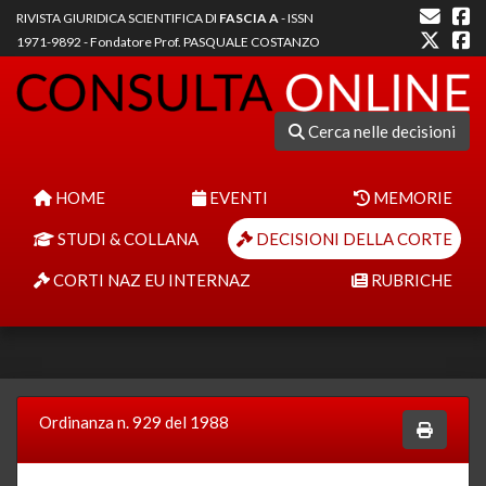
RIVISTA GIURIDICA SCIENTIFICA DI
FASCIA A
- ISSN
1971-9892 - Fondatore Prof. PASQUALE COSTANZO
Cerca nelle decisioni
HOME
EVENTI
MEMORIE
STUDI & COLLANA
DECISIONI DELLA CORTE
CORTI NAZ EU INTERNAZ
RUBRICHE
Ordinanza n. 929 del 1988