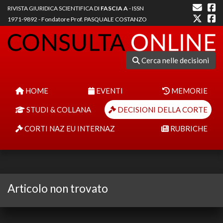
RIVISTA GIURIDICA SCIENTIFICA DI
FASCIA A
- ISSN
1971-9892 - Fondatore Prof. PASQUALE COSTANZO
Cerca nelle decisioni
HOME
EVENTI
MEMORIE
STUDI & COLLANA
DECISIONI DELLA CORTE
CORTI NAZ EU INTERNAZ
RUBRICHE
Articolo non trovato