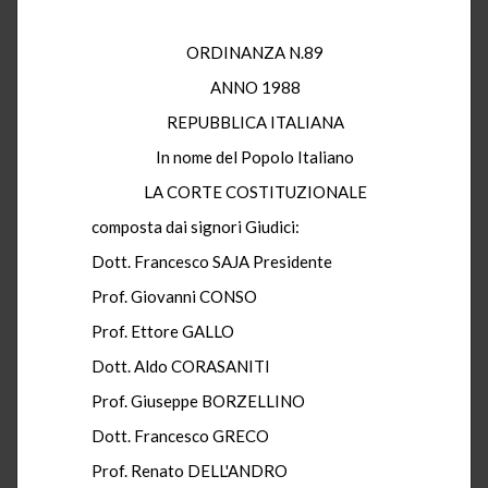
ORDINANZA N.89
ANNO 1988
REPUBBLICA ITALIANA
In nome del Popolo Italiano
LA CORTE COSTITUZIONALE
composta dai signori Giudici:
Dott. Francesco SAJA Presidente
Prof. Giovanni CONSO
Prof. Ettore GALLO
Dott. Aldo CORASANITI
Prof. Giuseppe BORZELLINO
Dott. Francesco GRECO
Prof. Renato DELL'ANDRO