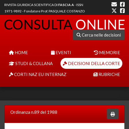
RIVISTA GIURIDICA SCIENTIFICA DI
FASCIA A
- ISSN
1971-9892 - Fondatore Prof. PASQUALE COSTANZO
Cerca nelle decisioni
HOME
EVENTI
MEMORIE
STUDI & COLLANA
DECISIONI DELLA CORTE
CORTI NAZ EU INTERNAZ
RUBRICHE
Ordinanza n.89 del 1988