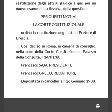
restituzione degli atti al giudice a quo per un
nuovo esame della rilevanza della questione.
PER QUESTI MOTIVI
LA CORTE COSTITUZIONALE
ordina la restituzione degli atti al Pretore di
Brescia.
Così deciso in Roma, in camera di consiglio,
nella sede della Corte Costituzionale, Palazzo
della Consulta, il 14/01/88.
Francesco SAJA, PRESIDENTE
Francesco GRECO, REDATTORE
Depositata in cancelleria il 26 Gennaio 1988.