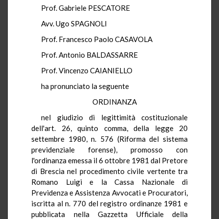
Prof. Gabriele PESCATORE
Avv. Ugo SPAGNOLI
Prof. Francesco Paolo CASAVOLA
Prof. Antonio BALDASSARRE
Prof. Vincenzo CAIANIELLO
ha pronunciato la seguente
ORDINANZA
nel giudizio di legittimità costituzionale
dell'art. 26, quinto comma, della legge 20
settembre 1980, n. 576 (Riforma del sistema
previdenziale forense), promosso con
l'ordinanza emessa il 6 ottobre 1981 dal Pretore
di Brescia nel procedimento civile vertente tra
Romano Luigi e la Cassa Nazionale di
Previdenza e Assistenza Avvocati e Procuratori,
iscritta al n. 770 del registro ordinanze 1981 e
pubblicata nella Gazzetta Ufficiale della