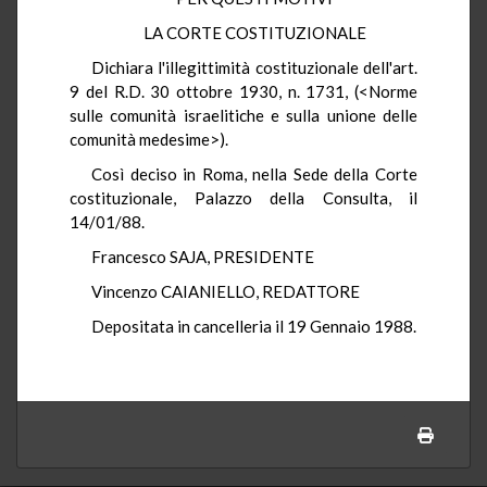
LA CORTE COSTITUZIONALE
Dichiara l'illegittimità costituzionale dell'art.
9 del R.D. 30 ottobre 1930, n. 1731, (<Norme
sulle comunità israelitiche e sulla unione delle
comunità medesime>).
Così deciso in Roma, nella Sede della Corte
costituzionale, Palazzo della Consulta, il
14/01/88.
Francesco SAJA, PRESIDENTE
Vincenzo CAIANIELLO, REDATTORE
Depositata in cancelleria il 19 Gennaio 1988.