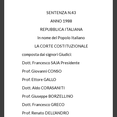
SENTENZA N.43
ANNO 1988
REPUBBLICA ITALIANA
In nome del Popolo Italiano
LA CORTE COSTITUZIONALE
composta dai signori Giudici:
Dott. Francesco SAJA Presidente
Prof. Giovanni CONSO
Prof. Ettore GALLO
Dott. Aldo CORASANITI
Prof. Giuseppe BORZELLINO
Dott. Francesco GRECO
Prof. Renato DELL'ANDRO