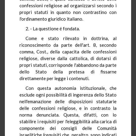
confessioni religiose ad organizzarsi secondo i
propri statuti in quanto non contrastino con
l'ordinamento giuridico italiano.
2. - La questione é fondata.
Come e stato rilevato in dottrina, al
riconoscimento da parte dell'art. 8, secondo
comma, Cost., della capacita delle confessioni
religiose, diverse dalla cattolica, di dotarsi di
propri statuti, corrisponde l'abbandono da parte
dello Stato della pretesa di fissarne
direttamente per legge i contenuti.
Con questa autonomia istituzionale, che
esclude ogni possibilità di ingerenza dello Stato
nell'emanazione delle disposizioni statutarie
delle confessioni religiose, e in contrasto la
norma denunciata. Questa, difatti, con lo
stabilire i requisiti per l'eleggibilità alla carica di
componente dei consigli delle Comunità
israelitiche (requisiti che, peraltro, sono indicati