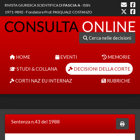
RIVISTA GIURIDICA SCIENTIFICA DI
FASCIA A
- ISSN
1971-9892 - Fondatore Prof. PASQUALE COSTANZO
Cerca nelle decisioni
HOME
EVENTI
MEMORIE
STUDI & COLLANA
DECISIONI DELLA CORTE
CORTI NAZ EU INTERNAZ
RUBRICHE
Sentenza n.43 del 1988