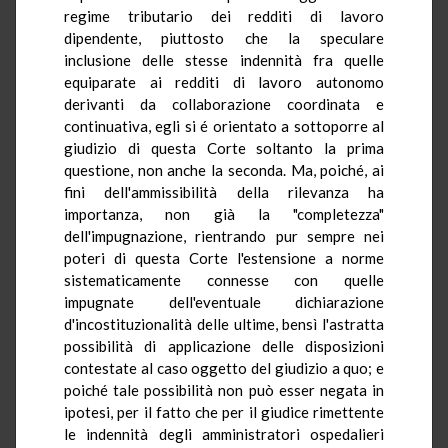
regime tributario dei redditi di lavoro
dipendente, piuttosto che la speculare
inclusione delle stesse indennità fra quelle
equiparate ai redditi di lavoro autonomo
derivanti da collaborazione coordinata e
continuativa, egli si é orientato a sottoporre al
giudizio di questa Corte soltanto la prima
questione, non anche la seconda. Ma, poiché, ai
fini dell'ammissibilità della rilevanza ha
importanza, non già la "completezza"
dell'impugnazione, rientrando pur sempre nei
poteri di questa Corte l'estensione a norme
sistematicamente connesse con quelle
impugnate dell'eventuale dichiarazione
d'incostituzionalità delle ultime, bensì l'astratta
possibilità di applicazione delle disposizioni
contestate al caso oggetto del giudizio a quo; e
poiché tale possibilità non può esser negata in
ipotesi, per il fatto che per il giudice rimettente
le indennità degli amministratori ospedalieri