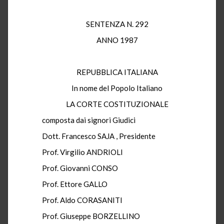
SENTENZA N. 292
ANNO 1987
REPUBBLICA ITALIANA
In nome del Popolo Italiano
LA CORTE COSTITUZIONALE
composta dai signori Giudici
Dott. Francesco SAJA , Presidente
Prof. Virgilio ANDRIOLI
Prof. Giovanni CONSO
Prof. Ettore GALLO
Prof. Aldo CORASANITI
Prof. Giuseppe BORZELLINO