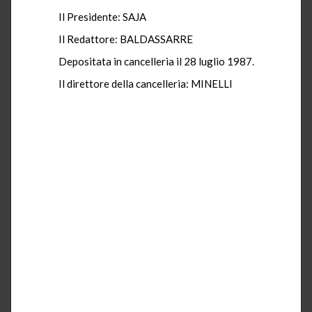
Il Presidente: SAJA
Il Redattore: BALDASSARRE
Depositata in cancelleria il 28 luglio 1987.
Il direttore della cancelleria: MINELLI