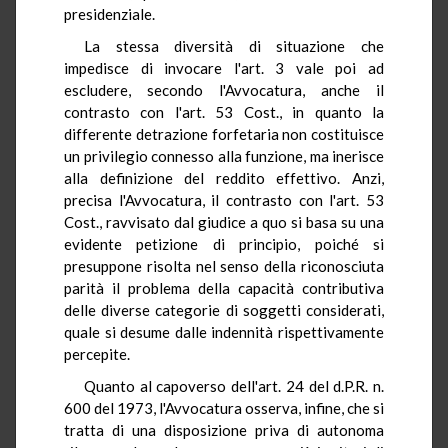
presidenziale.
La stessa diversità di situazione che
impedisce di invocare l'art. 3 vale poi ad
escludere, secondo l'Avvocatura, anche il
contrasto con l'art. 53 Cost., in quanto la
differente detrazione forfetaria non costituisce
un privilegio connesso alla funzione, ma inerisce
alla definizione del reddito effettivo. Anzi,
precisa l'Avvocatura, il contrasto con l'art. 53
Cost., ravvisato dal giudice a quo si basa su una
evidente petizione di principio, poiché si
presuppone risolta nel senso della riconosciuta
parità il problema della capacità contributiva
delle diverse categorie di soggetti considerati,
quale si desume dalle indennità rispettivamente
percepite.
Quanto al capoverso dell'art. 24 del d.P.R. n.
600 del 1973, l'Avvocatura osserva, infine, che si
tratta di una disposizione priva di autonoma