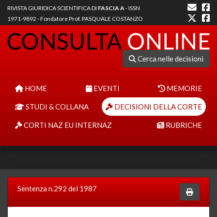
RIVISTA GIURIDICA SCIENTIFICA DI
FASCIA A
- ISSN
1971-9892 - Fondatore Prof. PASQUALE COSTANZO
Cerca nelle decisioni
HOME
EVENTI
MEMORIE
STUDI & COLLANA
DECISIONI DELLA CORTE
CORTI NAZ EU INTERNAZ
RUBRICHE
Sentenza n.292 del 1987