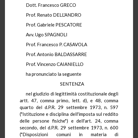
Dott. Francesco GRECO
Prof. Renato DELL'ANDRO
Prof. Gabriele PESCATORE
Avv. Ugo SPAGNOLI
Prof. Francesco P. CASAVOLA
Prof. Antonio BALDASSARRE
Prof. Vincenzo CAIANIELLO
ha pronunciato la seguente
SENTENZA
nel giudizio di legittimità costituzionale degli
artt. 47, comma primo, lett. d), e 48, comma
quarto del d.P.R. 29 settembre 1973, n. 597
("Istituzione e disciplina dell'imposta sul reddito
delle persone fisiche") e dell'art. 24, comma
secondo, del d.P.R. 29 settembre 1973, n. 600
("Disposizioni comuni in materia di