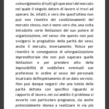
coinvolgimento di tutti gli operatori del mercato
nel quale il singolo datore di lavoro si trovi ad
operare. Se, infatti, é vero che quest'ultimo non
può non risentire dei condizionamenti del
mercato stesso, non é meno vero che, una volta
introdotte certe limitazioni del suo potere di
organizzazione, nel senso che questo non può
svolgersi in pregiudizio della parità dei sessi,
anche il mercato, inversamente, finisce per
risentire le conseguenze di un'organizzazione
imprenditoriale che non può superare quelle
limitazioni e per prendere atto della
impossibilità di soddisfare eventuali sue
preferenze in ordine al sesso del personale
incaricato dell'espletamento di un dato servizio.
Non può dunque negarsi che una tutela della
parità dettata con specifico riguardo al
rapporto di lavoro, nel cui ambito il problema si
avverte con particolare pregnanza, sia anche
potenzialmente idonea a realizzare in via più