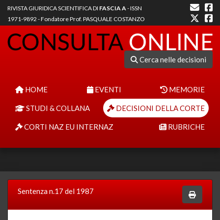
RIVISTA GIURIDICA SCIENTIFICA DI
FASCIA A
- ISSN
1971-9892 - Fondatore Prof. PASQUALE COSTANZO
Cerca nelle decisioni
HOME
EVENTI
MEMORIE
STUDI & COLLANA
DECISIONI DELLA CORTE
CORTI NAZ EU INTERNAZ
RUBRICHE
Sentenza n.17 del 1987