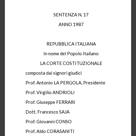
SENTENZA N. 17
ANNO 1987
REPUBBLICA ITALIANA
In nome del Popolo Italiano
LA CORTE COSTITUZIONALE
composta dai signori giudici
Prof. Antonio LA PERGOLA, Presidente
Prof. Virgilio ANDRIOLI
Prof. Giuseppe FERRARI
Dott. Francesco SAJA
Prof. Giovanni CONSO
Prof. Aldo CORASANITI