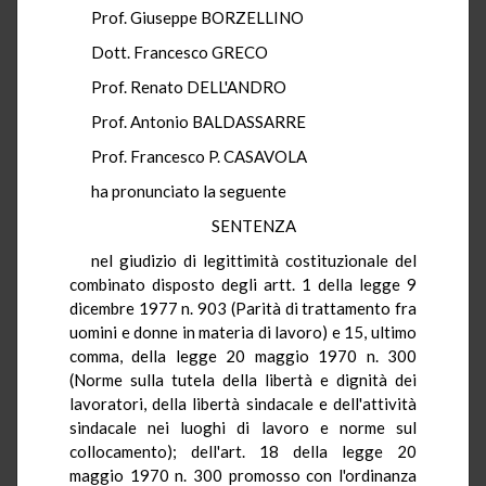
Prof. Giuseppe BORZELLINO
Dott. Francesco GRECO
Prof. Renato DELL'ANDRO
Prof. Antonio BALDASSARRE
Prof. Francesco P. CASAVOLA
ha pronunciato la seguente
SENTENZA
nel giudizio di legittimità costituzionale del
combinato disposto degli artt. 1 della legge 9
dicembre 1977 n. 903 (Parità di trattamento fra
uomini e donne in materia di lavoro) e 15, ultimo
comma, della legge 20 maggio 1970 n. 300
(Norme sulla tutela della libertà e dignità dei
lavoratori, della libertà sindacale e dell'attività
sindacale nei luoghi di lavoro e norme sul
collocamento); dell'art. 18 della legge 20
maggio 1970 n. 300 promosso con l'ordinanza