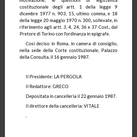
costituzionale degli artt. 1 della legge 9
dicembre 1977 n. 903, 15, ultimo comma, e 18
della legge 20 maggio 1970 n. 300, sollevate, in
riferimento agli artt. 3, 4, 24, 36 e 37 Cost., dal
Pretore di Torino con l'ordinanza in epigrafe.
Così deciso in Roma, in camera di consiglio,
nella sede della Corte costituzionale, Palazzo
della Consulta, il 16 gennaio 1987.
Il Presidente: LA PERGOLA
Il Redattore: GRECO
Depositata in cancelleria il 22 gennaio 1987.
Il direttore della cancelleria: VITALE
.