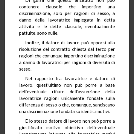
contenere clausole che importino una
discriminazione, solo per ragioni di sesso, a
danno della lavoratrice impiegata in detta
attività e le dette clausole, eventualmente
pattuite, sono nulle.
Inoltre, il datore di lavoro può opporsi alla
risoluzione del contratto chiesta dal terzo per
ragioni che comunque importino discriminazione
a danno di lavoratrici per ragioni di diversità di
sesso.
Nel rapporto tra lavoratrice e datore di
lavoro, quest'ultimo non può porre a base
dell'eventuale rifiuto dell'assunzione della
lavoratrice ragioni unicamente fondate sulla
differenza di sesso o che, comunque, sanciscano
una discriminazione fondata su identici motivi.
E lo stesso datore di lavoro non può porre a
giustificato motivo obiettivo dell'eventuale
licenziamento intimato alla lavoratrice motivi