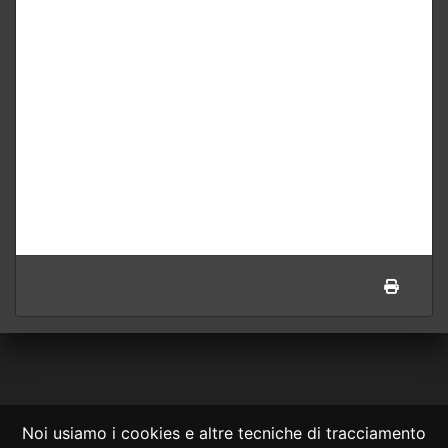
Noi usiamo i cookies e altre tecniche di tracciamento