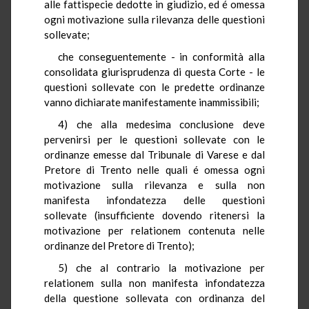
alle fattispecie dedotte in giudizio, ed é omessa
ogni motivazione sulla rilevanza delle questioni
sollevate;
che conseguentemente - in conformità alla
consolidata giurisprudenza di questa Corte - le
questioni sollevate con le predette ordinanze
vanno dichiarate manifestamente inammissibili;
4) che alla medesima conclusione deve
pervenirsi per le questioni sollevate con le
ordinanze emesse dal Tribunale di Varese e dal
Pretore di Trento nelle quali é omessa ogni
motivazione sulla rilevanza e sulla non
manifesta infondatezza delle questioni
sollevate (insufficiente dovendo ritenersi la
motivazione per relationem contenuta nelle
ordinanze del Pretore di Trento);
5) che al contrario la motivazione per
relationem sulla non manifesta infondatezza
della questione sollevata con ordinanza del