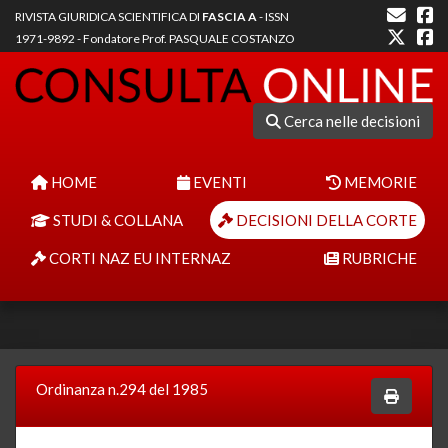
RIVISTA GIURIDICA SCIENTIFICA DI
FASCIA A
- ISSN
1971-9892 - Fondatore Prof. PASQUALE COSTANZO
Cerca nelle decisioni
HOME
EVENTI
MEMORIE
STUDI & COLLANA
DECISIONI DELLA CORTE
CORTI NAZ EU INTERNAZ
RUBRICHE
Ordinanza n.294 del 1985