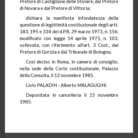
Pretore di Castiglione delle Stiviere, dal Pretore
di Novara e dal Pretore di Vittoria;
dichiara la manifesta infondatezza della
questione di legittimità costituzionale degli artt.
183, 195 e 334 del d.P.R. 29 marzo 1973, n. 156,
modificato con legge 14 aprile 1975, n. 103,
sollevata, con riferimento all'art. 3 Cost., dal
Pretore di Gorizia e dal Tribunale di Bologna.
Così deciso in Roma, in camera di consiglio,
nella sede della Corte costituzionale, Palazzo
della Consulta, il 12 novembre 1985.
Livio PALADIN - Alberto MALAGUGINI
Depositata in cancelleria il 15 novembre
1985.