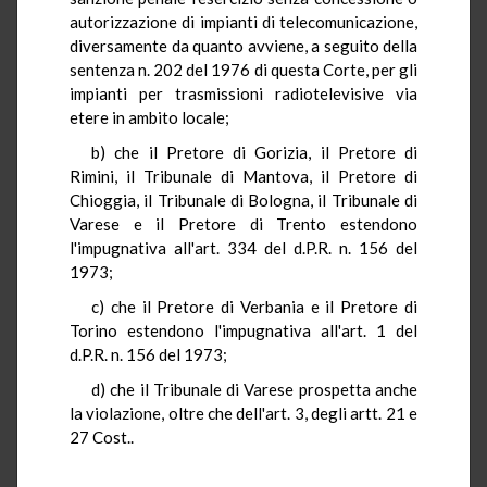
autorizzazione di impianti di telecomunicazione,
diversamente da quanto avviene, a seguito della
sentenza n. 202 del 1976 di questa Corte, per gli
impianti per trasmissioni radiotelevisive via
etere in ambito locale;
b) che il Pretore di Gorizia, il Pretore di
Rimini, il Tribunale di Mantova, il Pretore di
Chioggia, il Tribunale di Bologna, il Tribunale di
Varese e il Pretore di Trento estendono
l'impugnativa all'art. 334 del d.P.R. n. 156 del
1973;
c) che il Pretore di Verbania e il Pretore di
Torino estendono l'impugnativa all'art. 1 del
d.P.R. n. 156 del 1973;
d) che il Tribunale di Varese prospetta anche
la violazione, oltre che dell'art. 3, degli artt. 21 e
27 Cost..