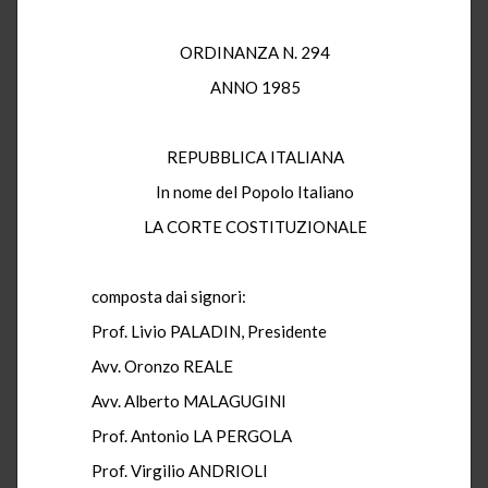
ORDINANZA N. 294
ANNO 1985
REPUBBLICA ITALIANA
In nome del Popolo Italiano
LA CORTE COSTITUZIONALE
composta dai signori:
Prof. Livio PALADIN, Presidente
Avv. Oronzo REALE
Avv. Alberto MALAGUGINI
Prof. Antonio LA PERGOLA
Prof. Virgilio ANDRIOLI