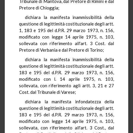
Tribunale di Mantova, dal Pretore di Rimini e dal
Pretore di Chioggia;
dichiara la manifesta inammissibilità della
questione di legittimità costituzionale degli artt.
1, 183 e 195 del d.P.R. 29 marzo 1973, n. 156,
modificato con legge 14 aprile 1975, n. 103,
sollevata con riferimento all'art. 3 Cost. dal
Pretore di Verbania e dal Pretore di Torino;
dichiara la manifesta inammissibilità della
questione di legittimità costituzionale degli artt.
183 e 195 del d.P.R. 29 marzo 1973, n. 156,
modificato con l. 14 aprile 1975, n. 103,
sollevata, con riferimento agli artt. 3, 21 e 27
Cost. dal Tribunale di Varese;
dichiara la manifesta infondatezza della
questione di legittimità costituzionale degli artt.
183 e 195 del d.P.R. 29 marzo 1973, n. 156,
modificato con legge 14 aprile 1975, n. 103,
sollevata, con riferimento all'art. 3 Cost., dal