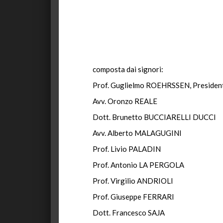
composta dai signori:
Prof. Guglielmo ROEHRSSEN, Presiden
Avv. Oronzo REALE
Dott. Brunetto BUCCIARELLI DUCCI
Avv. Alberto MALAGUGINI
Prof. Livio PALADIN
Prof. Antonio LA PERGOLA
Prof. Virgilio ANDRIOLI
Prof. Giuseppe FERRARI
Dott. Francesco SAJA