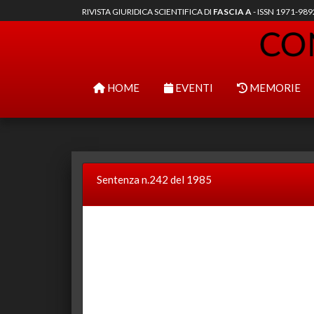
RIVISTA GIURIDICA SCIENTIFICA DI
FASCIA A
- ISSN 1971-98
HOME
EVENTI
MEMORIE
Sentenza n.242 del 1985