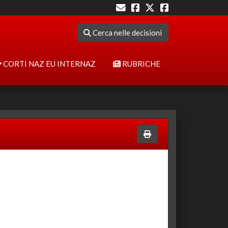
Cerca nelle decisioni
CORTI NAZ EU INTERNAZ
RUBRICHE