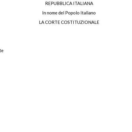
REPUBBLICA ITALIANA
In nome del Popolo Italiano
LA CORTE COSTITUZIONALE
te