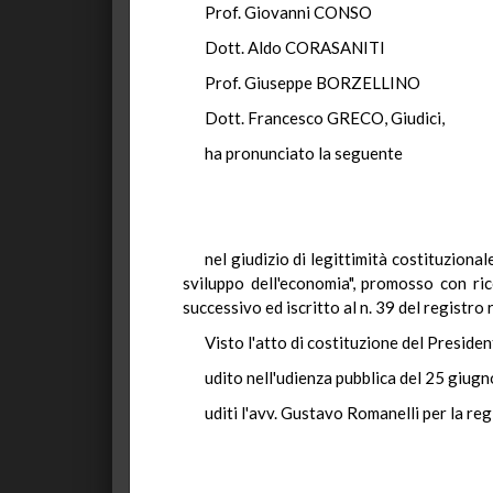
Prof. Giovanni CONSO
Dott. Aldo CORASANITI
Prof. Giuseppe BORZELLINO
Dott. Francesco GRECO, Giudici,
ha pronunciato la seguente
nel giudizio di legittimità costituzion
sviluppo dell'economia", promosso con ri
successivo ed iscritto al n. 39 del registro 
Visto l'atto di costituzione del Presiden
udito nell'udienza pubblica del 25 giugn
uditi l'avv. Gustavo Romanelli per la reg