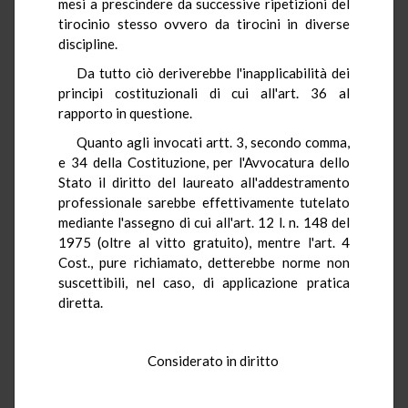
mesi a prescindere da successive ripetizioni del
tirocinio stesso ovvero da tirocini in diverse
discipline.
Da tutto ciò deriverebbe l'inapplicabilità dei
principi costituzionali di cui all'art. 36 al
rapporto in questione.
Quanto agli invocati artt. 3, secondo comma,
e 34 della Costituzione, per l'Avvocatura dello
Stato il diritto del laureato all'addestramento
professionale sarebbe effettivamente tutelato
mediante l'assegno di cui all'art. 12 l. n. 148 del
1975 (oltre al vitto gratuito), mentre l'art. 4
Cost., pure richiamato, detterebbe norme non
suscettibili, nel caso, di applicazione pratica
diretta.
Considerato in diritto