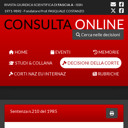
RIVISTA GIURIDICA SCIENTIFICA DI
FASCIA A
- ISSN
1971-9892 - Fondatore Prof. PASQUALE COSTANZO
Cerca nelle decisioni
HOME
EVENTI
MEMORIE
STUDI & COLLANA
DECISIONI DELLA CORTE
CORTI NAZ EU INTERNAZ
RUBRICHE
Sentenza n.210 del 1985