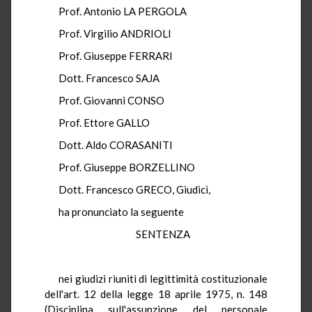
Prof. Antonio LA PERGOLA
Prof. Virgilio ANDRIOLI
Prof. Giuseppe FERRARI
Dott. Francesco SAJA
Prof. Giovanni CONSO
Prof. Ettore GALLO
Dott. Aldo CORASANITI
Prof. Giuseppe BORZELLINO
Dott. Francesco GRECO, Giudici,
ha pronunciato la seguente
SENTENZA
nei giudizi riuniti di legittimità costituzionale
dell'art. 12 della legge 18 aprile 1975, n. 148
(Disciplina sull'assunzione del personale