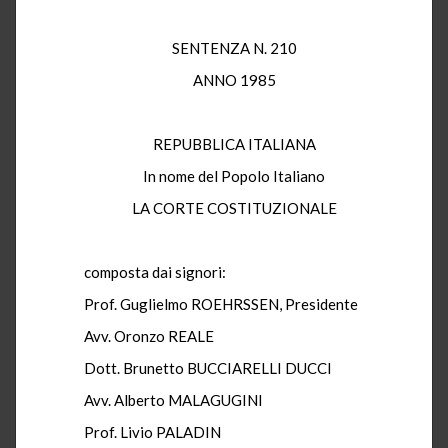
SENTENZA N. 210
ANNO 1985
REPUBBLICA ITALIANA
In nome del Popolo Italiano
LA CORTE COSTITUZIONALE
composta dai signori:
Prof. Guglielmo ROEHRSSEN, Presidente
Avv. Oronzo REALE
Dott. Brunetto BUCCIARELLI DUCCI
Avv. Alberto MALAGUGINI
Prof. Livio PALADIN