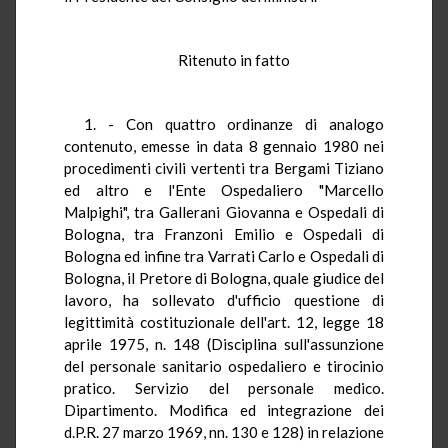
Ritenuto in fatto
1. - Con quattro ordinanze di analogo
contenuto, emesse in data 8 gennaio 1980 nei
procedimenti civili vertenti tra Bergami Tiziano
ed altro e l'Ente Ospedaliero "Marcello
Malpighi", tra Gallerani Giovanna e Ospedali di
Bologna, tra Franzoni Emilio e Ospedali di
Bologna ed infine tra Varrati Carlo e Ospedali di
Bologna, il Pretore di Bologna, quale giudice del
lavoro, ha sollevato d'ufficio questione di
legittimità costituzionale dell'art. 12, legge 18
aprile 1975, n. 148 (Disciplina sull'assunzione
del personale sanitario ospedaliero e tirocinio
pratico. Servizio del personale medico.
Dipartimento. Modifica ed integrazione dei
d.P.R. 27 marzo 1969, nn. 130 e 128) in relazione