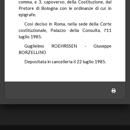
comma, e 3, capoverso, della Costituzione, dal
Pretore di Bologna con le ordinanze di cui in
epigrafe.
Così deciso in Roma, nella sede della Corte
costituzionale, Palazzo della Consulta, l'11
luglio 1985.
Guglielmo ROEHRSSEN - Giuseppe
BORZELLINO
Depositata in cancelleria il 22 luglio 1985.