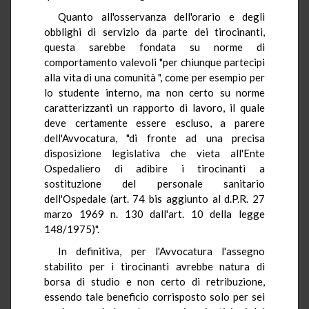
Quanto all'osservanza dell'orario e degli
obblighi di servizio da parte dei tirocinanti,
questa sarebbe fondata su norme di
comportamento valevoli "per chiunque partecipi
alla vita di una comunità ", come per esempio per
lo studente interno, ma non certo su norme
caratterizzanti un rapporto di lavoro, il quale
deve certamente essere escluso, a parere
dell'Avvocatura, "di fronte ad una precisa
disposizione legislativa che vieta all'Ente
Ospedaliero di adibire i tirocinanti a
sostituzione del personale sanitario
dell'Ospedale (art. 74 bis aggiunto al d.P.R. 27
marzo 1969 n. 130 dall'art. 10 della legge
148/1975)".
In definitiva, per l'Avvocatura l'assegno
stabilito per i tirocinanti avrebbe natura di
borsa di studio e non certo di retribuzione,
essendo tale beneficio corrisposto solo per sei