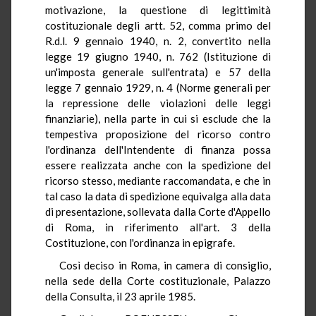
motivazione, la questione di legittimità
costituzionale degli artt. 52, comma primo del
R.d.l. 9 gennaio 1940, n. 2, convertito nella
legge 19 giugno 1940, n. 762 (Istituzione di
un'imposta generale sull'entrata) e 57 della
legge 7 gennaio 1929, n. 4 (Norme generali per
la repressione delle violazioni delle leggi
finanziarie), nella parte in cui si esclude che la
tempestiva proposizione del ricorso contro
l'ordinanza dell'Intendente di finanza possa
essere realizzata anche con la spedizione del
ricorso stesso, mediante raccomandata, e che in
tal caso la data di spedizione equivalga alla data
di presentazione, sollevata dalla Corte d'Appello
di Roma, in riferimento all'art. 3 della
Costituzione, con l'ordinanza in epigrafe.
Così deciso in Roma, in camera di consiglio,
nella sede della Corte costituzionale, Palazzo
della Consulta, il 23 aprile 1985.