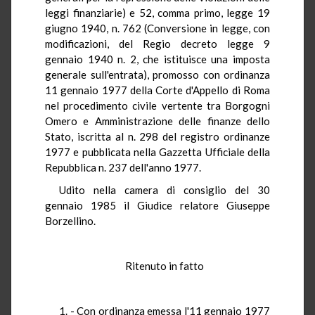
leggi finanziarie) e 52, comma primo, legge 19
giugno 1940, n. 762 (Conversione in legge, con
modificazioni, del Regio decreto legge 9
gennaio 1940 n. 2, che istituisce una imposta
generale sull'entrata), promosso con ordinanza
11 gennaio 1977 della Corte d'Appello di Roma
nel procedimento civile vertente tra Borgogni
Omero e Amministrazione delle finanze dello
Stato, iscritta al n. 298 del registro ordinanze
1977 e pubblicata nella Gazzetta Ufficiale della
Repubblica n. 237 dell'anno 1977.
Udito nella camera di consiglio del 30
gennaio 1985 il Giudice relatore Giuseppe
Borzellino.
Ritenuto in fatto
1. - Con ordinanza emessa l'11 gennaio 1977