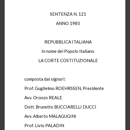
SENTENZA N. 121
ANNO 1985
REPUBBLICA ITALIANA
In nome del Popolo Italiano
LA CORTE COSTITUZIONALE
composta dai signori:
Prof. Guglielmo ROEHRSSEN, Presidente
Avv. Oronzo REALE
Dott. Brunetto BUCCIARELLI DUCCI
Avv. Alberto MALAGUGINI
Prof. Livio PALADIN