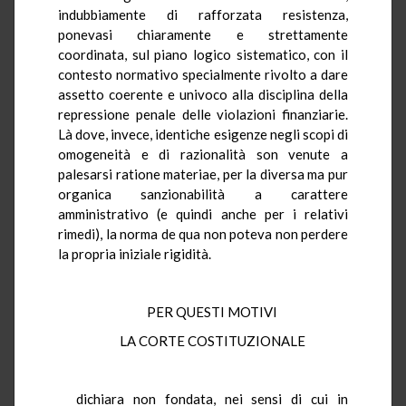
indubbiamente di rafforzata resistenza,
ponevasi chiaramente e strettamente
coordinata, sul piano logico sistematico, con il
contesto normativo specialmente rivolto a dare
assetto coerente e univoco alla disciplina della
repressione penale delle violazioni finanziarie.
Là dove, invece, identiche esigenze negli scopi di
omogeneità e di razionalità son venute a
palesarsi ratione materiae, per la diversa ma pur
organica sanzionabilità a carattere
amministrativo (e quindi anche per i relativi
rimedi), la norma de qua non poteva non perdere
la propria iniziale rigidità.
PER QUESTI MOTIVI
LA CORTE COSTITUZIONALE
dichiara non fondata, nei sensi di cui in