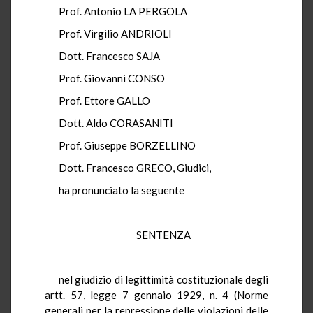
Prof. Antonio LA PERGOLA
Prof. Virgilio ANDRIOLI
Dott. Francesco SAJA
Prof. Giovanni CONSO
Prof. Ettore GALLO
Dott. Aldo CORASANITI
Prof. Giuseppe BORZELLINO
Dott. Francesco GRECO, Giudici,
ha pronunciato la seguente
SENTENZA
nel giudizio di legittimità costituzionale degli
artt. 57, legge 7 gennaio 1929, n. 4 (Norme
generali per la repressione delle violazioni delle