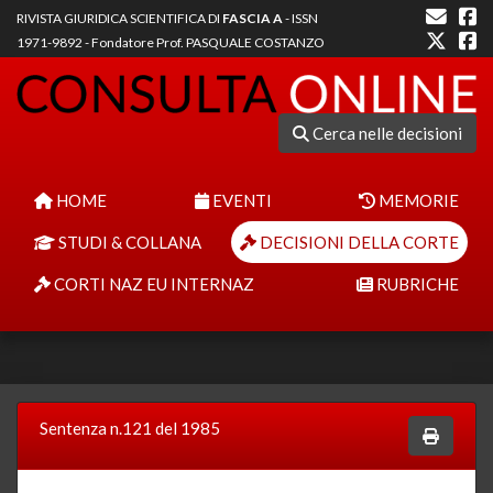
RIVISTA GIURIDICA SCIENTIFICA DI
FASCIA A
- ISSN
1971-9892 - Fondatore Prof. PASQUALE COSTANZO
Cerca nelle decisioni
HOME
EVENTI
MEMORIE
STUDI & COLLANA
DECISIONI DELLA CORTE
CORTI NAZ EU INTERNAZ
RUBRICHE
Sentenza n.121 del 1985