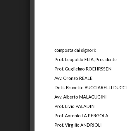
composta dai signori:
Prof. Leopoldo ELIA, Presidente
Prof. Guglielmo ROEHRSSEN
Avv. Oronzo REALE
Dott. Brunetto BUCCIARELLI DUCCI
Avv. Alberto MALAGUGINI
Prof. Livio PALADIN
Prof. Antonio LA PERGOLA
Prof. Virgilio ANDRIOLI