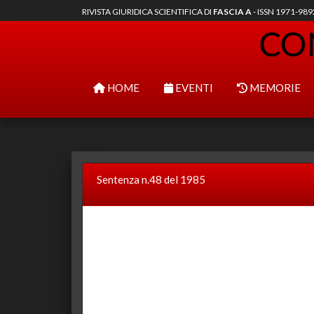
RIVISTA GIURIDICA SCIENTIFICA DI
FASCIA A
- ISSN 1971-98
HOME
EVENTI
MEMORIE
Sentenza n.48 del 1985