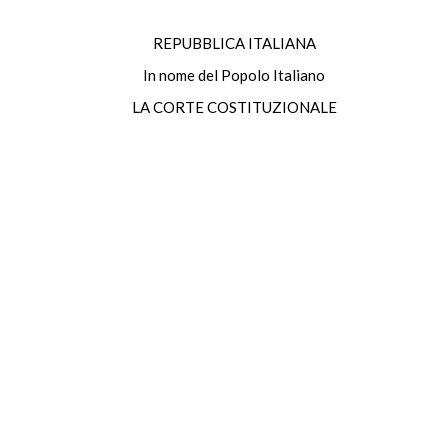
REPUBBLICA ITALIANA
In nome del Popolo Italiano
LA CORTE COSTITUZIONALE