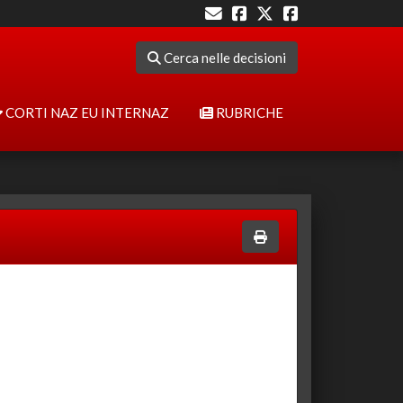
Cerca nelle decisioni
CORTI NAZ EU INTERNAZ
RUBRICHE