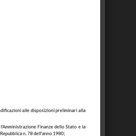
dificazioni alle disposizioni preliminari alla
l'Amministrazione Finanze dello Stato e la
a Repubblica n. 78 dell'anno 1980;