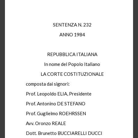
SENTENZA N. 232
ANNO 1984
REPUBBLICA ITALIANA
In nome del Popolo Italiano
LA CORTE COSTITUZIONALE
composta dai signori:
Prof. Leopoldo ELIA, Presidente
Prof. Antonino DE STEFANO
Prof. Guglielmo ROEHRSSEN
Avv. Oronzo REALE
Dott. Brunetto BUCCIARELLI DUCCI