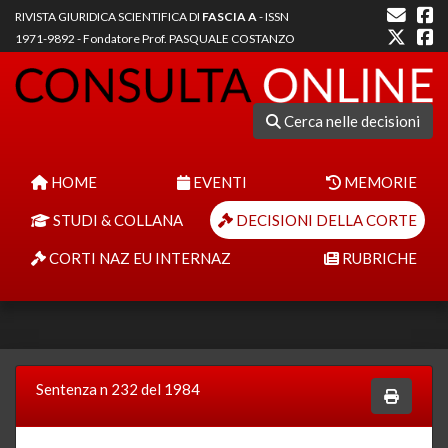
RIVISTA GIURIDICA SCIENTIFICA DI
FASCIA A
- ISSN
1971-9892 - Fondatore Prof. PASQUALE COSTANZO
Cerca nelle decisioni
HOME
EVENTI
MEMORIE
STUDI & COLLANA
DECISIONI DELLA CORTE
CORTI NAZ EU INTERNAZ
RUBRICHE
Sentenza n 232 del 1984