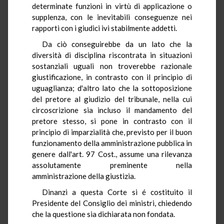
determinate funzioni in virtù di applicazione o
supplenza, con le inevitabili conseguenze nei
rapporti con i giudici ivi stabilmente addetti.
Da ciò conseguirebbe da un lato che la
diversità di disciplina riscontrata in situazioni
sostanziali uguali non troverebbe razionale
giustificazione, in contrasto con il principio di
uguaglianza; d'altro lato che la sottoposizione
del pretore al giudizio del tribunale, nella cui
circoscrizione sia incluso il mandamento del
pretore stesso, si pone in contrasto con il
principio di imparzialità che, previsto per il buon
funzionamento della amministrazione pubblica in
genere dall'art. 97 Cost., assume una rilevanza
assolutamente preminente nella
amministrazione della giustizia.
Dinanzi a questa Corte si é costituito il
Presidente del Consiglio dei ministri, chiedendo
che la questione sia dichiarata non fondata.