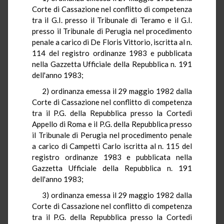
Corte di Cassazione nel conflitto di competenza
tra il G.I. presso il Tribunale di Teramo e il G.I.
presso il Tribunale di Perugia nel procedimento
penale a carico di De Floris Vittorio, iscritta al n.
114 del registro ordinanze 1983 e pubblicata
nella Gazzetta Ufficiale della Repubblica n. 191
dell'anno 1983;
2) ordinanza emessa il 29 maggio 1982 dalla
Corte di Cassazione nel conflitto di competenza
tra il P.G. della Repubblica presso la Cortedi
Appello di Roma e il P.G. della Repubblica presso
il Tribunale di Perugia nel procedimento penale
a carico di Campetti Carlo iscritta al n. 115 del
registro ordinanze 1983 e pubblicata nella
Gazzetta Ufficiale della Repubblica n. 191
dell'anno 1983;
3) ordinanza emessa il 29 maggio 1982 dalla
Corte di Cassazione nel conflitto di competenza
tra il P.G. della Repubblica presso la Cortedi