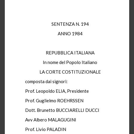
SENTENZA N. 194
ANNO 1984
REPUBBLICA ITALIANA
In nome del Popolo Italiano
LA CORTE COSTITUZIONALE
composta dai signori:
Prof. Leopoldo ELIA, Presidente
Prof. Guglielmo ROEHRSSEN
Dott. Brunetto BUCCIARELLI DUCCI
Avv Albero MALAGUGINI
Prof. Livio PALADIN