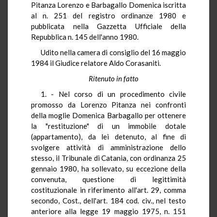
Pitanza Lorenzo e Barbagallo Domenica iscritta
al n. 251 del registro ordinanze 1980 e
pubblicata nella Gazzetta Ufficiale della
Repubblica n. 145 dell'anno 1980.
Udito nella camera di consiglio del 16 maggio
1984 il Giudice relatore Aldo Corasaniti.
Ritenuto in fatto
1. - Nel corso di un procedimento civile
promosso da Lorenzo Pitanza nei confronti
della moglie Domenica Barbagallo per ottenere
la "restituzione" di un immobile dotale
(appartamento), da lei detenuto, al fine di
svolgere attività di amministrazione dello
stesso, il Tribunale di Catania, con ordinanza 25
gennaio 1980, ha sollevato, su eccezione della
convenuta, questione di legittimità
costituzionale in riferimento all'art. 29, comma
secondo, Cost., dell'art. 184 cod. civ., nel testo
anteriore alla legge 19 maggio 1975, n. 151