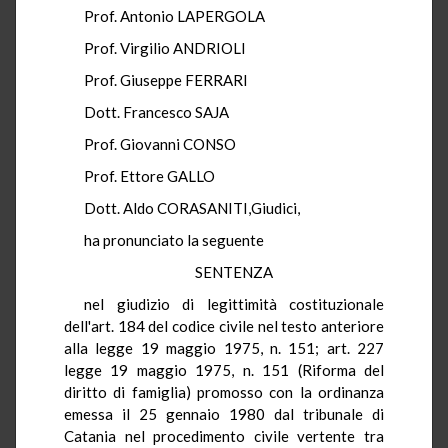
Prof. Antonio LAPERGOLA
Prof. Virgilio ANDRIOLI
Prof. Giuseppe FERRARI
Dott. Francesco SAJA
Prof. Giovanni CONSO
Prof. Ettore GALLO
Dott. Aldo CORASANITI,Giudici,
ha pronunciato la seguente
SENTENZA
nel giudizio di legittimità costituzionale
dell'art. 184 del codice civile nel testo anteriore
alla legge 19 maggio 1975, n. 151; art. 227
legge 19 maggio 1975, n. 151 (Riforma del
diritto di famiglia) promosso con la ordinanza
emessa il 25 gennaio 1980 dal tribunale di
Catania nel procedimento civile vertente tra