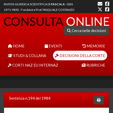
RIVISTA GIURIDICA SCIENTIFICA DI
FASCIA A
- ISSN
1971-9892 - Fondatore Prof. PASQUALE COSTANZO
Cerca nelle decisioni
HOME
EVENTI
MEMORIE
STUDI & COLLANA
DECISIONI DELLA CORTE
CORTI NAZ EU INTERNAZ
RUBRICHE
Sentenza n.194 del 1984