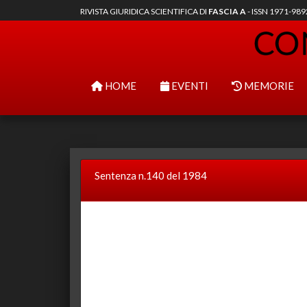
RIVISTA GIURIDICA SCIENTIFICA DI
FASCIA A
- ISSN 1971-98
HOME
EVENTI
MEMORIE
Sentenza n.140 del 1984