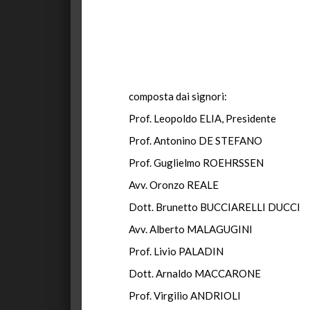
composta dai signori:
Prof. Leopoldo ELIA, Presidente
Prof. Antonino DE STEFANO
Prof. Guglielmo ROEHRSSEN
Avv. Oronzo REALE
Dott. Brunetto BUCCIARELLI DUCCI
Avv. Alberto MALAGUGINI
Prof. Livio PALADIN
Dott. Arnaldo MACCARONE
Prof. Virgilio ANDRIOLI