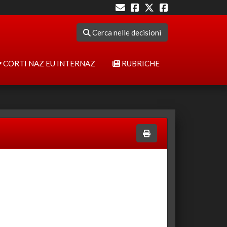
Cerca nelle decisioni
CORTI NAZ EU INTERNAZ
RUBRICHE