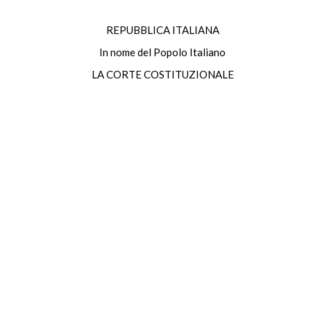
REPUBBLICA ITALIANA
In nome del Popolo Italiano
LA CORTE COSTITUZIONALE