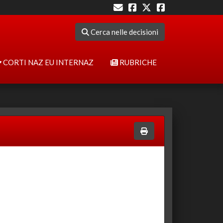
Cerca nelle decisioni
CORTI NAZ EU INTERNAZ
RUBRICHE