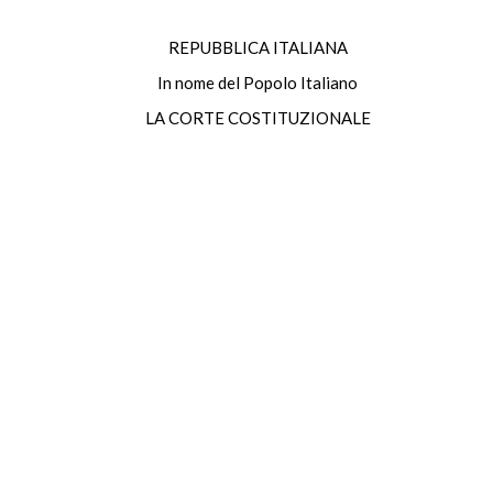
REPUBBLICA ITALIANA
In nome del Popolo Italiano
LA CORTE COSTITUZIONALE