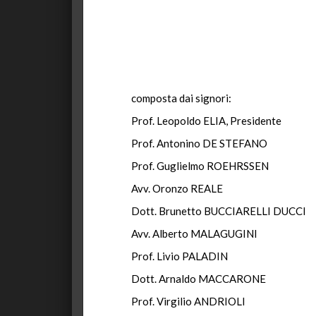
composta dai signori:
Prof. Leopoldo ELIA, Presidente
Prof. Antonino DE STEFANO
Prof. Guglielmo ROEHRSSEN
Avv. Oronzo REALE
Dott. Brunetto BUCCIARELLI DUCCI
Avv. Alberto MALAGUGINI
Prof. Livio PALADIN
Dott. Arnaldo MACCARONE
Prof. Virgilio ANDRIOLI