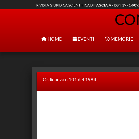
RIVISTA GIURIDICA SCIENTIFICA DI
FASCIA A
- ISSN 1971-98
HOME
EVENTI
MEMORIE
Ordinanza n.101 del 1984