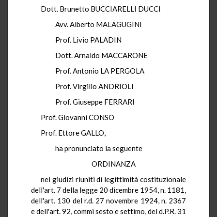
Dott. Brunetto BUCCIARELLI DUCCI
Avv. Alberto MALAGUGINI
Prof. Livio PALADIN
Dott. Arnaldo MACCARONE
Prof. Antonio LA PERGOLA
Prof. Virgilio ANDRIOLI
Prof. Giuseppe FERRARI
Prof. Giovanni CONSO
Prof. Ettore GALLO,
ha pronunciato la seguente
ORDINANZA
nei giudizi riuniti di legittimità costituzionale
dell'art. 7 della legge 20 dicembre 1954, n. 1181,
dell'art. 130 del r.d. 27 novembre 1924, n. 2367
e dell'art. 92, commi sesto e settimo, del d.P.R. 31