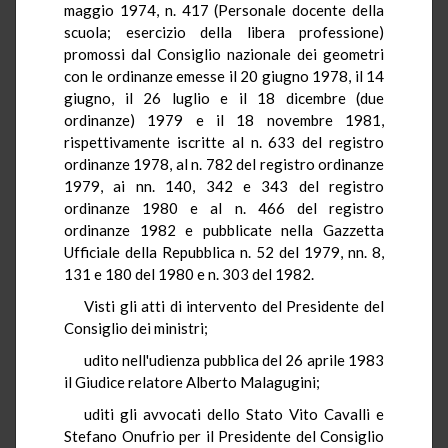
maggio 1974, n. 417 (Personale docente della
scuola; esercizio della libera professione)
promossi dal Consiglio nazionale dei geometri
con le ordinanze emesse il 20 giugno 1978, il 14
giugno, il 26 luglio e il 18 dicembre (due
ordinanze) 1979 e il 18 novembre 1981,
rispettivamente iscritte al n. 633 del registro
ordinanze 1978, al n. 782 del registro ordinanze
1979, ai nn. 140, 342 e 343 del registro
ordinanze 1980 e al n. 466 del registro
ordinanze 1982 e pubblicate nella Gazzetta
Ufficiale della Repubblica n. 52 del 1979, nn. 8,
131 e 180 del 1980 e n. 303 del 1982.
Visti gli atti di intervento del Presidente del
Consiglio dei ministri;
udito nell'udienza pubblica del 26 aprile 1983
il Giudice relatore Alberto Malagugini;
uditi gli avvocati dello Stato Vito Cavalli e
Stefano Onufrio per il Presidente del Consiglio