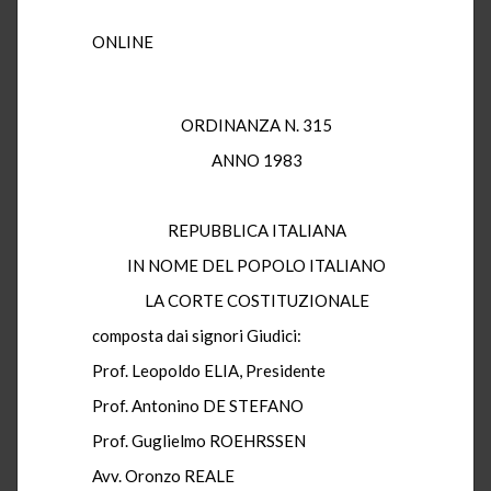
ONLINE
ORDINANZA N. 315
ANNO 1983
REPUBBLICA ITALIANA
IN NOME DEL POPOLO ITALIANO
LA CORTE COSTITUZIONALE
composta dai signori Giudici:
Prof. Leopoldo ELIA, Presidente
Prof. Antonino DE STEFANO
Prof. Guglielmo ROEHRSSEN
Avv. Oronzo REALE