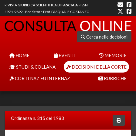
RIVISTA GIURIDICA SCIENTIFICA DI
FASCIA A
- ISSN
1971-9892 - Fondatore Prof. PASQUALE COSTANZO
Cerca nelle decisioni
HOME
EVENTI
MEMORIE
STUDI & COLLANA
DECISIONI DELLA CORTE
CORTI NAZ EU INTERNAZ
RUBRICHE
Ordinanza n. 315 del 1983