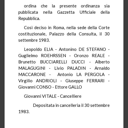
ordina che la presente ordinanza sia
pubblicata nella Gazzetta Ufficiale della
Repubblica.
Così deciso in Roma, nella sede della Corte
costituzionale, Palazzo della Consulta, il 30
settembre 1983.
Leopoldo ELIA - Antonino DE STEFANO -
Guglielmo ROEHRSSEN - Oronzo REALE -
Brunetto BUCCIARELLI DUCCI - Alberto
MALAGUGINI - Livio PALADIN - Arnaldo
MACCARONE - Antonio LA PERGOLA -
Virgilio ANDRIOLI - Giuseppe FERRARI -
Giovanni CONSO - Ettore GALLO
Giovanni VITALE - Cancelliere
Depositata in cancelleria il 30 settembre
1983.