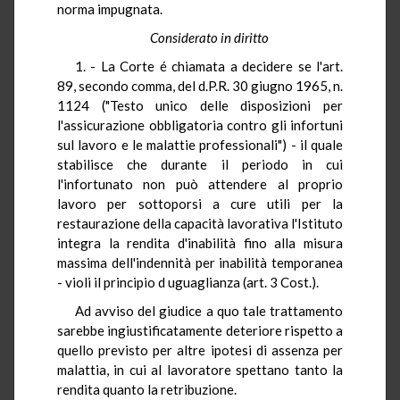
norma impugnata.
Considerato in diritto
1. - La Corte é chiamata a decidere se l'art.
89, secondo comma, del d.P.R. 30 giugno 1965, n.
1124 ("Testo unico delle disposizioni per
l'assicurazione obbligatoria contro gli infortuni
sul lavoro e le malattie professionali") - il quale
stabilisce che durante il periodo in cui
l'infortunato non può attendere al proprio
lavoro per sottoporsi a cure utili per la
restaurazione della capacità lavorativa l'Istituto
integra la rendita d'inabilità fino alla misura
massima dell'indennità per inabilità temporanea
- violi il principio d uguaglianza (art. 3 Cost.).
Ad avviso del giudice a quo tale trattamento
sarebbe ingiustificatamente deteriore rispetto a
quello previsto per altre ipotesi di assenza per
malattia, in cui al lavoratore spettano tanto la
rendita quanto la retribuzione.