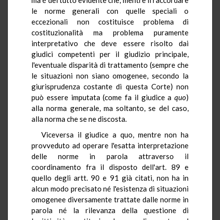
le norme generali con quelle speciali o
eccezionali non costituisce problema di
costituzionalità ma problema puramente
interpretativo che deve essere risolto dai
giudici competenti per il giudizio principale,
l'eventuale disparità di trattamento (sempre che
le situazioni non siano omogenee, secondo la
giurisprudenza costante di questa Corte) non
può essere imputata (come fa il giudice a
quo
)
alla norma generale, ma soltanto, se del caso,
alla norma che se ne discosta.
Viceversa il giudice a quo, mentre non ha
provveduto ad operare l'esatta interpretazione
delle norme in parola attraverso il
coordinamento fra il disposto dell'art. 89 e
quello degli artt. 90 e 91 già citati, non ha in
alcun modo precisato né l'esistenza di situazioni
omogenee diversamente trattate dalle norme in
parola né la rilevanza della questione di