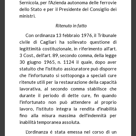
Sernicola, per l'Azienda autonoma delle ferrovie
dello Stato e per il Presidente del Consiglio dei
ministri.
Ritenuto in fatto
Con ordinanza 13 febbraio 1976, il Tribunale
civile di Cagliari ha sollevato questione di
legittimità costituzionale, in riferimento all'art.
3 Cost., dell'art. 89, secondo comma, della legge
30 giugno 1965, n. 1124 il quale, dopo aver
statuito che l'istituto assicuratore può disporre
che l'infortunato si sottoponga a speciali cure
ritenute utili per la restaurazione della capacità
lavorativa, al secondo comma stabilisce che
durante il periodo di dette cure, fin quando
l'infortunato non può attendere al proprio
lavoro, l'istituto integra la rendita d'inabilità
fino alla misura massima dell'indennità per
inabilità temporanea assoluta.
L'ordinanza é stata emessa nel corso di un