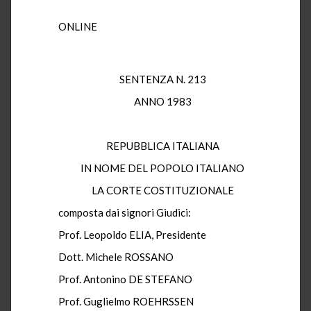
ONLINE
SENTENZA N. 213
ANNO 1983
REPUBBLICA ITALIANA
IN NOME DEL POPOLO ITALIANO
LA CORTE COSTITUZIONALE
composta dai signori Giudici:
Prof. Leopoldo ELIA, Presidente
Dott. Michele ROSSANO
Prof. Antonino DE STEFANO
Prof. Guglielmo ROEHRSSEN