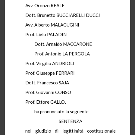
Avv. Oronzo REALE
Dott. Brunetto BUCCIARELLI DUCCI
Avv. Alberto MALAGUGINI
Prof. Livio PALADIN
Dott. Arnaldo MACCARONE
Prof. Antonio LA PERGOLA
Prof. Virgilio ANDRIOLI
Prof. Giuseppe FERRARI
Dott. Francesco SAJA
Prof. Giovanni CONSO
Prof. Ettore GALLO,
ha pronunciato la seguente
SENTENZA
nel giudizio di legittimità costituzionale