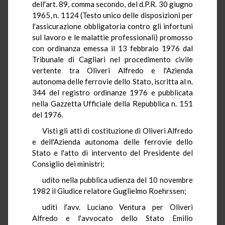
dell'art. 89, comma secondo, del d.P.R. 30 giugno
1965, n. 1124 (Testo unico delle disposizioni per
l'assicurazione obbligatoria contro gli infortuni
sul lavoro e le malattie professionali) promosso
con ordinanza emessa il 13 febbraio 1976 dal
Tribunale di Cagliari nel procedimento civile
vertente tra Oliveri Alfredo e l'Azienda
autonoma delle ferrovie dello Stato, iscritta al n.
344 del registro ordinanze 1976 e pubblicata
nella Gazzetta Ufficiale della Repubblica n. 151
del 1976.
Visti gli atti di costituzione di Oliveri Alfredo
e dell'Azienda autonoma delle ferrovie dello
Stato e l'atto di intervento del Presidente del
Consiglio dei ministri;
udito nella pubblica udienza del 10 novembre
1982 il Giudice relatore Guglielmo Roehrssen;
uditi l'avv. Luciano Ventura per Oliveri
Alfredo e l'avvocato dello Stato Emilio