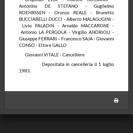
Antonino DE STEFANO - Guglielmo
ROEHRSSEN - Oronzo REALE - Brunetto
BUCCIARELLI DUCCI - Alberto MALAGUGINI -
Livio PALADIN - Arnaldo MACCARONE -
Antonio LA PERGOLA - Virgilio ANDRIOLI -
Giuseppe FERRARI – Francesco SAJA - Giovanni
CONSO - Ettore GALLO
Giovanni VITALE - Cancelliere
Depositata in cancelleria il 1 luglio
1983.