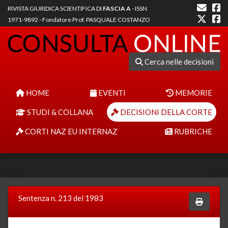
RIVISTA GIURIDICA SCIENTIFICA DI
FASCIA A
- ISSN
1971-9892 - Fondatore Prof. PASQUALE COSTANZO
Cerca nelle decisioni
HOME
EVENTI
MEMORIE
STUDI & COLLANA
DECISIONI DELLA CORTE
CORTI NAZ EU INTERNAZ
RUBRICHE
Sentenza n. 213 del 1983