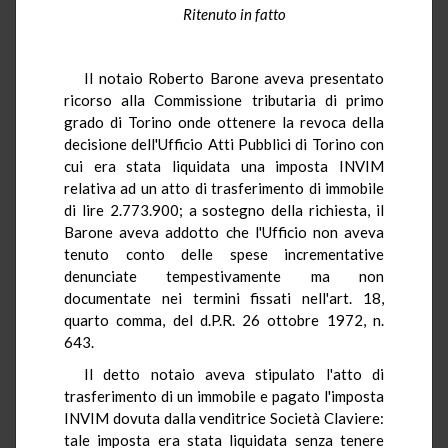
Ritenuto in fatto
Il notaio Roberto Barone aveva presentato
ricorso alla Commissione tributaria di primo
grado di Torino onde ottenere la revoca della
decisione dell'Ufficio Atti Pubblici di Torino con
cui era stata liquidata una imposta INVIM
relativa ad un atto di trasferimento di immobile
di lire 2.773.900; a sostegno della richiesta, il
Barone aveva addotto che l'Ufficio non aveva
tenuto conto delle spese incrementative
denunciate tempestivamente ma non
documentate nei termini fissati nell'art. 18,
quarto comma, del d.P.R. 26 ottobre 1972, n.
643.
Il detto notaio aveva stipulato l'atto di
trasferimento di un immobile e pagato l'imposta
INVIM dovuta dalla venditrice Società Claviere:
tale imposta era stata liquidata senza tenere