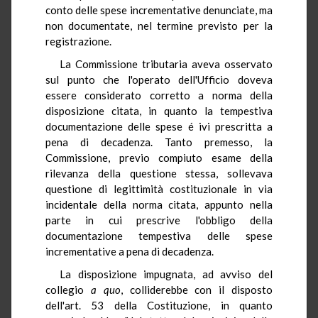
conto delle spese incrementative denunciate, ma
non documentate, nel termine previsto per la
registrazione.
La Commissione tributaria aveva osservato
sul punto che l'operato dell'Ufficio doveva
essere considerato corretto a norma della
disposizione citata, in quanto la tempestiva
documentazione delle spese é ivi prescritta a
pena di decadenza. Tanto premesso, la
Commissione, previo compiuto esame della
rilevanza della questione stessa, sollevava
questione di legittimità costituzionale in via
incidentale della norma citata, appunto nella
parte in cui prescrive l'obbligo della
documentazione tempestiva delle spese
incrementative a pena di decadenza.
La disposizione impugnata, ad avviso del
collegio
a quo
, colliderebbe con il disposto
dell'art. 53 della Costituzione, in quanto