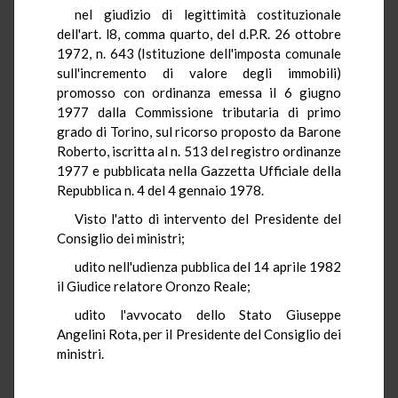
nel giudizio di legittimità costituzionale
dell'art. l8, comma quarto, del d.P.R. 26 ottobre
1972, n. 643 (Istituzione dell'imposta comunale
sull'incremento di valore degli immobili)
promosso con ordinanza emessa il 6 giugno
1977 dalla Commissione tributaria di primo
grado di Torino, sul ricorso proposto da Barone
Roberto, iscritta al n. 513 del registro ordinanze
1977 e pubblicata nella Gazzetta Ufficiale della
Repubblica n. 4 del 4 gennaio 1978.
Visto l'atto di intervento del Presidente del
Consiglio dei ministri;
udito nell'udienza pubblica del 14 aprile 1982
il Giudice relatore Oronzo Reale;
udito l'avvocato dello Stato Giuseppe
Angelini Rota, per il Presidente del Consiglio dei
ministri.