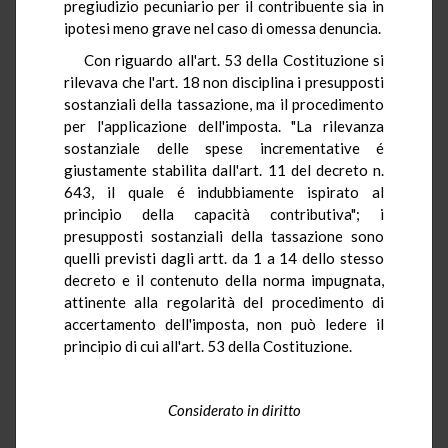
pregiudizio pecuniario per il contribuente sia in
ipotesi meno grave nel caso di omessa denuncia.
Con riguardo all'art. 53 della Costituzione si
rilevava che l'art. 18 non disciplina i presupposti
sostanziali della tassazione, ma il procedimento
per l'applicazione dell'imposta. "La rilevanza
sostanziale delle spese incrementative é
giustamente stabilita dall'art. 11 del decreto n.
643, il quale é indubbiamente ispirato al
principio della capacità contributiva"; i
presupposti sostanziali della tassazione sono
quelli previsti dagli artt. da 1 a 14 dello stesso
decreto e il contenuto della norma impugnata,
attinente alla regolarità del procedimento di
accertamento dell'imposta, non può ledere il
principio di cui all'art. 53 della Costituzione.
Considerato in diritto