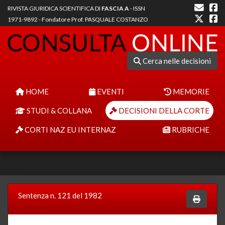
RIVISTA GIURIDICA SCIENTIFICA DI
FASCIA A
- ISSN
1971-9892 - Fondatore Prof. PASQUALE COSTANZO
Cerca nelle decisioni
HOME
EVENTI
MEMORIE
STUDI & COLLANA
DECISIONI DELLA CORTE
CORTI NAZ EU INTERNAZ
RUBRICHE
Sentenza n. 121 del 1982