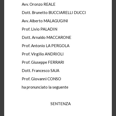
Avv. Oronzo REALE
Dott. Brunetto BUCCIARELLI DUCCI
Avv. Alberto MALAGUGINI
Prof. Livio PALADIN
Dott. Arnaldo MACCARONE
Prof. Antonio LA PERGOLA
Prof. Virgilio ANDRIOLI
Prof. Giuseppe FERRARI
Dott. Francesco SAJA
Prof. Giovanni CONSO
ha pronunciato la seguente
SENTENZA