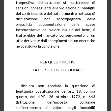
tempestiva dichiarazione si tratterebbe di
sanzioni conseguenti alla violazione di obblighi
del contribuente e del notaio, mentre nel caso di
dichiarazione non accompagnata dalla
prescritta documentazione delle spese
incrementative del valore iniziale del bene, si
tratterebbe del mancato conseguimento di un
utile derivante dall'adempimento di un onere che
ne costituiva la condizione.
PER QUESTI MOTIVI
LA CORTE COSTITUZIONALE
dichiara non fondata la questione di
legittimità costituzionale dell'art. 18, comma
quarto, del d.P.R. 26 ottobre 1972, n. 643
(Istituzione dell'imposta comunale
sull'incremento di valore degli immobili)