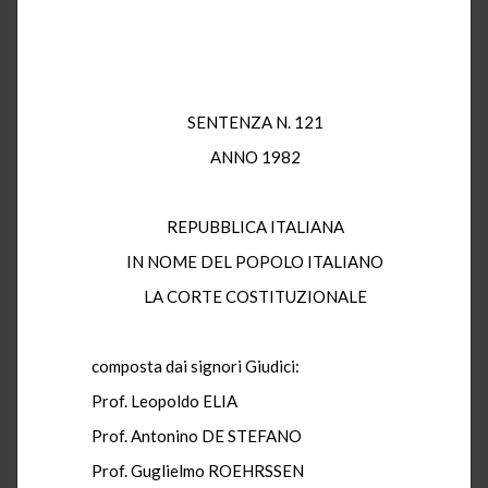
SENTENZA N. 121
ANNO 1982
REPUBBLICA ITALIANA
IN NOME DEL POPOLO ITALIANO
LA CORTE COSTITUZIONALE
composta dai signori Giudici:
Prof. Leopoldo ELIA
Prof. Antonino DE STEFANO
Prof. Guglielmo ROEHRSSEN