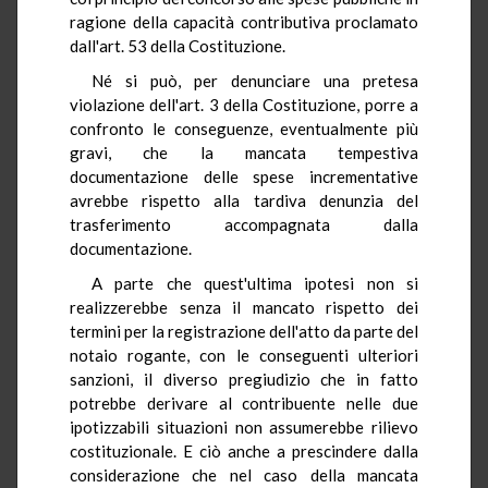
ragione della capacità contributiva proclamato
dall'art. 53 della Costituzione.
Né si può, per denunciare una pretesa
violazione dell'art. 3 della Costituzione, porre a
confronto le conseguenze, eventualmente più
gravi, che la mancata tempestiva
documentazione delle spese incrementative
avrebbe rispetto alla tardiva denunzia del
trasferimento accompagnata dalla
documentazione.
A parte che quest'ultima ipotesi non si
realizzerebbe senza il mancato rispetto dei
termini per la registrazione dell'atto da parte del
notaio rogante, con le conseguenti ulteriori
sanzioni, il diverso pregiudizio che in fatto
potrebbe derivare al contribuente nelle due
ipotizzabili situazioni non assumerebbe rilievo
costituzionale. E ciò anche a prescindere dalla
considerazione che nel caso della mancata