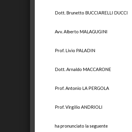
Dott. Brunetto BUCCIARELLI DUCCI
Avv. Alberto MALAGUGINI
Prof. Livio PALADIN
Dott. Arnaldo MACCARONE
Prof. Antonio LA PERGOLA
Prof. Virgilio ANDRIOLI
ha pronunciato la seguente