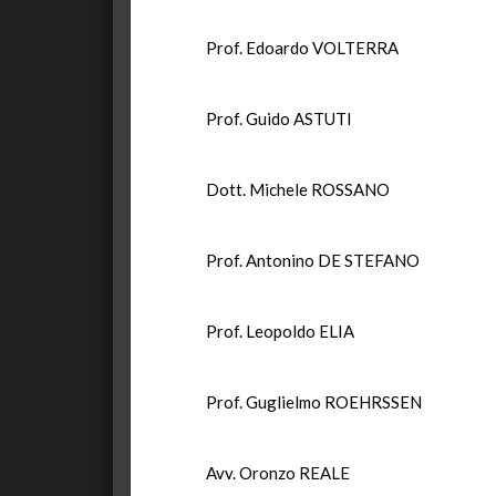
Prof. Edoardo VOLTERRA
Prof. Guido ASTUTI
Dott. Michele ROSSANO
Prof. Antonino DE STEFANO
Prof. Leopoldo ELIA
Prof. Guglielmo ROEHRSSEN
Avv. Oronzo REALE