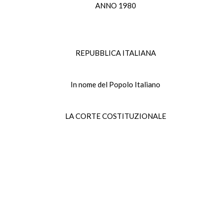
ANNO 1980
REPUBBLICA ITALIANA
In nome del Popolo Italiano
LA CORTE COSTITUZIONALE