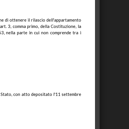
e di ottenere il rilascio dell'appartamento
'art. 3, comma primo, della Costituzione, la
53, nella parte in cui non comprende tra i
o Stato, con atto depositato l'11 settembre