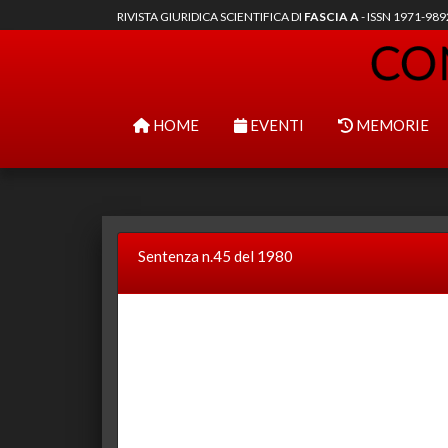
RIVISTA GIURIDICA SCIENTIFICA DI
FASCIA A
- ISSN 1971-98
HOME
EVENTI
MEMORIE
Sentenza n.45 del 1980