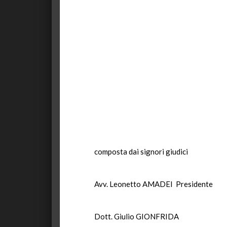
composta dai signori giudici
Avv. Leonetto AMADEI Presidente
Dott. Giulio GIONFRIDA