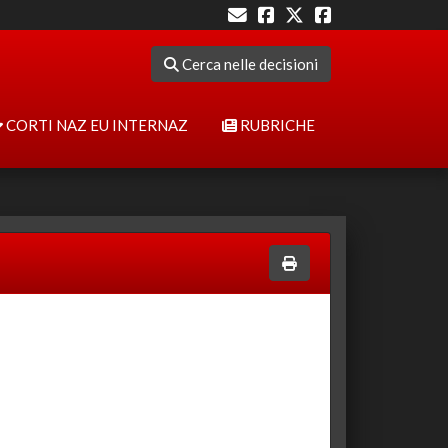
Cerca nelle decisioni
CORTI NAZ EU INTERNAZ
RUBRICHE