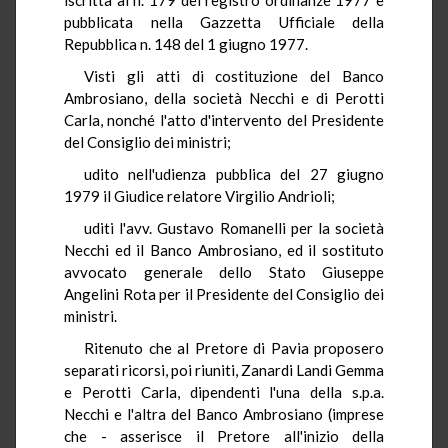
pubblicata nella Gazzetta Ufficiale della
Repubblica n. 148 del 1 giugno 1977.
Visti gli atti di costituzione del Banco
Ambrosiano, della società Necchi e di Perotti
Carla, nonché l'atto d'intervento del Presidente
del Consiglio dei ministri;
udito nell'udienza pubblica del 27 giugno
1979 il Giudice relatore Virgilio Andrioli;
uditi l'avv. Gustavo Romanelli per la società
Necchi ed il Banco Ambrosiano, ed il sostituto
avvocato generale dello Stato Giuseppe
Angelini Rota per il Presidente del Consiglio dei
ministri.
Ritenuto che al Pretore di Pavia proposero
separati ricorsi, poi riuniti, Zanardi Landi Gemma
e Perotti Carla, dipendenti l'una della s.p.a.
Necchi e l'altra del Banco Ambrosiano (imprese
che - asserisce il Pretore all'inizio della