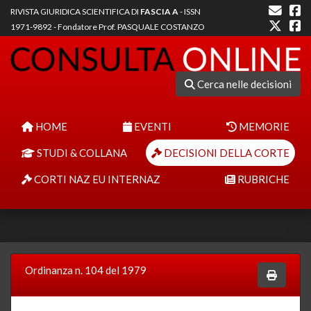
RIVISTA GIURIDICA SCIENTIFICA DI
FASCIA A
- ISSN
1971-9892 - Fondatore Prof. PASQUALE COSTANZO
Cerca nelle decisioni
HOME
EVENTI
MEMORIE
STUDI & COLLANA
DECISIONI DELLA CORTE
CORTI NAZ EU INTERNAZ
RUBRICHE
Ordinanza n. 104 del 1979