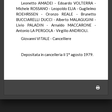
Leonetto AMADEI - Edoardo VOLTERRA -
Michele ROSSANO - Leopoldo ELIA - Guglielmo
ROEHRSSEN - Oronzo REALE - Brunetto
BUCCIARELLI DUCCI - Alberto MALAGUGINI -
Livio PALADIN - Arnaldo MACCARONE -
Antonio LA PERGOLA - Virgilio ANDRIOLI.
Giovanni VITALE - Cancelliere
Depositata in cancelleria il 1° agosto 1979.