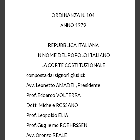
ORDINANZA N. 104
ANNO 1979
REPUBBLICA ITALIANA
IN NOME DEL POPOLO ITALIANO
LA CORTE COSTITUZIONALE
composta dai signori giudici:
Avv. Leonetto AMADEI , Presidente
Prof. Edoardo VOLTERRA
Dott. Michele ROSSANO
Prof. Leopoldo ELIA
Prof. Guglielmo ROEHRSSEN
Avv. Oronzo REALE