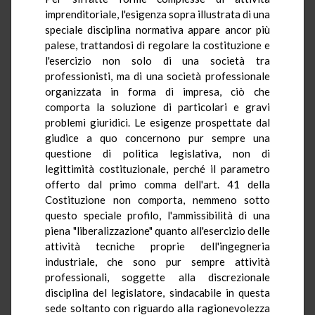
imprenditoriale, l'esigenza sopra illustrata di una
speciale disciplina normativa appare ancor più
palese, trattandosi di regolare la costituzione e
l'esercizio non solo di una società tra
professionisti, ma di una società professionale
organizzata in forma di impresa, ciò che
comporta la soluzione di particolari e gravi
problemi giuridici. Le esigenze prospettate dal
giudice a quo concernono pur sempre una
questione di politica legislativa, non di
legittimità costituzionale, perché il parametro
offerto dal primo comma dell'art. 41 della
Costituzione non comporta, nemmeno sotto
questo speciale profilo, l'ammissibilità di una
piena "liberalizzazione" quanto all'esercizio delle
attività tecniche proprie dell'ingegneria
industriale, che sono pur sempre attività
professionali, soggette alla discrezionale
disciplina del legislatore, sindacabile in questa
sede soltanto con riguardo alla ragionevolezza