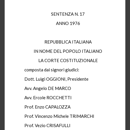
SENTENZA N. 17
ANNO 1976
REPUBBLICA ITALIANA
IN NOME DEL POPOLO ITALIANO
LA CORTE COSTITUZIONALE
composta dai signori giudici:
Dott. Luigi OGGIONI, Presidente
Avv. Angelo DE MARCO
Avv. Ercole ROCCHETTI
Prof. Enzo CAPALOZZA
Prof. Vincenzo Michele TRIMARCHI
Prof. Vezio CRISAFULLI