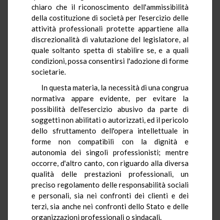
chiaro che il riconoscimento dell'ammissibilità
della costituzione di società per l'esercizio delle
attività professionali protette appartiene alla
discrezionalità di valutazione del legislatore, al
quale soltanto spetta di stabilire se, e a quali
condizioni, possa consentirsi l'adozione di forme
societarie.
In questa materia, la necessità di una congrua
normativa appare evidente, per evitare la
possibilità dell'esercizio abusivo da parte di
soggetti non abilitati o autorizzati, ed il pericolo
dello sfruttamento dell'opera intellettuale in
forme non compatibili con la dignità e
autonomia dei singoli professionisti; mentre
occorre, d'altro canto, con riguardo alla diversa
qualità delle prestazioni professionali, un
preciso regolamento delle responsabilità sociali
e personali, sia nei confronti dei clienti e dei
terzi, sia anche nei confronti dello Stato e delle
organizzazioni professionali o sindacali.