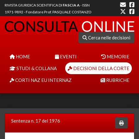
RIVISTA GIURIDICA SCIENTIFICA DI
FASCIA A
- ISSN
1971-9892 - Fondatore Prof. PASQUALE COSTANZO
Cerca nelle decisioni
HOME
EVENTI
MEMORIE
STUDI & COLLANA
DECISIONI DELLA CORTE
CORTI NAZ EU INTERNAZ
RUBRICHE
Sentenza n. 17 del 1976