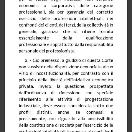
economici o corporativi, delle categorie
professionali, sia per garanzia del corretto
esercizio delle professioni intellettuali, nei
confronti dei clienti, dei terzi, della collettività in
generale, garanzia che si ritiene fornita
essenzialmente dalla qualificazione
professionale e soprattutto dalla responsabilità
personale del professionista.
3. - Ciò premesso, a giudizio di questa Corte
non sussiste nella disposizione denunciata alcun
vizio di incostituzionalità, per contrasto con il
principio della libertà dell'iniziativa economica
privata. Invero, la questione, prospettata
dall'ordinanza di rimessione con speciale
riferimento alle attività di progettazione
industriale, deve essere considerata sotto due
profili distinti, anche se connessi: e
precisamente, con riguardo alla ammissibilità
della costituzione di società per l'esercizio delle
professioni intellettuali, in genere, ai sensi degli