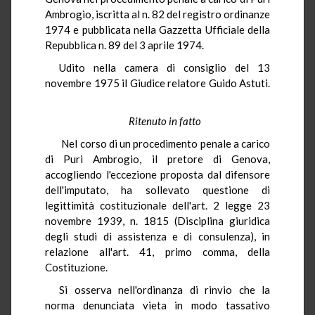
Ambrogio, iscritta al n. 82 del registro ordinanze
1974 e pubblicata nella Gazzetta Ufficiale della
Repubblica n. 89 del 3 aprile 1974.
Udito nella camera di consiglio del 13
novembre 1975 il Giudice relatore Guido Astuti.
Ritenuto in fatto
Nel corso di un procedimento penale a carico
di Puri Ambrogio, il pretore di Genova,
accogliendo l'eccezione proposta dal difensore
dell'imputato, ha sollevato questione di
legittimità costituzionale dell'art. 2 legge 23
novembre 1939, n. 1815 (Disciplina giuridica
degli studi di assistenza e di consulenza), in
relazione all'art. 41, primo comma, della
Costituzione.
Si osserva nell'ordinanza di rinvio che la
norma denunciata vieta in modo tassativo