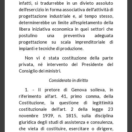
infatti, si tradurrebbe in un divieto assoluto
dell'esercizio in forma associativa dell'attività di
progettazione industriale e, al tempo stesso,
determinerebbe un limite all'espletamento della
libera iniziativa economica in quei settori che
postulino una preventiva adeguata
progettazione su scala imprenditoriale di
impianti e tecniche di produzione.
Non vi é stata costituzione della parte
privata, né intervento del Presidente del
Consiglio dei ministri.
Considerato in diritto
1. - Il pretore di Genova solleva, in
riferimento all'art. 41, primo comma, della
Costituzione, la questione di legittimità
costituzionale dell'art. 2 della legge 23
novembre 1939, n. 1815, sulla disciplina
giuridica degli studi di assistenza e consulenza,
che vieta di costituire, esercitare o dirigere,