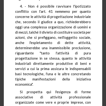
4. - Non é possibile ravvisare l'ipotizzato
conflitto con l'art. 41 nemmeno per quanto
concerne le attività di progettazione industriale
che, secondo il giudice a quo, richiederebbero
oggi una complessa organizzazione di uomini e
di mezzi, talché il divieto di costituire società per
azioni, che si prefiggano, nell'oggetto sociale,
anche l'espletamento di dette attività,
determinerebbe una inammissibile preclusione,
riguardante "tanto l'attività di pura
progettazione in se stessa, quanto le attività
industriali direttamente produttive di beni e
servizi a cui la prima assicura le indispensabili
basi tecnologiche, l'una e le altre concretando
tipiche manifestazioni della iniziativa
economica".
Si prospetta qui l'esigenza di forme
associative di attività professionale
organizzate come vere e proprie imprese, con