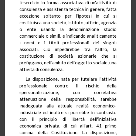
l'esercizio in forma associativa di un'attività di
consulenza e assistenza tecnica in genere, fatta
eccezione soltanto per l'ipotesi in cui si
costituisca una società, istituto, ufficio, agenzia
o ente usando la denominazione studio
commerciale o simili, e indicando analiticamente
i nomi e i titoli professionali dei singoli
associati. Ciò impedirebbe tra l'altro, la
costituzione di società azionarie che si
prefiggano, nell'ambito dell'oggetto sociale, una
attività di consulenza.
La disposizione, nata per tutelare l'attività
professionale contro il rischio della
spersonalizzazione, con correlativa
attenuazione della responsabilità, sarebbe
inadeguata alla attuale realtà economico-
industriale ed inoltre si porrebbe in contrasto
con il principio di libertà dell'iniziativa
economica privata, di cui all'art. 41 primo
comma, della Costituzione. La disposizione,