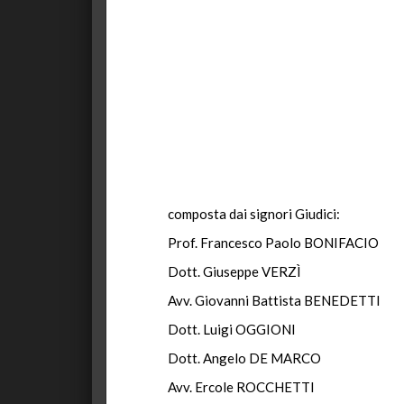
composta dai signori Giudici:
Prof. Francesco Paolo BONIFACIO
Dott. Giuseppe VERZÌ
Avv. Giovanni Battista BENEDETTI
Dott. Luigi OGGIONI
Dott. Angelo DE MARCO
Avv. Ercole ROCCHETTI