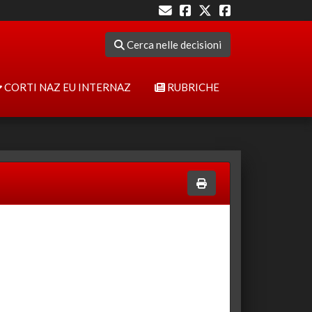
Cerca nelle decisioni
CORTI NAZ EU INTERNAZ
RUBRICHE