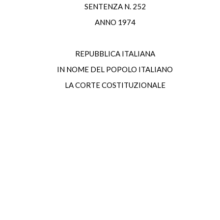
SENTENZA N. 252
ANNO 1974
REPUBBLICA ITALIANA
IN NOME DEL POPOLO ITALIANO
LA CORTE COSTITUZIONALE