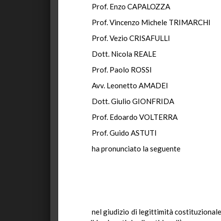
Prof. Enzo CAPALOZZA
Prof. Vincenzo Michele TRIMARCHI
Prof. Vezio CRISAFULLI
Dott. Nicola REALE
Prof. Paolo ROSSI
Avv. Leonetto AMADEI
Dott. Giulio GIONFRIDA
Prof. Edoardo VOLTERRA
Prof. Guido ASTUTI
ha pronunciato la seguente
nel giudizio di legittimità costituzional