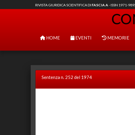
RIVISTA GIURIDICA SCIENTIFICA DI
FASCIA A
- ISSN 1971-98
HOME
EVENTI
MEMORIE
Sentenza n. 252 del 1974