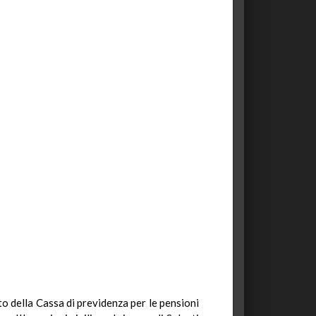
nto della Cassa di previdenza per le pensioni