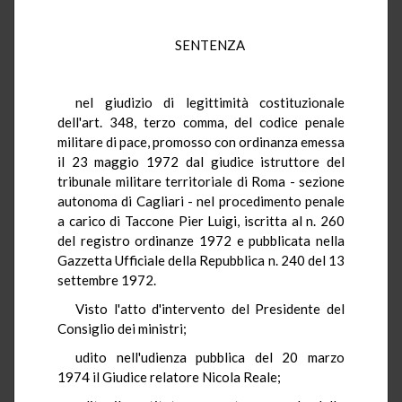
SENTENZA
nel giudizio di legittimità costituzionale
dell'art. 348, terzo comma, del codice penale
militare di pace, promosso con ordinanza emessa
il 23 maggio 1972 dal giudice istruttore del
tribunale militare territoriale di Roma - sezione
autonoma di Cagliari - nel procedimento penale
a carico di Taccone Pier Luigi, iscritta al n. 260
del registro ordinanze 1972 e pubblicata nella
Gazzetta Ufficiale della Repubblica n. 240 del 13
settembre 1972.
Visto l'atto d'intervento del Presidente del
Consiglio dei ministri;
udito nell'udienza pubblica del 20 marzo
1974 il Giudice relatore Nicola Reale;