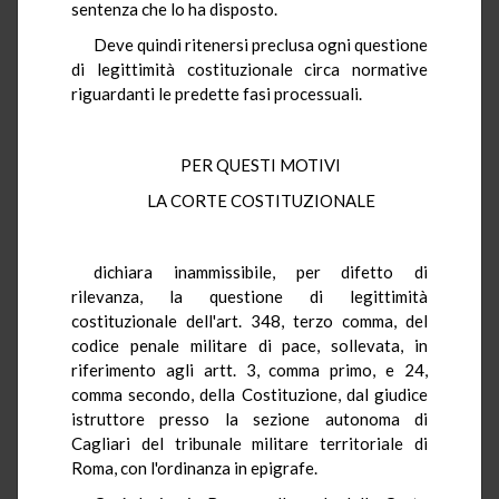
sentenza che lo ha disposto.
Deve quindi ritenersi preclusa ogni questione
di legittimità costituzionale circa normative
riguardanti le predette fasi processuali.
PER QUESTI MOTIVI
LA CORTE COSTITUZIONALE
dichiara inammissibile, per difetto di
rilevanza, la questione di legittimità
costituzionale dell'art. 348, terzo comma, del
codice penale militare di pace, sollevata, in
riferimento agli artt. 3, comma primo, e 24,
comma secondo, della Costituzione, dal giudice
istruttore presso la sezione autonoma di
Cagliari del tribunale militare territoriale di
Roma, con l'ordinanza in epigrafe.