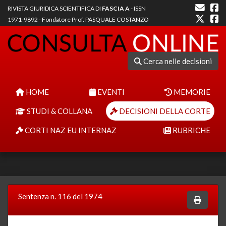
RIVISTA GIURIDICA SCIENTIFICA DI
FASCIA A
- ISSN
1971-9892 - Fondatore Prof. PASQUALE COSTANZO
Cerca nelle decisioni
HOME
EVENTI
MEMORIE
STUDI & COLLANA
DECISIONI DELLA CORTE
CORTI NAZ EU INTERNAZ
RUBRICHE
Sentenza n. 116 del 1974