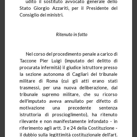
udito il sostituto avvocato generale dello
Stato Giorgio Azzariti, per il Presidente del
Consiglio dei ministri.
Ritenuto in fatto
Nel corso del procedimento penale a carico di
Taccone Pier Luigi (imputato del delitto di
procurata infermità) il giudice istruttore presso
la sezione autonoma di Cagliari del tribunale
militare di Roma (cui gli atti erano stati
trasmessi, per una nuova deliberazione, dal
tribunale supremo militare, che su ricorso
dell'imputato aveva annullato per difetto di
motivazione una precedente sentenza
istruttoria di proscioglimento), ha ritenuto
rilevante e non manifestamente infondato - in
riferimento agli artt. 3 e 24 della Costituzione -
il dubbio sulla legittimità costituzionale dell'art.