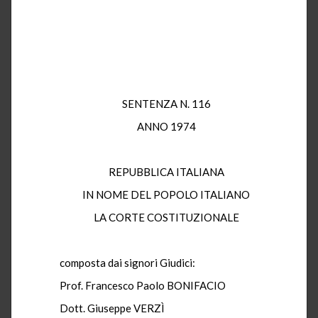
SENTENZA N. 116
ANNO 1974
REPUBBLICA ITALIANA
IN NOME DEL POPOLO ITALIANO
LA CORTE COSTITUZIONALE
composta dai signori Giudici:
Prof. Francesco Paolo BONIFACIO
Dott. Giuseppe VERZÌ