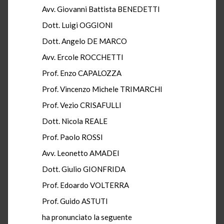
Avv. Giovanni Battista BENEDETTI
Dott. Luigi OGGIONI
Dott. Angelo DE MARCO
Avv. Ercole ROCCHETTI
Prof. Enzo CAPALOZZA
Prof. Vincenzo Michele TRIMARCHI
Prof. Vezio CRISAFULLI
Dott. Nicola REALE
Prof. Paolo ROSSI
Avv. Leonetto AMADEI
Dott. Giulio GIONFRIDA
Prof. Edoardo VOLTERRA
Prof. Guido ASTUTI
ha pronunciato la seguente