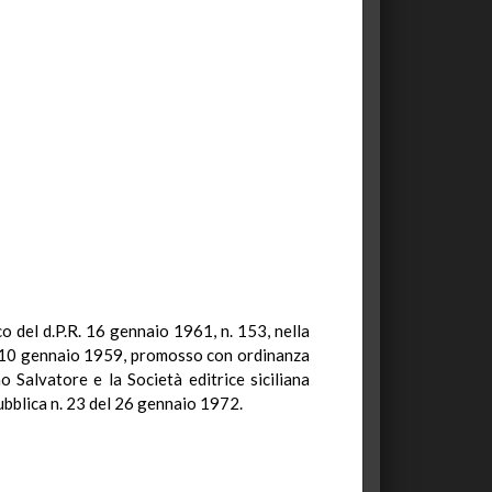
ico del d.P.R. 16 gennaio 1961, n. 153, nella
 del 10 gennaio 1959, promosso con ordinanza
Salvatore e la Società editrice siciliana
pubblica n. 23 del 26 gennaio 1972.