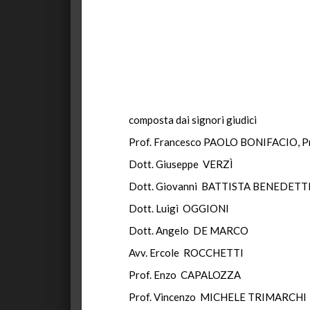
composta dai signori giudici
Prof. Francesco PAOLO BONIFACIO, P
Dott. Giuseppe VERZÌ
Dott. Giovanni BATTISTA BENEDETT
Dott. Luigi OGGIONI
Dott. Angelo DE MARCO
Avv. Ercole ROCCHETTI
Prof. Enzo CAPALOZZA
Prof. Vincenzo MICHELE TRIMARCHI