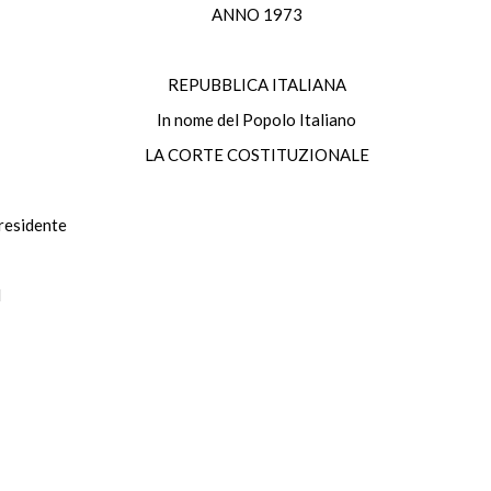
ANNO 1973
REPUBBLICA ITALIANA
In nome del Popolo Italiano
LA CORTE COSTITUZIONALE
residente
I