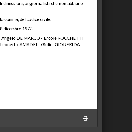
di dimissioni, ai giornalisti che non abbiano
do comma, del codice civile.
 18 dicembre 1973.
– Angelo DE MARCO - Ercole ROCCHETTI
 Leonetto AMADEI - Giulio GIONFRIDA –