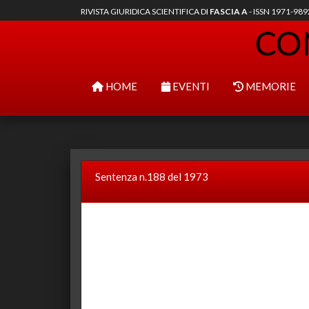
RIVISTA GIURIDICA SCIENTIFICA DI
FASCIA A
- ISSN 1971-98
HOME
EVENTI
MEMORIE
Sentenza n.188 del 1973