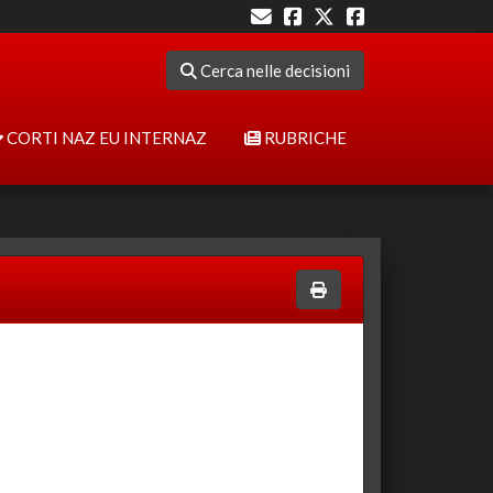
Cerca nelle decisioni
CORTI NAZ EU INTERNAZ
RUBRICHE