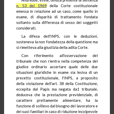
n. 53 del 1969
della Corte costituzionale
emessa in relazione ad un caso, come quello in
esame, di disparità di trattamento fondata
soltanto sulla differenza di sesso dei soggetti
considerati.
La difesa dell'INPS, con le deduzioni,
sosteneva la non fondatezza della questione ma
si rimetteva alla giustizia della adita Corte.
Con riferimento all'osservazione del
tribunale che non rientra nella competenza del
giudice ordinario accertare quale delle due
situazioni giuridiche in esame sia lesiva di un
precetto costituzionale, l'INPS, a proposito
della violazione dell'art. 38 della Costituzione,
eccepita dal Papis ma negata da1 tribunale,
deduceva che la prestazione previdenziale, di
carattere prettamente alimentare, ha la
funzione di sollievo dal bisogno del lavoratore e
dei suoi familiari in caso di riduzione incolpevole