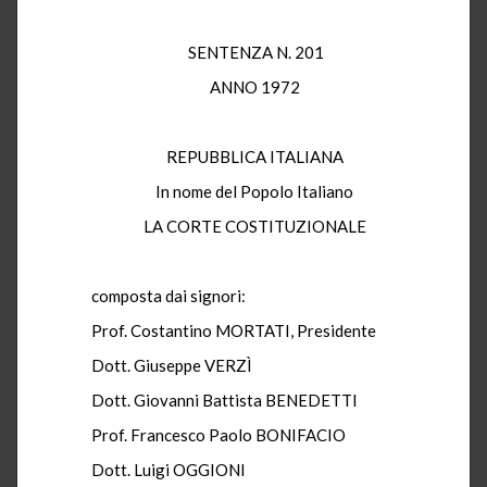
SENTENZA N. 201
ANNO 1972
REPUBBLICA ITALIANA
In nome del Popolo Italiano
LA CORTE COSTITUZIONALE
composta dai signori:
Prof. Costantino MORTATI, Presidente
Dott. Giuseppe VERZÌ
Dott. Giovanni Battista BENEDETTI
Prof. Francesco Paolo BONIFACIO
Dott. Luigi OGGIONI