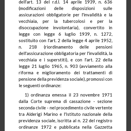
dell'art. 13 del r.d.l. 14 aprile 1939, n. 636
(modificazioni delle disposizioni sulle
assicurazioni obbligatorie per l'invalidità e la
vecchiaia, per la tubercolosi e per la
disoccupazione involontaria), convertito in
legge con legge 6 luglio 1939, n. 1272,
sostituito con l'art. 2 della legge 4 aprile 1952,
n. 218 (riordinamento delle pensioni
dell'assicurazione obbligatoria per l'invalidità, la
vecchiaia e i superstiti), e con l'art. 22 della
legge 21 luglio 1965, n. 903 (avviamento alla
riforma e miglioramento dei trattamenti di
pensione della previdenza sociale), promossi con
le seguenti ordinanze:
1) ordinanza emessa il 23 novembre 1971
dalla Corte suprema di cassazione - sezione
seconda civile - nel procedimento civile vertente
tra Alderigi Marino e l'Istituto nazionale della
previdenza sociale, iscritta al n. 22 del registro
ordinanze 1972 e pubblicata nella Gazzetta