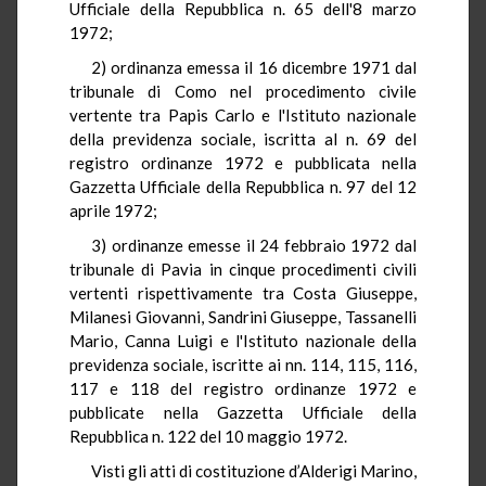
Ufficiale della Repubblica n. 65 dell'8 marzo
1972;
2) ordinanza emessa il 16 dicembre 1971 dal
tribunale di Como nel procedimento civile
vertente tra Papis Carlo e l'Istituto nazionale
della previdenza sociale, iscritta al n. 69 del
registro ordinanze 1972 e pubblicata nella
Gazzetta Ufficiale della Repubblica n. 97 del 12
aprile 1972;
3) ordinanze emesse il 24 febbraio 1972 dal
tribunale di Pavia in cinque procedimenti civili
vertenti rispettivamente tra Costa Giuseppe,
Milanesi Giovanni, Sandrini Giuseppe, Tassanelli
Mario, Canna Luigi e l'Istituto nazionale della
previdenza sociale, iscritte ai nn. 114, 115, 116,
117 e 118 del registro ordinanze 1972 e
pubblicate nella Gazzetta Ufficiale della
Repubblica n. 122 del 10 maggio 1972.
Visti gli atti di costituzione d’Alderigi Marino,