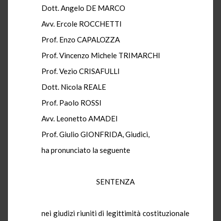
Dott. Angelo DE MARCO
Avv. Ercole ROCCHETTI
Prof. Enzo CAPALOZZA
Prof. Vincenzo Michele TRIMARCHI
Prof. Vezio CRISAFULLI
Dott. Nicola REALE
Prof. Paolo ROSSI
Avv. Leonetto AMADEI
Prof. Giulio GIONFRIDA, Giudici,
ha pronunciato la seguente
SENTENZA
nei giudizi riuniti di legittimità costituzionale