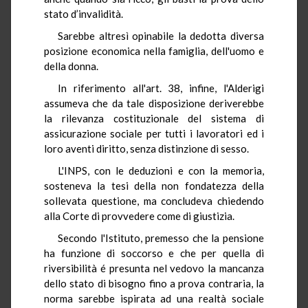
stato d’invalidità.
Sarebbe altresì opinabile la dedotta diversa
posizione economica nella famiglia, dell'uomo e
della donna.
In riferimento all'art. 38, infine, l'Alderigi
assumeva che da tale disposizione deriverebbe
la rilevanza costituzionale del sistema di
assicurazione sociale per tutti i lavoratori ed i
loro aventi diritto, senza distinzione di sesso.
L'INPS, con le deduzioni e con la memoria,
sosteneva la tesi della non fondatezza della
sollevata questione, ma concludeva chiedendo
alla Corte di provvedere come di giustizia.
Secondo l'Istituto, premesso che la pensione
ha funzione di soccorso e che per quella di
riversibilità é presunta nel vedovo la mancanza
dello stato di bisogno fino a prova contraria, la
norma sarebbe ispirata ad una realtà sociale