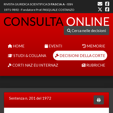
RIVISTA GIURIDICA SCIENTIFICA DI
FASCIA A
- ISSN
1971-9892 - Fondatore Prof. PASQUALE COSTANZO
Cerca nelle decisioni
HOME
EVENTI
MEMORIE
STUDI & COLLANA
DECISIONI DELLA CORTE
CORTI NAZ EU INTERNAZ
RUBRICHE
Sentenza n. 201 del 1972