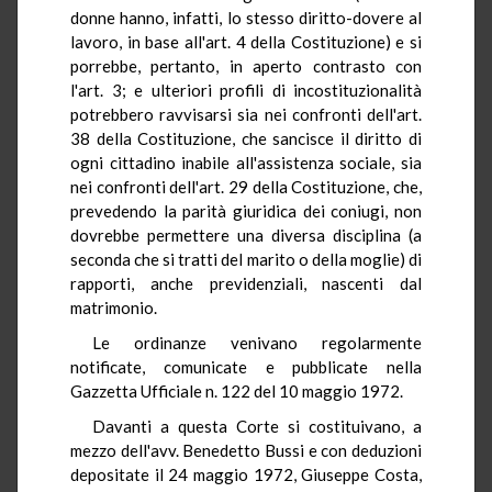
donne hanno, infatti, lo stesso diritto-dovere al
lavoro, in base all'art. 4 della Costituzione) e si
porrebbe, pertanto, in aperto contrasto con
l'art. 3; e ulteriori profili di incostituzionalità
potrebbero ravvisarsi sia nei confronti dell'art.
38 della Costituzione, che sancisce il diritto di
ogni cittadino inabile all'assistenza sociale, sia
nei confronti dell'art. 29 della Costituzione, che,
prevedendo la parità giuridica dei coniugi, non
dovrebbe permettere una diversa disciplina (a
seconda che si tratti del marito o della moglie) di
rapporti, anche previdenziali, nascenti dal
matrimonio.
Le ordinanze venivano regolarmente
notificate, comunicate e pubblicate nella
Gazzetta Ufficiale n. 122 del 10 maggio 1972.
Davanti a questa Corte si costituivano, a
mezzo dell'avv. Benedetto Bussi e con deduzioni
depositate il 24 maggio 1972, Giuseppe Costa,