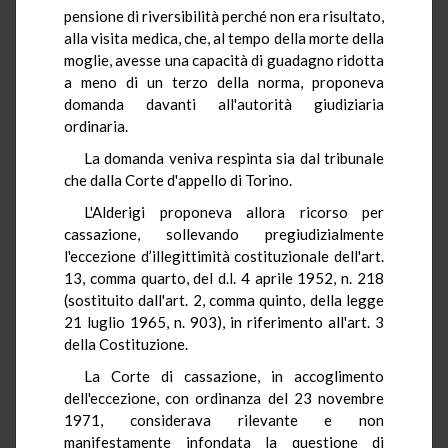
pensione di riversibilità perché non era risultato,
alla visita medica, che, al tempo della morte della
moglie, avesse una capacità di guadagno ridotta
a meno di un terzo della norma, proponeva
domanda davanti all'autorità giudiziaria
ordinaria.
La domanda veniva respinta sia dal tribunale
che dalla Corte d'appello di Torino.
L'Alderigi proponeva allora ricorso per
cassazione, sollevando pregiudizialmente
l'eccezione d’illegittimità costituzionale dell'art.
13, comma quarto, del d.l. 4 aprile 1952, n. 218
(sostituito dall'art. 2, comma quinto, della legge
21 luglio 1965, n. 903), in riferimento all'art. 3
della Costituzione.
La Corte di cassazione, in accoglimento
dell'eccezione, con ordinanza del 23 novembre
1971, considerava rilevante e non
manifestamente infondata la questione di