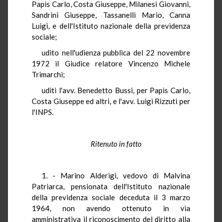
Papis Carlo, Costa Giuseppe, Milanesi Giovanni,
Sandrini Giuseppe, Tassanelli Mario, Canna
Luigi, e dell'Istituto nazionale della previdenza
sociale;
udito nell'udienza pubblica del 22 novembre
1972 il Giudice relatore Vincenzo Michele
Trimarchi;
uditi l'avv. Benedetto Bussi, per Papis Carlo,
Costa Giuseppe ed altri, e l'avv. Luigi Rizzuti per
l'INPS.
Ritenuto in fatto
1. - Marino Alderigi, vedovo di Malvina
Patriarca, pensionata dell'Istituto nazionale
della previdenza sociale deceduta il 3 marzo
1964, non avendo ottenuto in via
amministrativa il riconoscimento del diritto alla