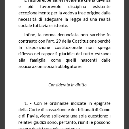
e più favorevole disciplina esistente
eccezionalmente per la vedova trae origine dalla
necessità di adeguare la legge ad una realtà
sociale tuttavia esistente.
Infine, la norma denunciata non sarebbe in
contrasto con l'art. 29 della Costituzione perché
la disposizione costituzionale non spiega
riflesso nei rapporti giuridici del tutto estranei
alla famiglia, come quelli nascenti dalle
assicurazioni sociali obbligatorie.
Considerato in diritto
1. - Con le ordinanze indicate in epigrafe
della Corte di cassazione e dei tribunali di Como
e di Pavia, viene sollevata una sola questione; i
relativi giudizi sono, pertanto, riuniti e possono
essere decisi con unica sentenza.