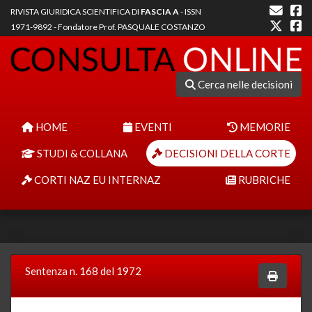
RIVISTA GIURIDICA SCIENTIFICA DI
FASCIA A
- ISSN
1971-9892 - Fondatore Prof. PASQUALE COSTANZO
Cerca nelle decisioni
HOME
EVENTI
MEMORIE
STUDI & COLLANA
DECISIONI DELLA CORTE
CORTI NAZ EU INTERNAZ
RUBRICHE
Sentenza n. 168 del 1972