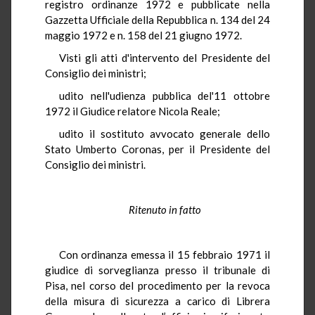
registro ordinanze 1972 e pubblicate nella
Gazzetta Ufficiale della Repubblica n. 134 del 24
maggio 1972 e n. 158 del 21 giugno 1972.
Visti gli atti d'intervento del Presidente del
Consiglio dei ministri;
udito nell'udienza pubblica del'11 ottobre
1972 il Giudice relatore Nicola Reale;
udito il sostituto avvocato generale dello
Stato Umberto Coronas, per il Presidente del
Consiglio dei ministri.
Ritenuto in fatto
Con ordinanza emessa il 15 febbraio 1971 il
giudice di sorveglianza presso il tribunale di
Pisa, nel corso del procedimento per la revoca
della misura di sicurezza a carico di Librera