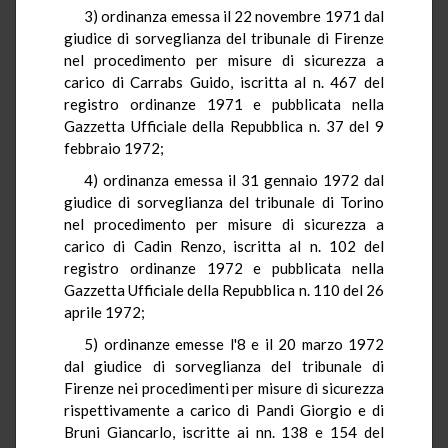
3) ordinanza emessa il 22 novembre 1971 dal
giudice di sorveglianza del tribunale di Firenze
nel procedimento per misure di sicurezza a
carico di Carrabs Guido, iscritta al n. 467 del
registro ordinanze 1971 e pubblicata nella
Gazzetta Ufficiale della Repubblica n. 37 del 9
febbraio 1972;
4) ordinanza emessa il 31 gennaio 1972 dal
giudice di sorveglianza del tribunale di Torino
nel procedimento per misure di sicurezza a
carico di Cadin Renzo, iscritta al n. 102 del
registro ordinanze 1972 e pubblicata nella
Gazzetta Ufficiale della Repubblica n. 110 del 26
aprile 1972;
5) ordinanze emesse l'8 e il 20 marzo 1972
dal giudice di sorveglianza del tribunale di
Firenze nei procedimenti per misure di sicurezza
rispettivamente a carico di Pandi Giorgio e di
Bruni Giancarlo, iscritte ai nn. 138 e 154 del