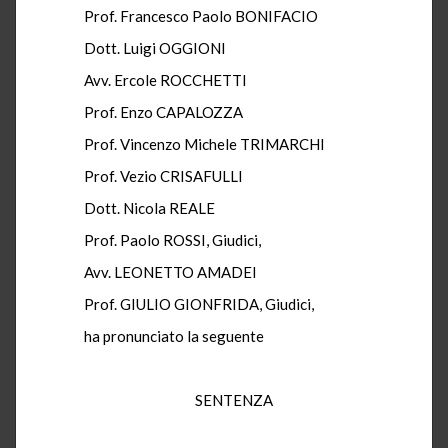
Prof. Francesco Paolo BONIFACIO
Dott. Luigi OGGIONI
Avv. Ercole ROCCHETTI
Prof. Enzo CAPALOZZA
Prof. Vincenzo Michele TRIMARCHI
Prof. Vezio CRISAFULLI
Dott. Nicola REALE
Prof. Paolo ROSSI, Giudici,
Avv. LEONETTO AMADEI
Prof. GIULIO GIONFRIDA, Giudici,
ha pronunciato la seguente
SENTENZA