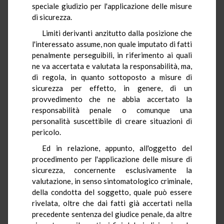
speciale giudizio per l'applicazione delle misure
di sicurezza.
Limiti derivanti anzitutto dalla posizione che
l'interessato assume, non quale imputato di fatti
penalmente perseguibili, in riferimento ai quali
ne va accertata e valutata la responsabilità, ma,
di regola, in quanto sottoposto a misure di
sicurezza per effetto, in genere, di un
provvedimento che ne abbia accertato la
responsabilità penale o comunque una
personalità suscettibile di creare situazioni di
pericolo.
Ed in relazione, appunto, all'oggetto del
procedimento per l'applicazione delle misure di
sicurezza, concernente esclusivamente la
valutazione, in senso sintomatologico criminale,
della condotta del soggetto, quale può essere
rivelata, oltre che dai fatti già accertati nella
precedente sentenza del giudice penale, da altre