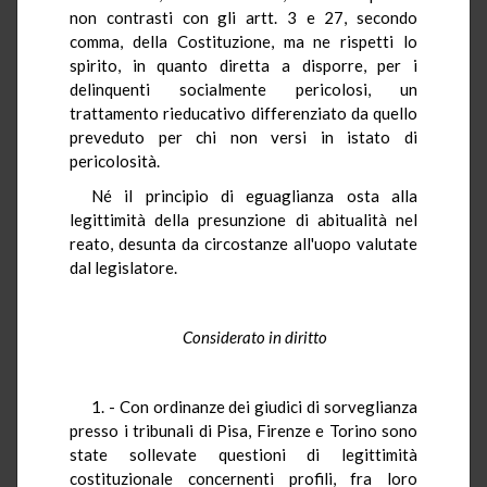
non contrasti con gli artt. 3 e 27, secondo
comma, della Costituzione, ma ne rispetti lo
spirito, in quanto diretta a disporre, per i
delinquenti socialmente pericolosi, un
trattamento rieducativo differenziato da quello
preveduto per chi non versi in istato di
pericolosità.
Né il principio di eguaglianza osta alla
legittimità della presunzione di abitualità nel
reato, desunta da circostanze all'uopo valutate
dal legislatore.
Considerato in diritto
1. - Con ordinanze dei giudici di sorveglianza
presso i tribunali di Pisa, Firenze e Torino sono
state sollevate questioni di legittimità
costituzionale concernenti profili, fra loro