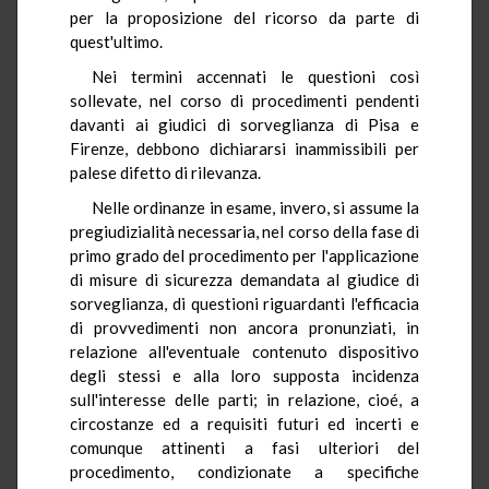
per la proposizione del ricorso da parte di
quest'ultimo.
Nei termini accennati le questioni così
sollevate, nel corso di procedimenti pendenti
davanti ai giudici di sorveglianza di Pisa e
Firenze, debbono dichiararsi inammissibili per
palese difetto di rilevanza.
Nelle ordinanze in esame, invero, si assume la
pregiudizialità necessaria, nel corso della fase di
primo grado del procedimento per l'applicazione
di misure di sicurezza demandata al giudice di
sorveglianza, di questioni riguardanti l'efficacia
di provvedimenti non ancora pronunziati, in
relazione all'eventuale contenuto dispositivo
degli stessi e alla loro supposta incidenza
sull'interesse delle parti; in relazione, cioé, a
circostanze ed a requisiti futuri ed incerti e
comunque attinenti a fasi ulteriori del
procedimento, condizionate a specifiche