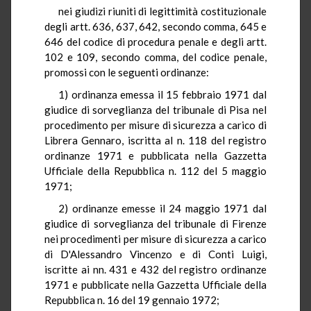
nei giudizi riuniti di legittimità costituzionale
degli artt. 636, 637, 642, secondo comma, 645 e
646 del codice di procedura penale e degli artt.
102 e 109, secondo comma, del codice penale,
promossi con le seguenti ordinanze:
1) ordinanza emessa il 15 febbraio 1971 dal
giudice di sorveglianza del tribunale di Pisa nel
procedimento per misure di sicurezza a carico di
Librera Gennaro, iscritta al n. 118 del registro
ordinanze 1971 e pubblicata nella Gazzetta
Ufficiale della Repubblica n. 112 del 5 maggio
1971;
2) ordinanze emesse il 24 maggio 1971 dal
giudice di sorveglianza del tribunale di Firenze
nei procedimenti per misure di sicurezza a carico
di D'Alessandro Vincenzo e di Conti Luigi,
iscritte ai nn. 431 e 432 del registro ordinanze
1971 e pubblicate nella Gazzetta Ufficiale della
Repubblica n. 16 del 19 gennaio 1972;