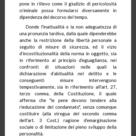
pone in rilievo come il giudizio di pericolosità
criminale possa formularsi diversamente in
dipendenza del decorso del tempo.
Donde l'inattualità e la non adeguatezza di
una pronunzia tardiva, dalla quale dipenderebbe
anche la restrizione della libertà personale a
seguito di misure di sicurezza, ed il vizio
d’incostituzionalità della norma in oggetto, sia
in riferimento al principio d’eguaglianza, nei
confronti di situazioni nelle quali la
dichiarazione d’abitualità nel delitto e le
conseguenti misure intervengono
tempestivamente, sia in riferimento all'art. 27,
terzo comma, della Costituzione, il quale
afferma che "le pene devono tendere alla
rieducazione del condannato", senza comunque
costituire (alla stregua del secondo comma
dell'art. 3 Cost.) ragione d’emarginazione
sociale o di limitazione del pieno sviluppo della
personalità.