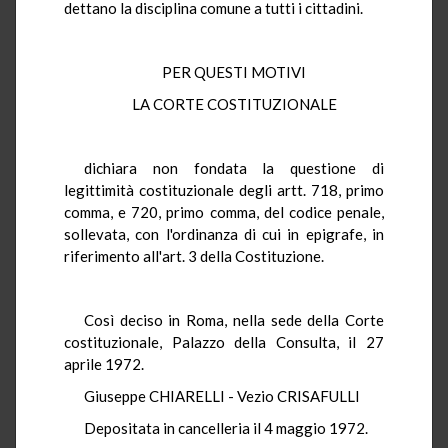
dettano la disciplina comune a tutti i cittadini.
PER QUESTI MOTIVI
LA CORTE COSTITUZIONALE
dichiara non fondata la questione di
legittimità costituzionale degli artt. 718, primo
comma, e 720, primo comma, del codice penale,
sollevata, con l'ordinanza di cui in epigrafe, in
riferimento all'art. 3 della Costituzione.
Così deciso in Roma, nella sede della Corte
costituzionale, Palazzo della Consulta, il 27
aprile 1972.
Giuseppe CHIARELLI - Vezio CRISAFULLI
Depositata in cancelleria il 4 maggio 1972.