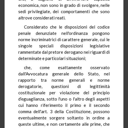
economica, non sono in grado di svolgere, nelle
sedi privilegiate, dei comportamenti che sono
altrove considerati reati.
Considerato che le disposizioni del codice
penale denunziate nell'ordinanza pongono
norme incriminatrici di carattere generale, cui le
singole speciali disposizioni legislative
rammentate dal pretore derogano nei riguardi di
determinate e particolari situazioni;
che, come esattamente osservato
dall'Avvocatura generale dello Stato, nel
rapporto tra norme generali e norme
derogatorie, questioni di legittimità
costituzionale per violazione del principio
d’eguaglianza, sotto l'uno o l'altro degli aspetti
cui hanno riferimento il primo e il secondo
comma dell'art. 3 della Costituzione, possono
eventualmente sorgere soltanto in ordine a
queste ultime, e non certamente alle prime, che