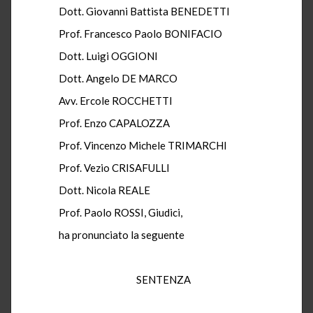
Dott. Giovanni Battista BENEDETTI
Prof. Francesco Paolo BONIFACIO
Dott. Luigi OGGIONI
Dott. Angelo DE MARCO
Avv. Ercole ROCCHETTI
Prof. Enzo CAPALOZZA
Prof. Vincenzo Michele TRIMARCHI
Prof. Vezio CRISAFULLI
Dott. Nicola REALE
Prof. Paolo ROSSI, Giudici,
ha pronunciato la seguente
SENTENZA