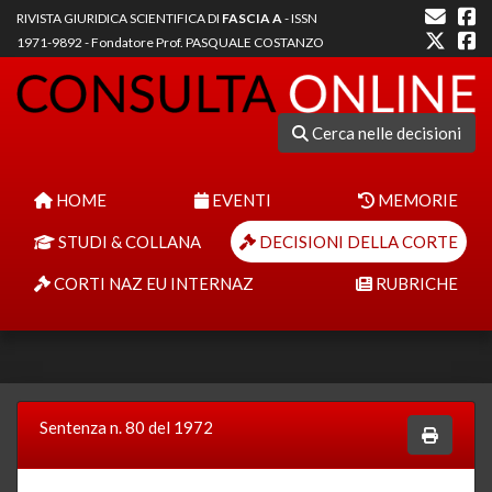
RIVISTA GIURIDICA SCIENTIFICA DI
FASCIA A
- ISSN
1971-9892 - Fondatore Prof. PASQUALE COSTANZO
Cerca nelle decisioni
HOME
EVENTI
MEMORIE
STUDI & COLLANA
DECISIONI DELLA CORTE
CORTI NAZ EU INTERNAZ
RUBRICHE
Sentenza n. 80 del 1972