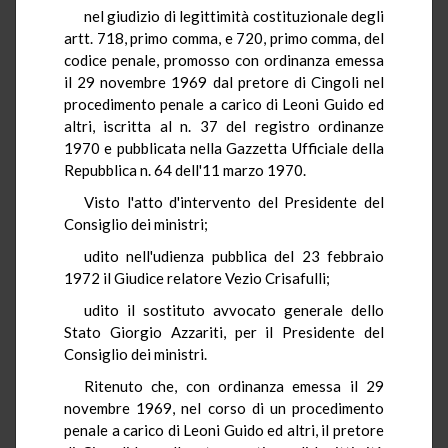
nel giudizio di legittimità costituzionale degli
artt. 718, primo comma, e 720, primo comma, del
codice penale, promosso con ordinanza emessa
il 29 novembre 1969 dal pretore di Cingoli nel
procedimento penale a carico di Leoni Guido ed
altri, iscritta al n. 37 del registro ordinanze
1970 e pubblicata nella Gazzetta Ufficiale della
Repubblica n. 64 dell'11 marzo 1970.
Visto l'atto d'intervento del Presidente del
Consiglio dei ministri;
udito nell'udienza pubblica del 23 febbraio
1972 il Giudice relatore Vezio Crisafulli;
udito il sostituto avvocato generale dello
Stato Giorgio Azzariti, per il Presidente del
Consiglio dei ministri.
Ritenuto che, con ordinanza emessa il 29
novembre 1969, nel corso di un procedimento
penale a carico di Leoni Guido ed altri, il pretore