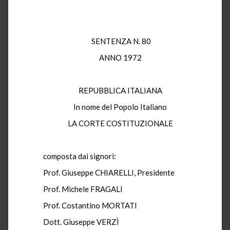
SENTENZA N. 80
ANNO 1972
REPUBBLICA ITALIANA
In nome del Popolo Italiano
LA CORTE COSTITUZIONALE
composta dai signori:
Prof. Giuseppe CHIARELLI, Presidente
Prof. Michele FRAGALI
Prof. Costantino MORTATI
Dott. Giuseppe VERZÌ