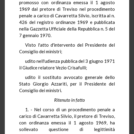
promosso con ordinanza emessa il 1 agosto
1969 dal pretore di Treviso nel procedimento
penale a carico di Cavarretta Silvio, iscritta al n.
426 del registro ordinanze 1969 e pubblicata
nella Gazzetta Ufficiale della Repubblica n. 5 del
7 gennaio 1970.
Visto l'atto d'intervento del Presidente del
Consiglio dei ministri;
udito nell'udienza pubblica del 3 giugno 1971
il Giudice relatore Vezio Crisafulli;
udito il sostituto avvocato generale dello
Stato Giorgio Azzariti, per il Presidente del
Consiglio dei ministri.
Ritenuto in fatto
1. - Nel corso di un procedimento penale a
carico di Cavarretta Silvio, il pretore di Treviso,
con ordinanza emessa il 1 agosto 1969, ha
sollevato questione di legittimità