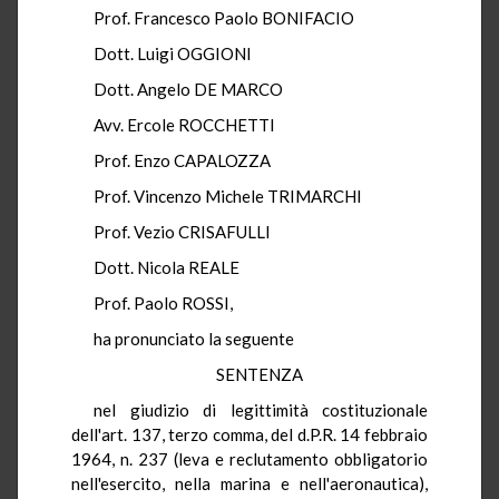
Prof. Francesco Paolo BONIFACIO
Dott. Luigi OGGIONI
Dott. Angelo DE MARCO
Avv. Ercole ROCCHETTI
Prof. Enzo CAPALOZZA
Prof. Vincenzo Michele TRIMARCHI
Prof. Vezio CRISAFULLI
Dott. Nicola REALE
Prof. Paolo ROSSI,
ha pronunciato la seguente
SENTENZA
nel giudizio di legittimità costituzionale
dell'art. 137, terzo comma, del d.P.R. 14 febbraio
1964, n. 237 (leva e reclutamento obbligatorio
nell'esercito, nella marina e nell'aeronautica),