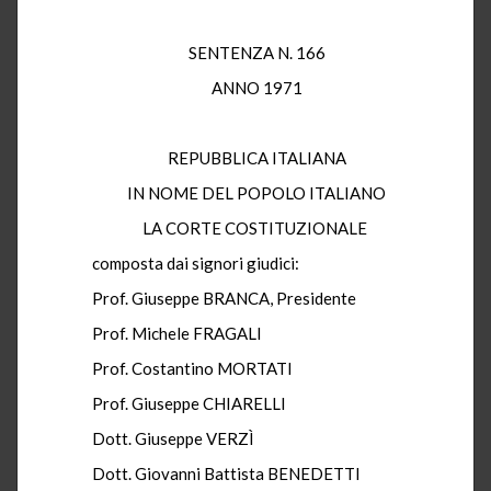
SENTENZA N. 166
ANNO 1971
REPUBBLICA ITALIANA
IN NOME DEL POPOLO ITALIANO
LA CORTE COSTITUZIONALE
composta dai signori giudici:
Prof. Giuseppe BRANCA, Presidente
Prof. Michele FRAGALI
Prof. Costantino MORTATI
Prof. Giuseppe CHIARELLI
Dott. Giuseppe VERZÌ
Dott. Giovanni Battista BENEDETTI