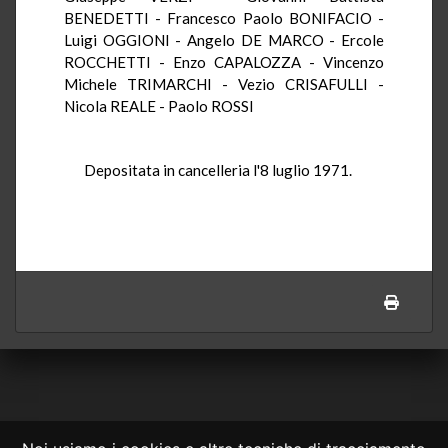
BENEDETTI - Francesco Paolo BONIFACIO -
Luigi OGGIONI - Angelo DE MARCO - Ercole
ROCCHETTI - Enzo CAPALOZZA - Vincenzo
Michele TRIMARCHI - Vezio CRISAFULLI -
Nicola REALE - Paolo ROSSI
Depositata in cancelleria l'8 luglio 1971.