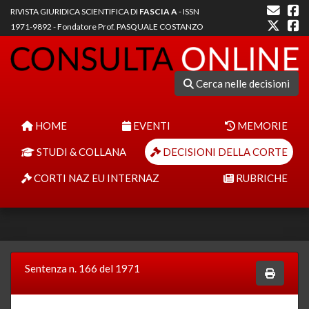
RIVISTA GIURIDICA SCIENTIFICA DI
FASCIA A
- ISSN
1971-9892 - Fondatore Prof. PASQUALE COSTANZO
Cerca nelle decisioni
HOME
EVENTI
MEMORIE
STUDI & COLLANA
DECISIONI DELLA CORTE
CORTI NAZ EU INTERNAZ
RUBRICHE
Sentenza n. 166 del 1971