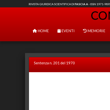
RIVISTA GIURIDICA SCIENTIFICA DI
FASCIA A
- ISSN 1971-98
HOME
EVENTI
MEMORIE
Sentenza n. 201 del 1970