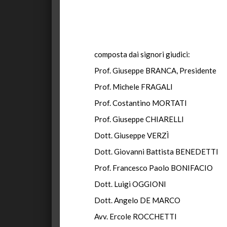
composta dai signori giudici:
Prof. Giuseppe BRANCA, Presidente
Prof. Michele FRAGALI
Prof. Costantino MORTATI
Prof. Giuseppe CHIARELLI
Dott. Giuseppe VERZÌ
Dott. Giovanni Battista BENEDETTI
Prof. Francesco Paolo BONIFACIO
Dott. Luigi OGGIONI
Dott. Angelo DE MARCO
Avv. Ercole ROCCHETTI