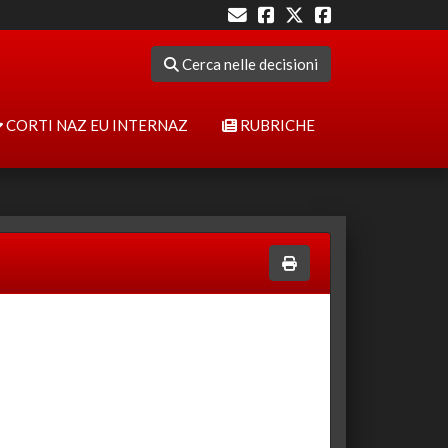
Cerca nelle decisioni
CORTI NAZ EU INTERNAZ
RUBRICHE