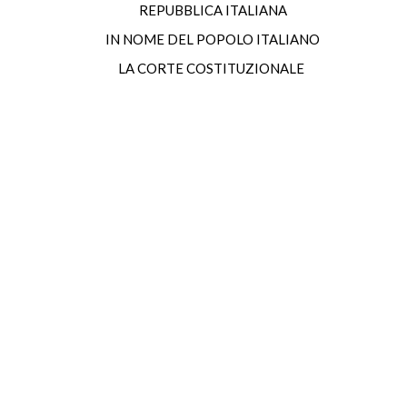
REPUBBLICA ITALIANA
IN NOME DEL POPOLO ITALIANO
LA CORTE COSTITUZIONALE