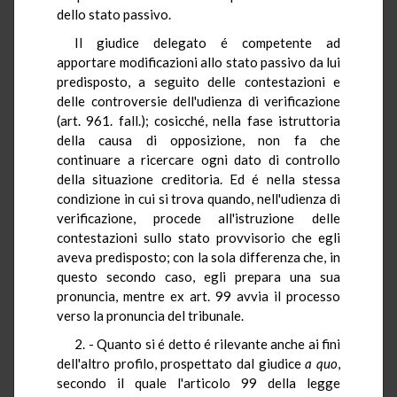
dello stato passivo.
Il giudice delegato é competente ad
apportare modificazioni allo stato passivo da lui
predisposto, a seguito delle contestazioni e
delle controversie dell'udienza di verificazione
(art. 961. fall.); cosicché, nella fase istruttoria
della causa di opposizione, non fa che
continuare a ricercare ogni dato di controllo
della situazione creditoria. Ed é nella stessa
condizione in cui si trova quando, nell'udienza di
verificazione, procede all'istruzione delle
contestazioni sullo stato provvisorio che egli
aveva predisposto; con la sola differenza che, in
questo secondo caso, egli prepara una sua
pronuncia, mentre ex art. 99 avvia il processo
verso la pronuncia del tribunale.
2. - Quanto si é detto é rilevante anche ai fini
dell'altro profilo, prospettato dal giudice
a quo
,
secondo il quale l'articolo 99 della legge