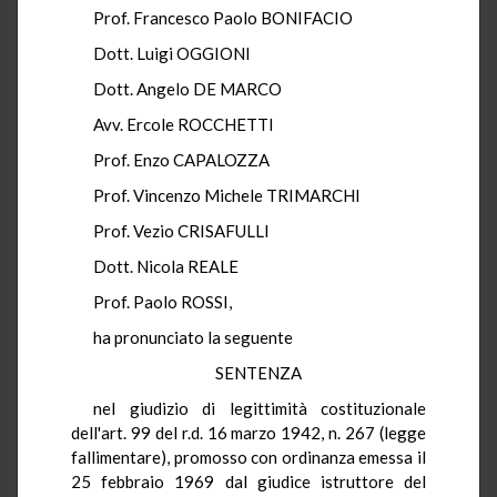
Prof. Francesco Paolo BONIFACIO
Dott. Luigi OGGIONI
Dott. Angelo DE MARCO
Avv. Ercole ROCCHETTI
Prof. Enzo CAPALOZZA
Prof. Vincenzo Michele TRIMARCHI
Prof. Vezio CRISAFULLI
Dott. Nicola REALE
Prof. Paolo ROSSI,
ha pronunciato la seguente
SENTENZA
nel giudizio di legittimità costituzionale
dell'art. 99 del r.d. 16 marzo 1942, n. 267 (legge
fallimentare), promosso con ordinanza emessa il
25 febbraio 1969 dal giudice istruttore del