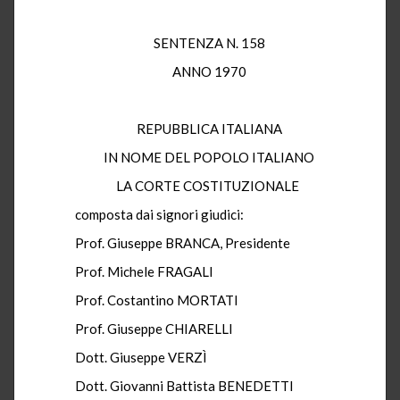
SENTENZA N. 158
ANNO 1970
REPUBBLICA ITALIANA
IN NOME DEL POPOLO ITALIANO
LA CORTE COSTITUZIONALE
composta dai signori giudici:
Prof. Giuseppe BRANCA, Presidente
Prof. Michele FRAGALI
Prof. Costantino MORTATI
Prof. Giuseppe CHIARELLI
Dott. Giuseppe VERZÌ
Dott. Giovanni Battista BENEDETTI