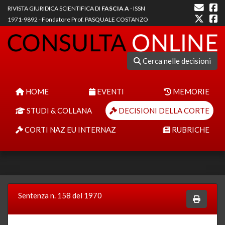
RIVISTA GIURIDICA SCIENTIFICA DI
FASCIA A
- ISSN
1971-9892 - Fondatore Prof. PASQUALE COSTANZO
Cerca nelle decisioni
HOME
EVENTI
MEMORIE
STUDI & COLLANA
DECISIONI DELLA CORTE
CORTI NAZ EU INTERNAZ
RUBRICHE
Sentenza n. 158 del 1970