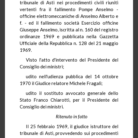
tribunale di Asti nei procedimenti civili riuniti
vertenti fra il fallimento Pompe Anselmo -
officine elettromeccaniche di Anselmo Alberto e
f. - ed il fallimento società Esercizio officine
Giuseppe Anselmo, iscritta al n. 160 del registro
ordinanze 1969 e pubblicata nella Gazzetta
Ufficiale della Repubblica n. 128 del 21 maggio
1969.
Visto l'atto d'intervento del Presidente del
Consiglio dei ministri;
udito nell'udienza pubblica del 14 ottobre
1970 il Giudice relatore Michele Fragali;
udito il sostituto avvocato generale dello
Stato Franco Chiarotti, per il Presidente del
Consiglio dei ministri.
Ritenuto in fatto
Il 25 febbraio 1969, il giudice istruttore del
tribunale di Asti, provvedendo sui procedimenti