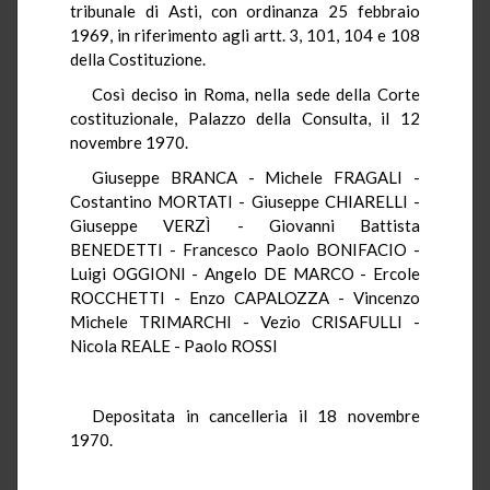
tribunale di Asti, con ordinanza 25 febbraio
1969, in riferimento agli artt. 3, 101, 104 e 108
della Costituzione.
Così deciso in Roma, nella sede della Corte
costituzionale, Palazzo della Consulta, il 12
novembre 1970.
Giuseppe BRANCA - Michele FRAGALI -
Costantino MORTATI - Giuseppe CHIARELLI -
Giuseppe VERZÌ - Giovanni Battista
BENEDETTI - Francesco Paolo BONIFACIO -
Luigi OGGIONI - Angelo DE MARCO - Ercole
ROCCHETTI - Enzo CAPALOZZA - Vincenzo
Michele TRIMARCHI - Vezio CRISAFULLI -
Nicola REALE - Paolo ROSSI
Depositata in cancelleria il 18 novembre
1970.